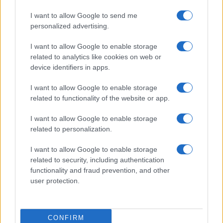
I want to allow Google to send me
personalized advertising.
I want to allow Google to enable storage
related to analytics like cookies on web or
device identifiers in apps.
I want to allow Google to enable storage
related to functionality of the website or app.
I want to allow Google to enable storage
related to personalization.
I want to allow Google to enable storage
related to security, including authentication
functionality and fraud prevention, and other
user protection.
CONFIRM