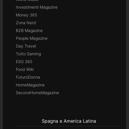
Investimenti Magazine
Money 365
Zona Nerd
B2B Magazine
People Magazine
Day Travel
Tutto Gaming
ESG 365
Food Wiki
FuturoDonna
HomeMagazine
SecondHomeMagazine
Spagna e America Latina