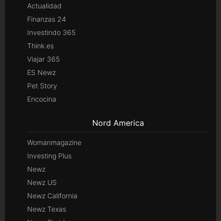
Actualidad
Finanzas 24
Investindo 365
Think.es
Viajar 365
ES Newz
Pet Story
Encocina
Nord America
Womanmagazine
Investing Plus
Newz
Newz US
Newz California
Newz Texas