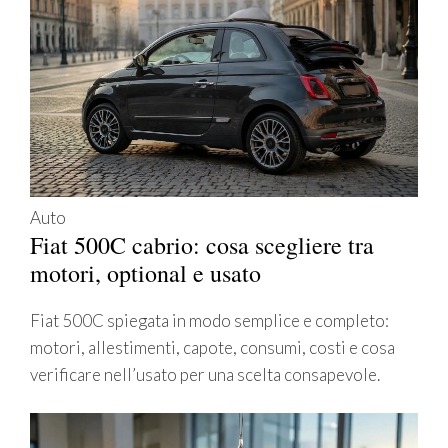
Auto
Fiat 500C cabrio: cosa scegliere tra
motori, optional e usato
Fiat 500C spiegata in modo semplice e completo:
motori, allestimenti, capote, consumi, costi e cosa
verificare nell’usato per una scelta consapevole.