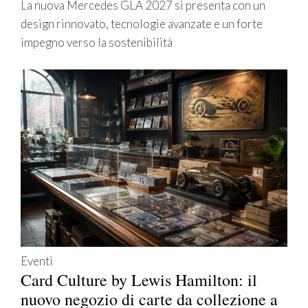
La nuova Mercedes GLA 2027 si presenta con un
design rinnovato, tecnologie avanzate e un forte
impegno verso la sostenibilità
Eventi
Card Culture by Lewis Hamilton: il
nuovo negozio di carte da collezione a