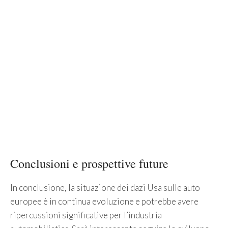
Conclusioni e prospettive future
In conclusione, la situazione dei dazi Usa sulle auto
europee è in continua evoluzione e potrebbe avere
ripercussioni significative per l’industria