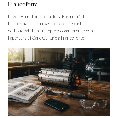
Francoforte
Lewis Hamilton, icona della Formula 1, ha
trasformato la sua passione per le carte
collezionabili in un impero commerciale con
l’apertura di Card Culture a Francoforte.