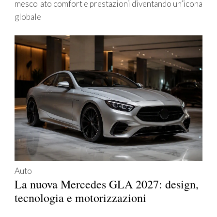
mescolato comfort e prestazioni diventando un’icona
globale
Auto
La nuova Mercedes GLA 2027: design,
tecnologia e motorizzazioni