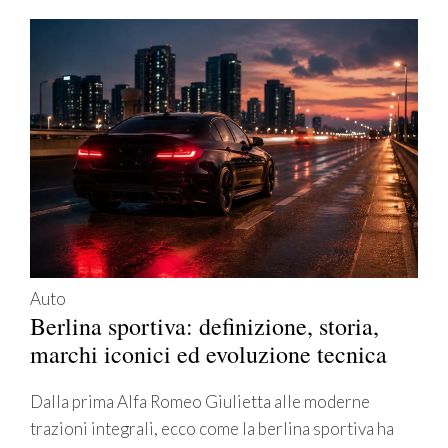
Auto
Berlina sportiva: definizione, storia,
marchi iconici ed evoluzione tecnica
Dalla prima Alfa Romeo Giulietta alle moderne
trazioni integrali, ecco come la berlina sportiva ha