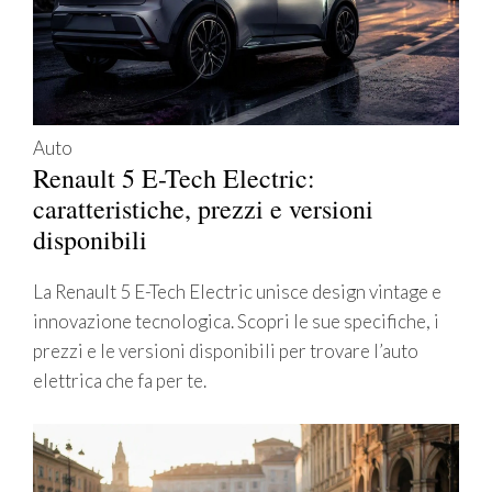
Auto
Renault 5 E-Tech Electric:
caratteristiche, prezzi e versioni
disponibili
La Renault 5 E-Tech Electric unisce design vintage e
innovazione tecnologica. Scopri le sue specifiche, i
prezzi e le versioni disponibili per trovare l’auto
elettrica che fa per te.