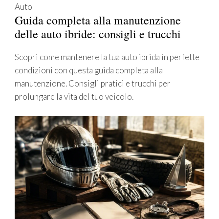
Auto
Guida completa alla manutenzione
delle auto ibride: consigli e trucchi
Scopri come mantenere la tua auto ibrida in perfette
condizioni con questa guida completa alla
manutenzione. Consigli pratici e trucchi per
prolungare la vita del tuo veicolo.