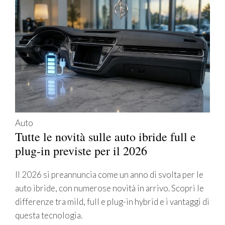
Auto
Tutte le novità sulle auto ibride full e
plug-in previste per il 2026
Il 2026 si preannuncia come un anno di svolta per le
auto ibride, con numerose novità in arrivo. Scopri le
differenze tra mild, full e plug-in hybrid e i vantaggi di
questa tecnologia.