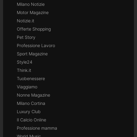
Milano Notizie
Motor Magazine
Notizie.it
Offerte Shopping
Pet Story
Professione Lavoro
Sport Magazine
Style24
Think.it
Tuobenessere
Viaggiamo
Nonne Magazine
Milano Cortina
Luxury Club
Il Calcio Online
Professione mamma
World Music