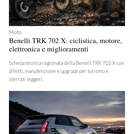
Moto
Benelli TRK 702 X: ciclistica, motore,
elettronica e miglioramenti
Scheda tecnica ragionata della Benelli TRK 702 X con
difetti, manutenzione e upgrade per turismo e
sterrati leggeri.