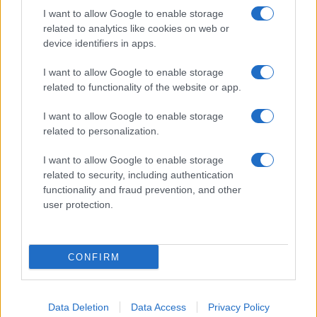
I want to allow Google to enable storage
related to analytics like cookies on web or
device identifiers in apps.
I want to allow Google to enable storage
related to functionality of the website or app.
I want to allow Google to enable storage
related to personalization.
I want to allow Google to enable storage
related to security, including authentication
functionality and fraud prevention, and other
user protection.
CONFIRM
Data Deletion
Data Access
Privacy Policy