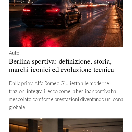
Auto
Berlina sportiva: definizione, storia,
marchi iconici ed evoluzione tecnica
Dalla prima Alfa Romeo Giulietta alle moderne
trazioni integrali, ecco come la berlina sportiva ha
mescolato comfort e prestazioni diventando un’icona
globale