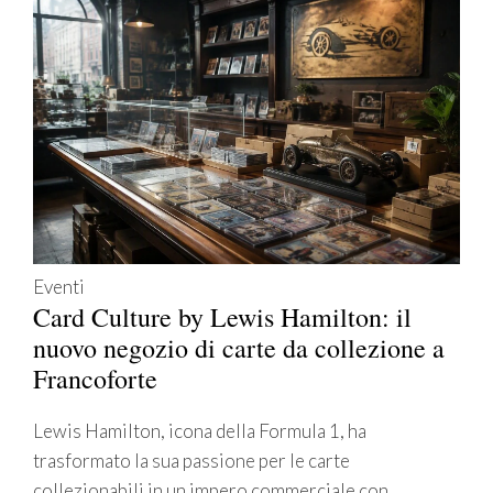
Eventi
Card Culture by Lewis Hamilton: il
nuovo negozio di carte da collezione a
Francoforte
Lewis Hamilton, icona della Formula 1, ha
trasformato la sua passione per le carte
collezionabili in un impero commerciale con