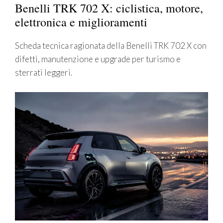
Benelli TRK 702 X: ciclistica, motore,
elettronica e miglioramenti
Scheda tecnica ragionata della Benelli TRK 702 X con
difetti, manutenzione e upgrade per turismo e
sterrati leggeri.