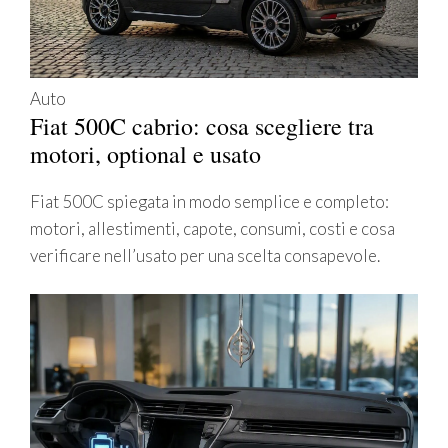
Auto
Fiat 500C cabrio: cosa scegliere tra
motori, optional e usato
Fiat 500C spiegata in modo semplice e completo:
motori, allestimenti, capote, consumi, costi e cosa
verificare nell’usato per una scelta consapevole.