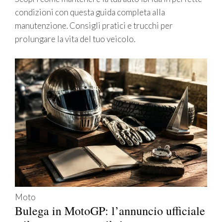
condizioni con questa guida completa alla
manutenzione. Consigli pratici e trucchi per
prolungare la vita del tuo veicolo.
Moto
Bulega in MotoGP: l’annuncio ufficiale