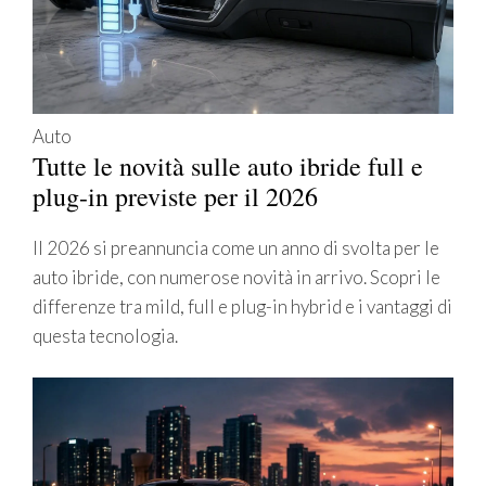
Auto
Tutte le novità sulle auto ibride full e
plug-in previste per il 2026
Il 2026 si preannuncia come un anno di svolta per le
auto ibride, con numerose novità in arrivo. Scopri le
differenze tra mild, full e plug-in hybrid e i vantaggi di
questa tecnologia.