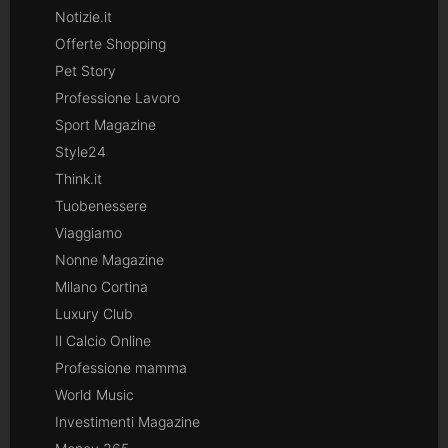
Notizie.it
Offerte Shopping
Pet Story
Professione Lavoro
Sport Magazine
Style24
Think.it
Tuobenessere
Viaggiamo
Nonne Magazine
Milano Cortina
Luxury Club
Il Calcio Online
Professione mamma
World Music
Investimenti Magazine