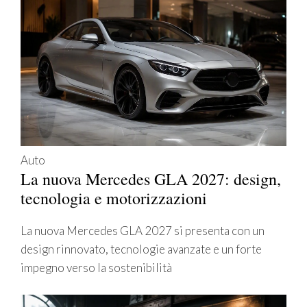
Auto
La nuova Mercedes GLA 2027: design,
tecnologia e motorizzazioni
La nuova Mercedes GLA 2027 si presenta con un
design rinnovato, tecnologie avanzate e un forte
impegno verso la sostenibilità