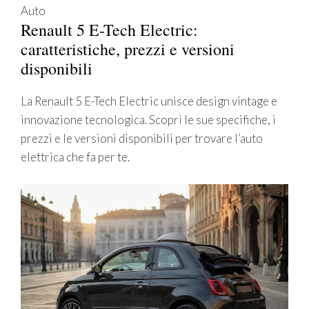
Auto
Renault 5 E-Tech Electric:
caratteristiche, prezzi e versioni
disponibili
La Renault 5 E-Tech Electric unisce design vintage e
innovazione tecnologica. Scopri le sue specifiche, i
prezzi e le versioni disponibili per trovare l’auto
elettrica che fa per te.