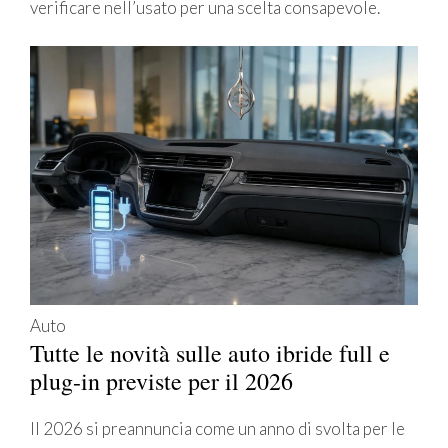
verificare nell’usato per una scelta consapevole.
Auto
Tutte le novità sulle auto ibride full e
plug-in previste per il 2026
Il 2026 si preannuncia come un anno di svolta per le