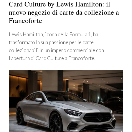
Card Culture by Lewis Hamilton: il
nuovo negozio di carte da collezione a
Francoforte
Lewis Hamilton, icona della Formula 1, ha
trasformato la sua passione per le carte
collezionabili in un impero commerciale con
l’apertura di Card Culture a Francoforte.