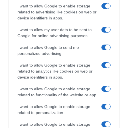
I want to allow Google to enable storage
Investeren 24
related to advertising like cookies on web or
NL Newz
device identifiers in apps.
I want to allow my user data to be sent to
Google for online advertising purposes.
I want to allow Google to send me
personalized advertising.
I want to allow Google to enable storage
related to analytics like cookies on web or
device identifiers in apps.
I want to allow Google to enable storage
related to functionality of the website or app.
I want to allow Google to enable storage
related to personalization.
I want to allow Google to enable storage