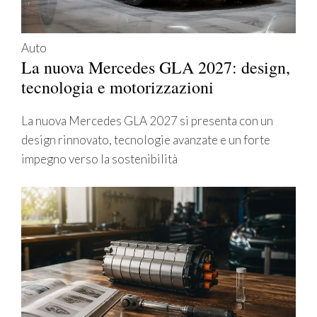
Auto
La nuova Mercedes GLA 2027: design,
tecnologia e motorizzazioni
La nuova Mercedes GLA 2027 si presenta con un
design rinnovato, tecnologie avanzate e un forte
impegno verso la sostenibilità