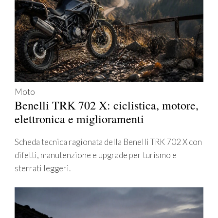
Moto
Benelli TRK 702 X: ciclistica, motore,
elettronica e miglioramenti
Scheda tecnica ragionata della Benelli TRK 702 X con
difetti, manutenzione e upgrade per turismo e
sterrati leggeri.