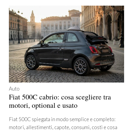
Auto
Fiat 500C cabrio: cosa scegliere tra
motori, optional e usato
Fiat 500C spiegata in modo semplice e completo:
motori, allestimenti, capote, consumi, costi e cosa