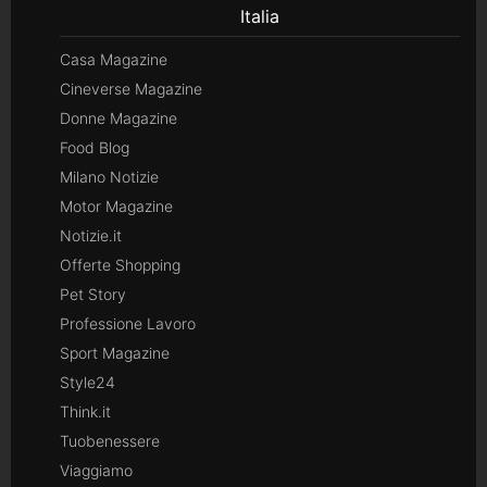
Italia
Casa Magazine
Cineverse Magazine
Donne Magazine
Food Blog
Milano Notizie
Motor Magazine
Notizie.it
Offerte Shopping
Pet Story
Professione Lavoro
Sport Magazine
Style24
Think.it
Tuobenessere
Viaggiamo