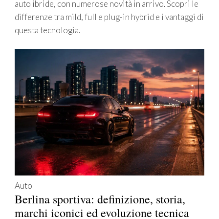
auto ibride, con numerose novità in arrivo. Scopri le
differenze tra mild, full e plug-in hybrid e i vantaggi di
questa tecnologia.
Auto
Berlina sportiva: definizione, storia,
marchi iconici ed evoluzione tecnica