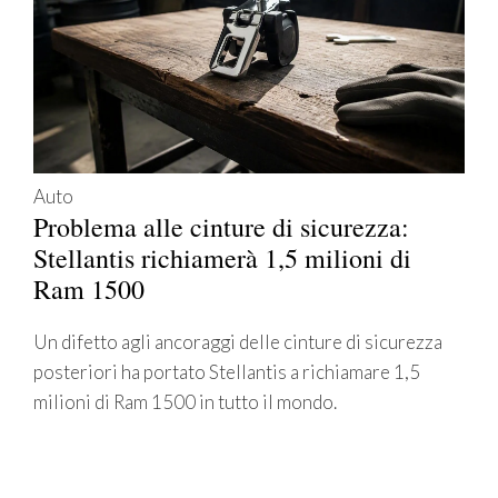
Auto
Problema alle cinture di sicurezza:
Stellantis richiamerà 1,5 milioni di
Ram 1500
Un difetto agli ancoraggi delle cinture di sicurezza
posteriori ha portato Stellantis a richiamare 1,5
milioni di Ram 1500 in tutto il mondo.