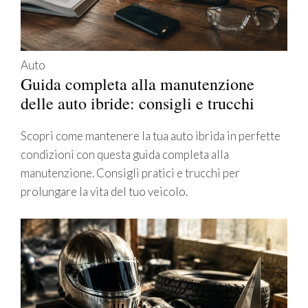
Auto
Guida completa alla manutenzione
delle auto ibride: consigli e trucchi
Scopri come mantenere la tua auto ibrida in perfette
condizioni con questa guida completa alla
manutenzione. Consigli pratici e trucchi per
prolungare la vita del tuo veicolo.