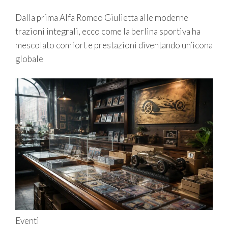
Dalla prima Alfa Romeo Giulietta alle moderne
trazioni integrali, ecco come la berlina sportiva ha
mescolato comfort e prestazioni diventando un’icona
globale
Eventi