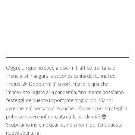
Oggi è un giorno speciale per il traffico tra Italia e
Francia: si inaugura la seconda canna del tunnel del
Frejus! 🎉 Dopo anni di lavori, ritardi e qualche
imprevisto legato alla pandemia, finalmente possiamo
festeggiare questo importante traguardo. Ma chi
avrebbe mai pensato che anche un’opera così strategica
potesse essere influenzata dalla pandemia? 😳
Scopriamo insieme quali cambiamenti porterà questa
nuova apertura!