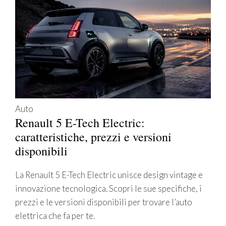
Auto
Renault 5 E-Tech Electric:
caratteristiche, prezzi e versioni
disponibili
La Renault 5 E-Tech Electric unisce design vintage e
innovazione tecnologica. Scopri le sue specifiche, i
prezzi e le versioni disponibili per trovare l’auto
elettrica che fa per te.