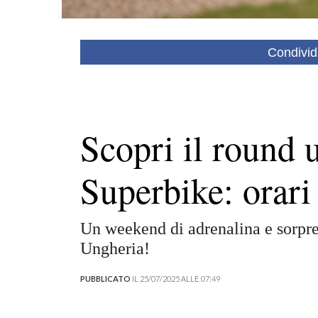
Condivid
Scopri il round 
Superbike: orari 
Un weekend di adrenalina e sorpre
Ungheria!
PUBBLICATO
IL 25/07/2025 ALLE 07:49