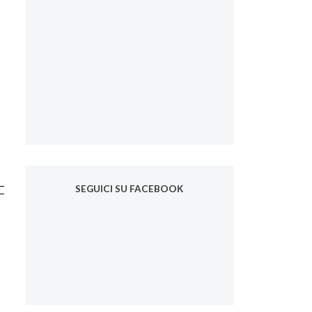
SEGUICI SU FACEBOOK
a