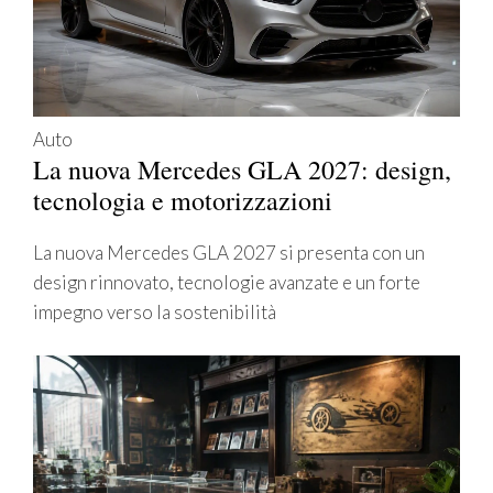
Auto
La nuova Mercedes GLA 2027: design,
tecnologia e motorizzazioni
La nuova Mercedes GLA 2027 si presenta con un
design rinnovato, tecnologie avanzate e un forte
impegno verso la sostenibilità