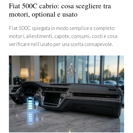
Fiat 500C cabrio: cosa scegliere tra
motori, optional e usato
Fiat 500C spiegata in modo semplice e completo:
motori, allestimenti, capote, consumi, costi e cosa
verificare nell’usato per una scelta consapevole.