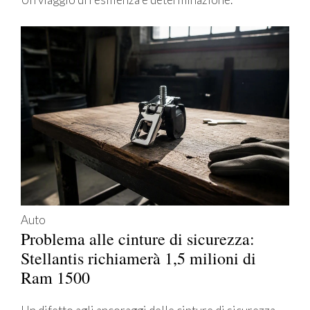
Auto
Problema alle cinture di sicurezza:
Stellantis richiamerà 1,5 milioni di
Ram 1500