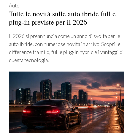
Auto
Tutte le novità sulle auto ibride full e
plug-in previste per il 2026
Il 2026 si preannuncia come un anno di svolta per le
auto ibride, con numerose novità in arrivo. Scopri le
differenze tra mild, full e plug-in hybrid e i vantaggi di
questa tecnologia.