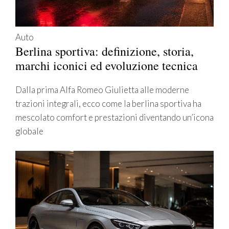
Auto
Berlina sportiva: definizione, storia,
marchi iconici ed evoluzione tecnica
Dalla prima Alfa Romeo Giulietta alle moderne
trazioni integrali, ecco come la berlina sportiva ha
mescolato comfort e prestazioni diventando un’icona
globale