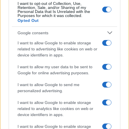
I want to opt-out of Collection, Use,
UK
Retention, Sale, and/or Sharing of my
Personal Data that Is Unrelated with the
Purposes for which it was collected.
News Hub UK
Opted Out
Lgbtq News
Google consents
Olanda
I want to allow Google to enable storage
related to advertising like cookies on web or
Investeren 24
device identifiers in apps.
NL Newz
I want to allow my user data to be sent to
Google for online advertising purposes.
I want to allow Google to send me
personalized advertising.
I want to allow Google to enable storage
related to analytics like cookies on web or
device identifiers in apps.
I want to allow Google to enable storage