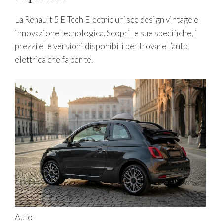
La Renault 5 E-Tech Electric unisce design vintage e
innovazione tecnologica. Scopri le sue specifiche, i
prezzi e le versioni disponibili per trovare l’auto
elettrica che fa per te.
Auto