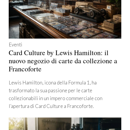
Eventi
Card Culture by Lewis Hamilton: il
nuovo negozio di carte da collezione a
Francoforte
Lewis Hamilton, icona della Formula 1, ha
trasformato la sua passione per le carte
collezionabili in un impero commerciale con
l’apertura di Card Culture a Francoforte.