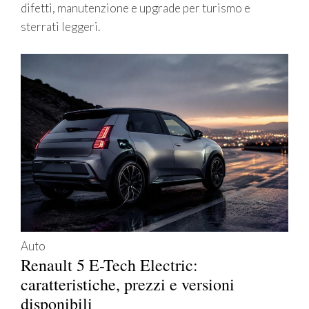
difetti, manutenzione e upgrade per turismo e
sterrati leggeri.
Auto
Renault 5 E-Tech Electric:
caratteristiche, prezzi e versioni
disponibili