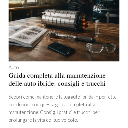
Auto
Guida completa alla manutenzione
delle auto ibride: consigli e trucchi
Scopri come mantenere la tua auto ibrida in perfette
condizioni con questa guida completa alla
manutenzione. Consigli pratici e trucchi per
prolungare la vita del tuo veicolo.