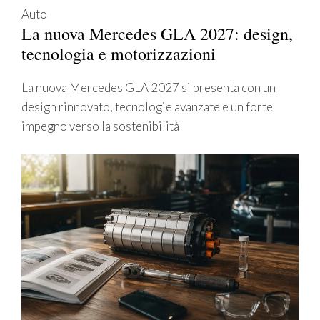
Auto
La nuova Mercedes GLA 2027: design,
tecnologia e motorizzazioni
La nuova Mercedes GLA 2027 si presenta con un
design rinnovato, tecnologie avanzate e un forte
impegno verso la sostenibilità