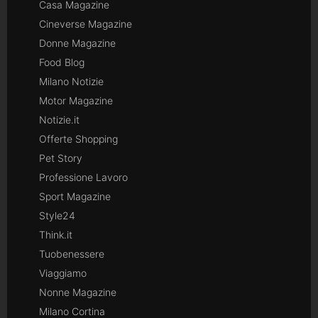
Casa Magazine
Cineverse Magazine
Donne Magazine
Food Blog
Milano Notizie
Motor Magazine
Notizie.it
Offerte Shopping
Pet Story
Professione Lavoro
Sport Magazine
Style24
Think.it
Tuobenessere
Viaggiamo
Nonne Magazine
Milano Cortina