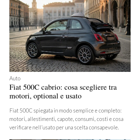
Auto
Fiat 500C cabrio: cosa scegliere tra
motori, optional e usato
Fiat 500C spiegata in modo semplice e completo:
motori, allestimenti, capote, consumi, costi e cosa
verificare nell’usato per una scelta consapevole.