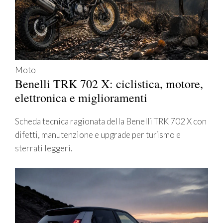
Moto
Benelli TRK 702 X: ciclistica, motore,
elettronica e miglioramenti
Scheda tecnica ragionata della Benelli TRK 702 X con
difetti, manutenzione e upgrade per turismo e
sterrati leggeri.