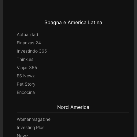
Spagna e America Latina
Actualidad
Finanzas 24
Investindo 365
Think.es
Viajar 365
ES Newz
Pet Story
Encocina
Nord America
Womanmagazine
Investing Plus
Newz