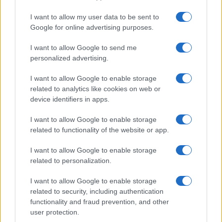
NL Newz
I want to allow my user data to be sent to
Google for online advertising purposes.
I want to allow Google to send me
personalized advertising.
I want to allow Google to enable storage
related to analytics like cookies on web or
device identifiers in apps.
I want to allow Google to enable storage
related to functionality of the website or app.
I want to allow Google to enable storage
related to personalization.
I want to allow Google to enable storage
related to security, including authentication
functionality and fraud prevention, and other
user protection.