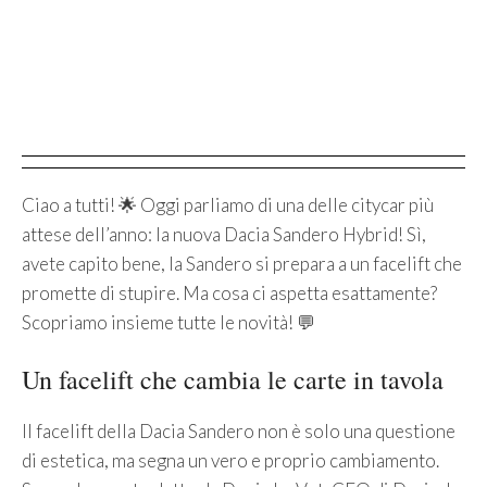
Ciao a tutti! 🌟 Oggi parliamo di una delle citycar più
attese dell’anno: la nuova Dacia Sandero Hybrid! Sì,
avete capito bene, la Sandero si prepara a un facelift che
promette di stupire. Ma cosa ci aspetta esattamente?
Scopriamo insieme tutte le novità! 💬
Un facelift che cambia le carte in tavola
Il facelift della Dacia Sandero non è solo una questione
di estetica, ma segna un vero e proprio cambiamento.