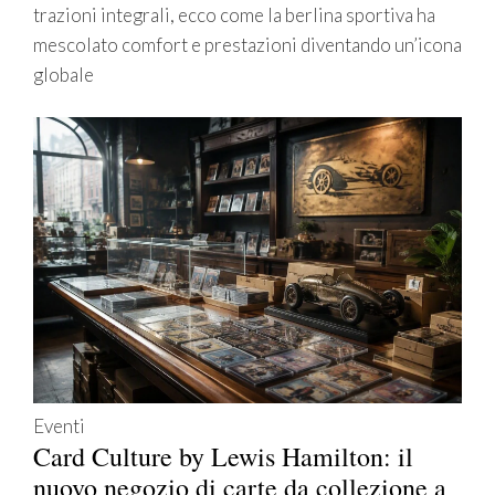
trazioni integrali, ecco come la berlina sportiva ha
mescolato comfort e prestazioni diventando un’icona
globale
Eventi
Card Culture by Lewis Hamilton: il
nuovo negozio di carte da collezione a