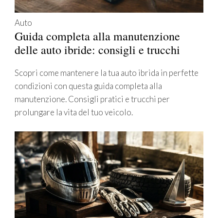
Auto
Guida completa alla manutenzione
delle auto ibride: consigli e trucchi
Scopri come mantenere la tua auto ibrida in perfette
condizioni con questa guida completa alla
manutenzione. Consigli pratici e trucchi per
prolungare la vita del tuo veicolo.