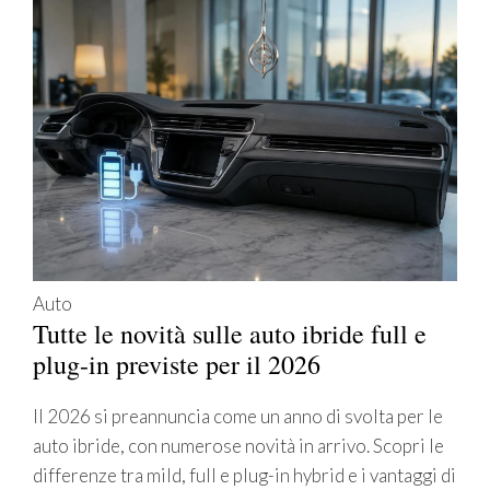
Auto
Tutte le novità sulle auto ibride full e
plug-in previste per il 2026
Il 2026 si preannuncia come un anno di svolta per le
auto ibride, con numerose novità in arrivo. Scopri le
differenze tra mild, full e plug-in hybrid e i vantaggi di