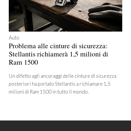
Auto
Problema alle cinture di sicurezza:
Stellantis richiamerà 1,5 milioni di
Ram 1500
Un difetto agli ancoraggi delle cinture di sicurezza
posteriori ha portato Stellantis a richiamare 1,5
milioni di Ram 1500 in tutto il mondo.