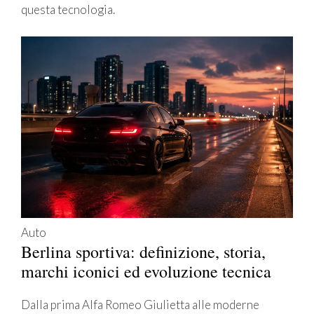
questa tecnologia.
Auto
Berlina sportiva: definizione, storia,
marchi iconici ed evoluzione tecnica
Dalla prima Alfa Romeo Giulietta alle moderne