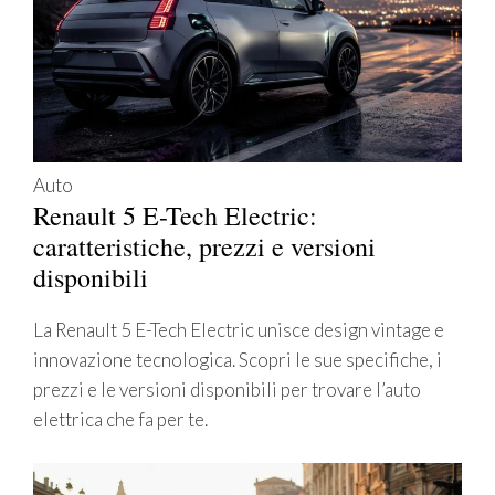
Auto
Renault 5 E-Tech Electric:
caratteristiche, prezzi e versioni
disponibili
La Renault 5 E-Tech Electric unisce design vintage e
innovazione tecnologica. Scopri le sue specifiche, i
prezzi e le versioni disponibili per trovare l’auto
elettrica che fa per te.