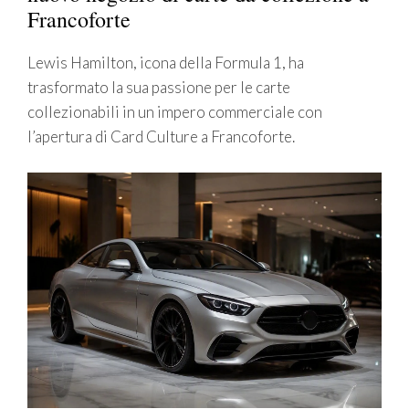
Francoforte
Lewis Hamilton, icona della Formula 1, ha
trasformato la sua passione per le carte
collezionabili in un impero commerciale con
l’apertura di Card Culture a Francoforte.