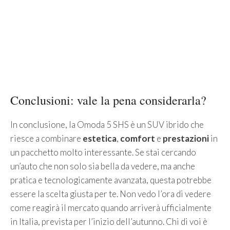
Conclusioni: vale la pena considerarla?
In conclusione, la Omoda 5 SHS è un SUV ibrido che
riesce a combinare
estetica
,
comfort
e
prestazioni
in
un pacchetto molto interessante. Se stai cercando
un’auto che non solo sia bella da vedere, ma anche
pratica e tecnologicamente avanzata, questa potrebbe
essere la scelta giusta per te. Non vedo l’ora di vedere
come reagirà il mercato quando arriverà ufficialmente
in Italia, prevista per l’inizio dell’autunno. Chi di voi è