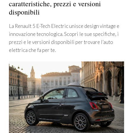
caratteristiche, prezzi e versioni
disponibili
La Renault 5 E-Tech Electric unisce design vintage e
innovazione tecnologica. Scopri le sue specifiche, i
prezzi e le versioni disponibili per trovare l’auto
elettrica che fa per te.