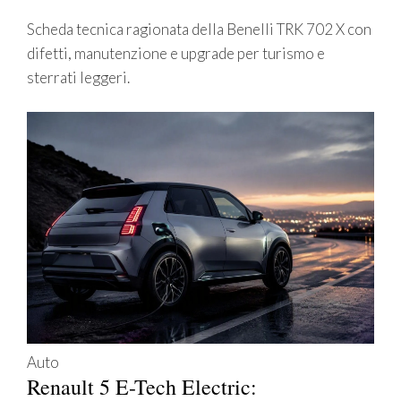
Scheda tecnica ragionata della Benelli TRK 702 X con
difetti, manutenzione e upgrade per turismo e
sterrati leggeri.
Auto
Renault 5 E-Tech Electric: