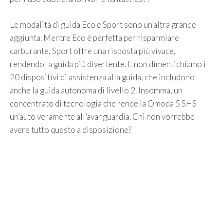
Le modalità di guida Eco e Sport sono un’altra grande
aggiunta. Mentre Eco è perfetta per risparmiare
carburante, Sport offre una risposta più vivace,
rendendo la guida più divertente. E non dimentichiamo i
20 dispositivi di assistenza alla guida, che includono
anche la guida autonoma di livello 2. Insomma, un
concentrato di tecnologia che rende la Omoda 5 SHS
un’auto veramente all’avanguardia. Chi non vorrebbe
avere tutto questo a disposizione?