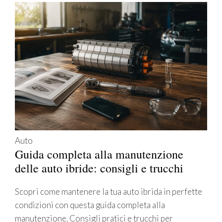
Auto
Guida completa alla manutenzione
delle auto ibride: consigli e trucchi
Scopri come mantenere la tua auto ibrida in perfette
condizioni con questa guida completa alla
manutenzione. Consigli pratici e trucchi per