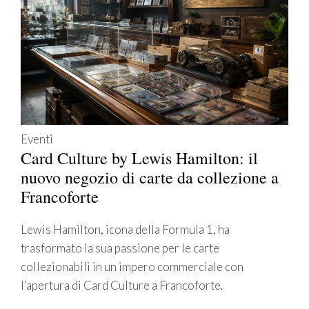
Eventi
Card Culture by Lewis Hamilton: il
nuovo negozio di carte da collezione a
Francoforte
Lewis Hamilton, icona della Formula 1, ha
trasformato la sua passione per le carte
collezionabili in un impero commerciale con
l’apertura di Card Culture a Francoforte.