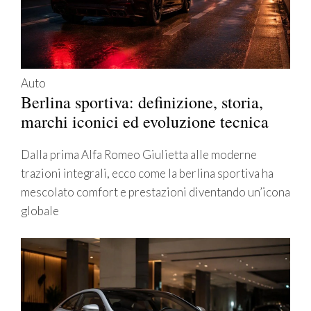
Auto
Berlina sportiva: definizione, storia,
marchi iconici ed evoluzione tecnica
Dalla prima Alfa Romeo Giulietta alle moderne
trazioni integrali, ecco come la berlina sportiva ha
mescolato comfort e prestazioni diventando un’icona
globale