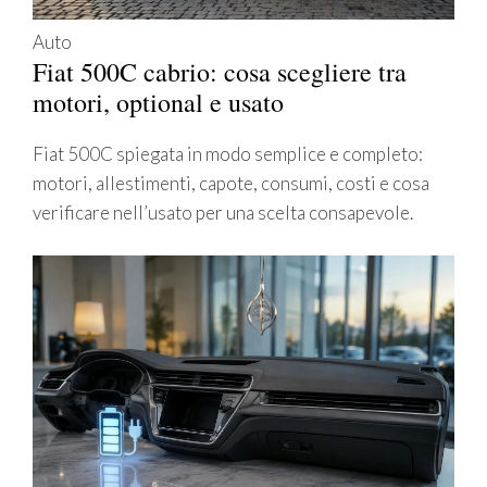
Auto
Fiat 500C cabrio: cosa scegliere tra
motori, optional e usato
Fiat 500C spiegata in modo semplice e completo:
motori, allestimenti, capote, consumi, costi e cosa
verificare nell’usato per una scelta consapevole.