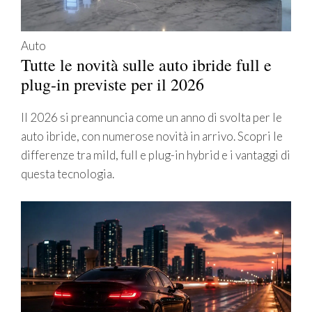
Auto
Tutte le novità sulle auto ibride full e
plug-in previste per il 2026
Il 2026 si preannuncia come un anno di svolta per le
auto ibride, con numerose novità in arrivo. Scopri le
differenze tra mild, full e plug-in hybrid e i vantaggi di
questa tecnologia.