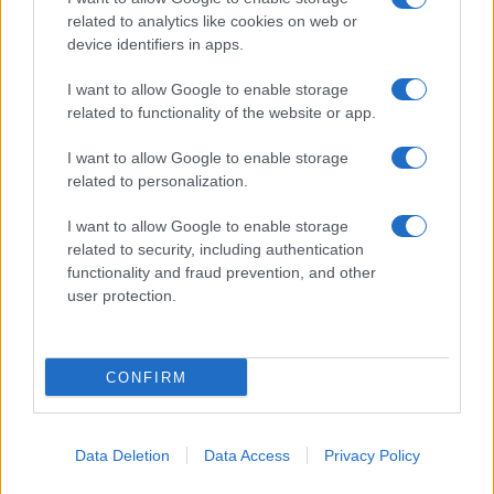
related to analytics like cookies on web or
device identifiers in apps.
I want to allow Google to enable storage
related to functionality of the website or app.
I want to allow Google to enable storage
related to personalization.
I want to allow Google to enable storage
related to security, including authentication
functionality and fraud prevention, and other
user protection.
CONFIRM
Data Deletion
Data Access
Privacy Policy