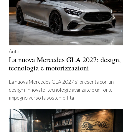
Auto
La nuova Mercedes GLA 2027: design,
tecnologia e motorizzazioni
La nuova Mercedes GLA 2027 si presenta con un
design rinnovato, tecnologie avanzate e un forte
impegno verso la sostenibilità