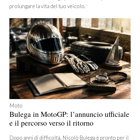
prolungare la vita del tuo veicolo.
Moto
Bulega in MotoGP: l’annuncio ufficiale
e il percorso verso il ritorno
Dopo anni di difficoltà, Nicolò Bulega è pronto per il