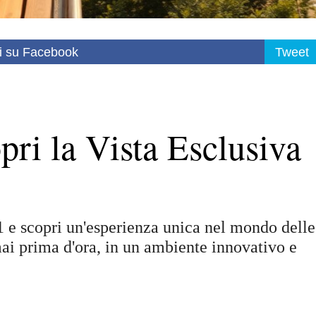
i su Facebook
Tweet
pri la Vista Esclusiva
1 e scopri un'esperienza unica nel mondo delle
ai prima d'ora, in un ambiente innovativo e