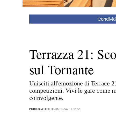
Condivid
Terrazza 21: Sco
sul Tornante
Unisciti all'emozione di Terrace 2
competizioni. Vivi le gare come m
coinvolgente.
PUBBLICATO
IL 30/01/2026 ALLE 21:56