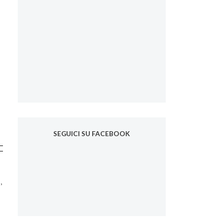
SEGUICI SU FACEBOOK
n
,