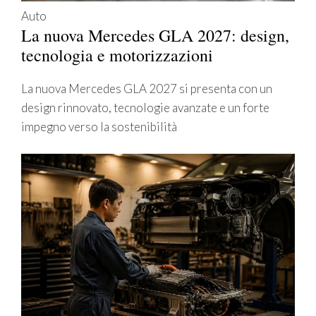
Auto
La nuova Mercedes GLA 2027: design,
tecnologia e motorizzazioni
La nuova Mercedes GLA 2027 si presenta con un
design rinnovato, tecnologie avanzate e un forte
impegno verso la sostenibilità