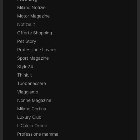
Milano Notizie
Motor Magazine
Notizie.it
Offerte Shopping
Pet Story
Professione Lavoro
Sport Magazine
Style24
Think.it
Tuobenessere
Viaggiamo
Nonne Magazine
Milano Cortina
Luxury Club
Il Calcio Online
Professione mamma