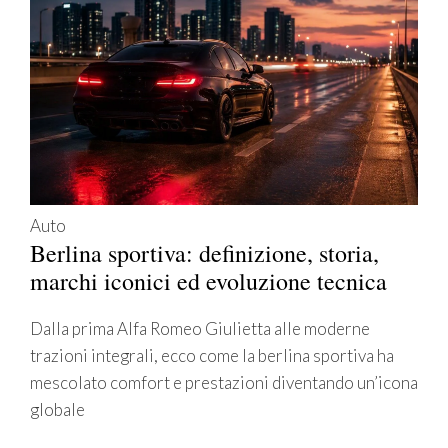
Auto
Berlina sportiva: definizione, storia,
marchi iconici ed evoluzione tecnica
Dalla prima Alfa Romeo Giulietta alle moderne
trazioni integrali, ecco come la berlina sportiva ha
mescolato comfort e prestazioni diventando un’icona
globale