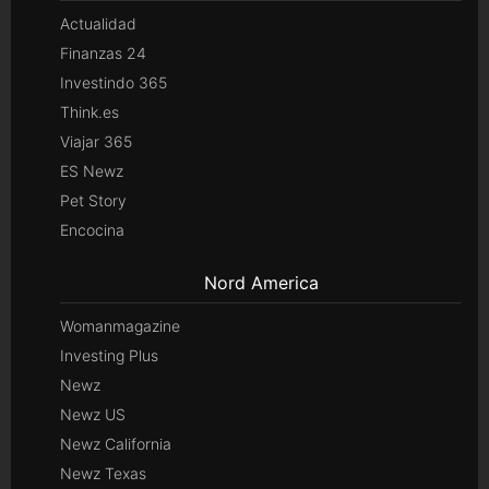
Actualidad
Finanzas 24
Investindo 365
Think.es
Viajar 365
ES Newz
Pet Story
Encocina
Nord America
Womanmagazine
Investing Plus
Newz
Newz US
Newz California
Newz Texas