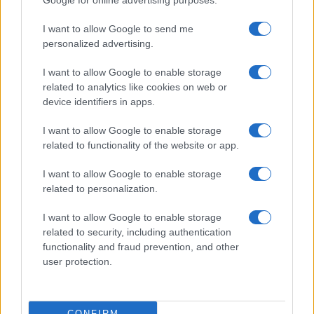
Google for online advertising purposes.
I want to allow Google to send me
personalized advertising.
I want to allow Google to enable storage
related to analytics like cookies on web or
device identifiers in apps.
I want to allow Google to enable storage
related to functionality of the website or app.
I want to allow Google to enable storage
related to personalization.
I want to allow Google to enable storage
related to security, including authentication
functionality and fraud prevention, and other
user protection.
CONFIRM