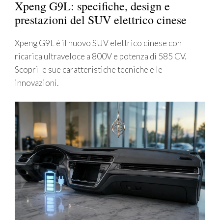
Xpeng G9L: specifiche, design e
prestazioni del SUV elettrico cinese
Xpeng G9L è il nuovo SUV elettrico cinese con
ricarica ultraveloce a 800V e potenza di 585 CV.
Scopri le sue caratteristiche tecniche e le
innovazioni.