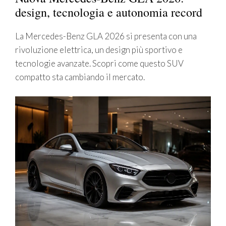
design, tecnologia e autonomia record
La Mercedes-Benz GLA 2026 si presenta con una
rivoluzione elettrica, un design più sportivo e
tecnologie avanzate. Scopri come questo SUV
compatto sta cambiando il mercato.