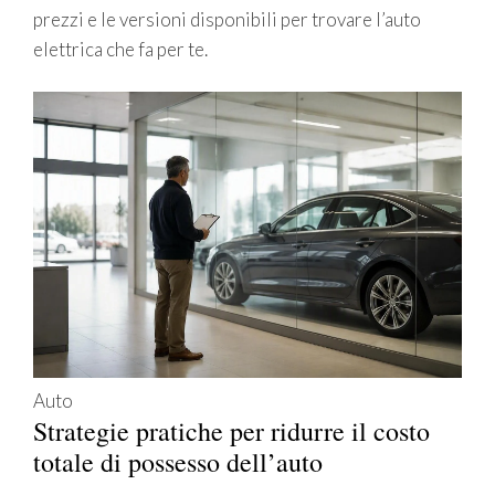
prezzi e le versioni disponibili per trovare l’auto
elettrica che fa per te.
Auto
Strategie pratiche per ridurre il costo
totale di possesso dell’auto