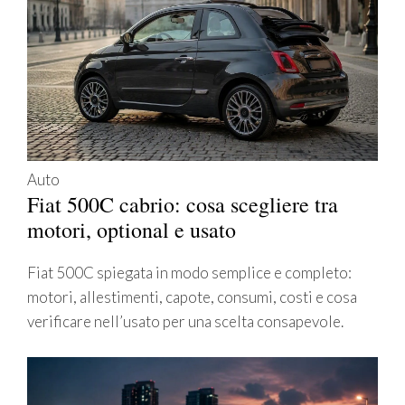
Auto
Fiat 500C cabrio: cosa scegliere tra
motori, optional e usato
Fiat 500C spiegata in modo semplice e completo:
motori, allestimenti, capote, consumi, costi e cosa
verificare nell’usato per una scelta consapevole.