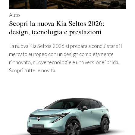
Auto
Scopri la nuova Kia Seltos 2026:
design, tecnologia e prestazioni
La nuova Kia Seltos 2026 si prepara a conquistare il
mercato europeo con un design completamente
rinnovato, nuove tecnologie e una versione ibrida.
Scopri tutte le novità.