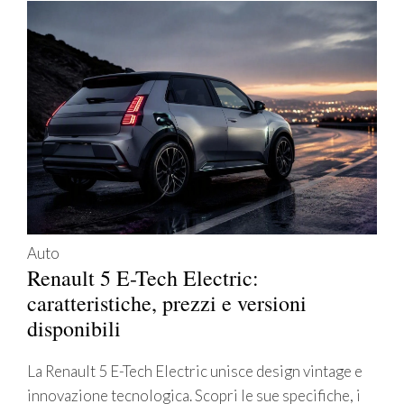
Auto
Renault 5 E-Tech Electric:
caratteristiche, prezzi e versioni
disponibili
La Renault 5 E-Tech Electric unisce design vintage e
innovazione tecnologica. Scopri le sue specifiche, i