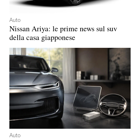
Auto
Nissan Ariya: le prime news sul suv
della casa giapponese
Auto