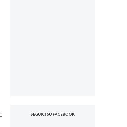
SEGUICI SU FACEBOOK