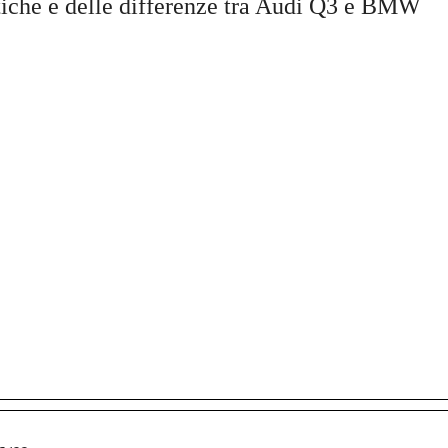
istiche e delle differenze tra Audi Q3 e BMW