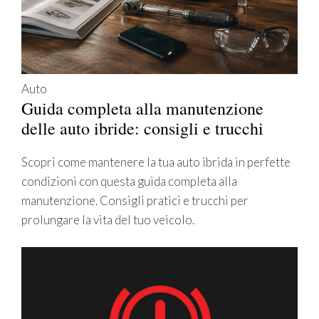
Auto
Guida completa alla manutenzione
delle auto ibride: consigli e trucchi
Scopri come mantenere la tua auto ibrida in perfette
condizioni con questa guida completa alla
manutenzione. Consigli pratici e trucchi per
prolungare la vita del tuo veicolo.