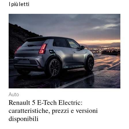
I più letti
Auto
Renault 5 E-Tech Electric:
caratteristiche, prezzi e versioni
disponibili