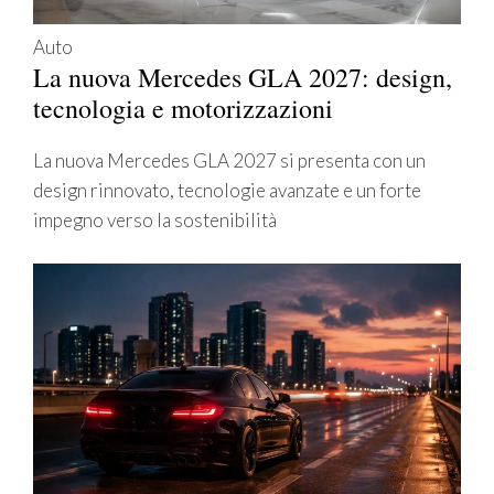
Auto
La nuova Mercedes GLA 2027: design,
tecnologia e motorizzazioni
La nuova Mercedes GLA 2027 si presenta con un
design rinnovato, tecnologie avanzate e un forte
impegno verso la sostenibilità