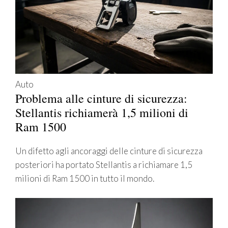
Auto
Problema alle cinture di sicurezza:
Stellantis richiamerà 1,5 milioni di
Ram 1500
Un difetto agli ancoraggi delle cinture di sicurezza
posteriori ha portato Stellantis a richiamare 1,5
milioni di Ram 1500 in tutto il mondo.