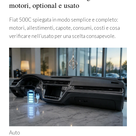
motori, optional e usato
Fiat 500C spiegata in modo semplice e completo:
motori, allestimenti, capote, consumi, costi e cosa
verificare nell’usato per una scelta consapevole.
Auto