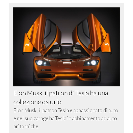
Elon Musk, il patron di Tesla ha una
collezione da urlo
Elon Musk, il patron Tesla è appassionato di auto
e nel suo garage ha Tesla in abbinamento ad auto
britanniche.