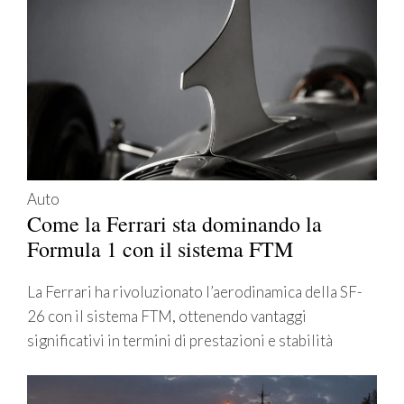
Auto
Come la Ferrari sta dominando la
Formula 1 con il sistema FTM
La Ferrari ha rivoluzionato l’aerodinamica della SF-
26 con il sistema FTM, ottenendo vantaggi
significativi in termini di prestazioni e stabilità