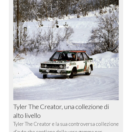
Tyler The Creator, una collezione di
alto livello
Tyler The Creator e la sua controversa collezione
d’auto che contiene delle vere gemme per