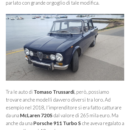
parlato con grande orgoglio di tale modifica.
Tra le auto di
Tomaso Trussardi
, però, possiamo
trovare anche modelli davvero diversi tra loro. Ad
esempio nel 2018, l’imprenditore si era fatto catturare
da una
McLaren 720S
dal valore di 265 mila euro. Ma
anche da una
Porsche 911 Turbo S
che aveva regalato a