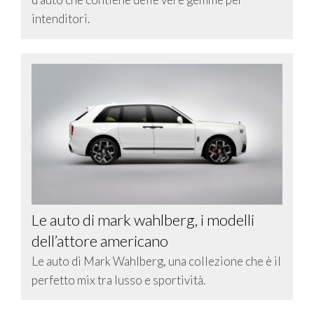
intenditori.
Le auto di mark wahlberg, i modelli
dell’attore americano
Le auto di Mark Wahlberg, una collezione che è il
perfetto mix tra lusso e sportività.