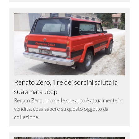
Renato Zero, il re dei sorcini saluta la
sua amata Jeep
Renato Zero, una delle sue auto è attualmente in
vendita, cosa sapere su questo oggetto da
collezione.