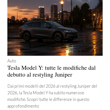
Auto
Tesla Model Y: tutte le modifiche dal
debutto al restyling Juniper
Dai primi modelli del 2026 al restyling Juniper del
2026, la Tesla Model Y ha subito numerose
modifiche. Scopri tutte le differenze in questo
approfondimento