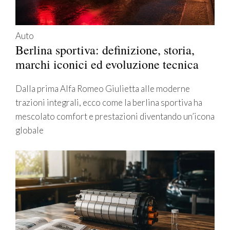
Auto
Berlina sportiva: definizione, storia,
marchi iconici ed evoluzione tecnica
Dalla prima Alfa Romeo Giulietta alle moderne
trazioni integrali, ecco come la berlina sportiva ha
mescolato comfort e prestazioni diventando un’icona
globale