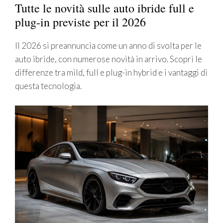
Tutte le novità sulle auto ibride full e
plug-in previste per il 2026
Il 2026 si preannuncia come un anno di svolta per le
auto ibride, con numerose novità in arrivo. Scopri le
differenze tra mild, full e plug-in hybrid e i vantaggi di
questa tecnologia.