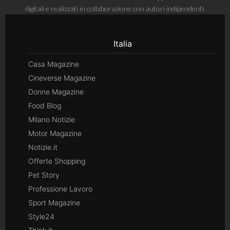
digitali e realizzati in collaborazione con autori indipendenti.
Italia
Casa Magazine
Cineverse Magazine
Donne Magazine
Food Blog
Milano Notizie
Motor Magazine
Notizie.it
Offerte Shopping
Pet Story
Professione Lavoro
Sport Magazine
Style24