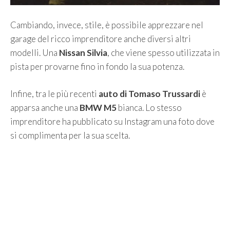
Cambiando, invece, stile, è possibile apprezzare nel
garage del ricco imprenditore anche diversi altri
modelli. Una
Nissan Silvia
, che viene spesso utilizzata in
pista per provarne fino in fondo la sua potenza.
Infine, tra le più recenti
auto di Tomaso Trussardi
è
apparsa anche una
BMW M5
bianca. Lo stesso
imprenditore ha pubblicato su Instagram una foto dove
si complimenta per la sua scelta.