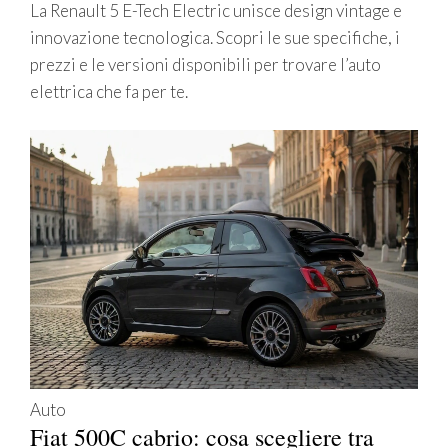
La Renault 5 E-Tech Electric unisce design vintage e
innovazione tecnologica. Scopri le sue specifiche, i
prezzi e le versioni disponibili per trovare l’auto
elettrica che fa per te.
Auto
Fiat 500C cabrio: cosa scegliere tra