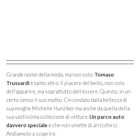
Grande nome della moda, ma non solo.
Tomaso
Trussardi
è tanto altro. Il piacere del bello, non solo
dell’apparire, ma soprattutto dell’essere. Questo, in un
certo senso il suo motto. Circondato dalla bellezza di
sua moglie Michelle Hunziker ma anche da quella della
sua vastissima collezione di vetture.
Un parco auto
davvero speciale
e che non smette di arricchirsi.
Andiamolo a scoprire.