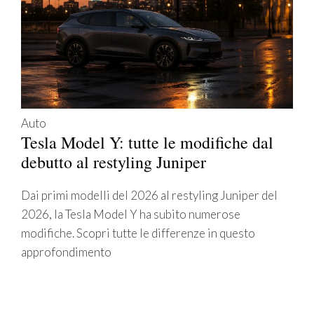
Auto
Tesla Model Y: tutte le modifiche dal
debutto al restyling Juniper
Dai primi modelli del 2026 al restyling Juniper del
2026, la Tesla Model Y ha subito numerose
modifiche. Scopri tutte le differenze in questo
approfondimento