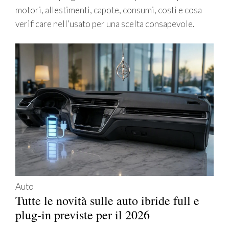
motori, allestimenti, capote, consumi, costi e cosa
verificare nell’usato per una scelta consapevole.
Auto
Tutte le novità sulle auto ibride full e
plug-in previste per il 2026