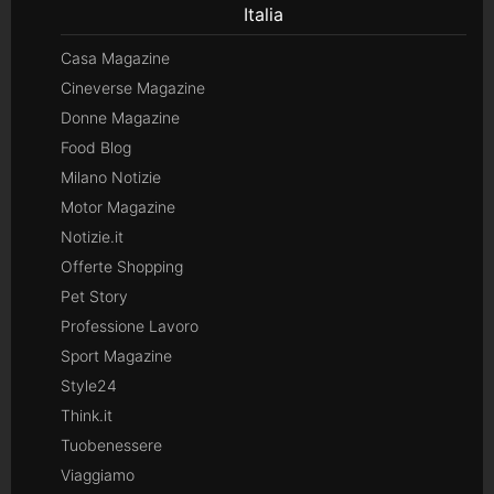
Italia
Casa Magazine
Cineverse Magazine
Donne Magazine
Food Blog
Milano Notizie
Motor Magazine
Notizie.it
Offerte Shopping
Pet Story
Professione Lavoro
Sport Magazine
Style24
Think.it
Tuobenessere
Viaggiamo