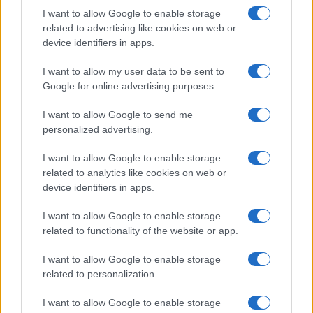
I want to allow Google to enable storage
Investeren 24
related to advertising like cookies on web or
NL Newz
device identifiers in apps.
I want to allow my user data to be sent to
Google for online advertising purposes.
I want to allow Google to send me
personalized advertising.
I want to allow Google to enable storage
related to analytics like cookies on web or
device identifiers in apps.
I want to allow Google to enable storage
related to functionality of the website or app.
I want to allow Google to enable storage
related to personalization.
I want to allow Google to enable storage