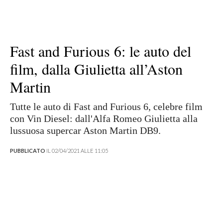
Fast and Furious 6: le auto del
film, dalla Giulietta all’Aston
Martin
Tutte le auto di Fast and Furious 6, celebre film
con Vin Diesel: dall'Alfa Romeo Giulietta alla
lussuosa supercar Aston Martin DB9.
PUBBLICATO
IL 02/04/2021 ALLE 11:05