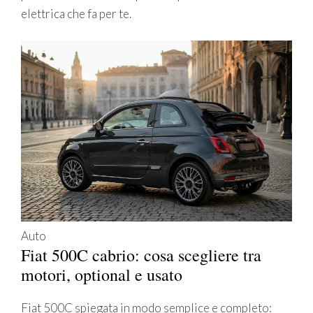
elettrica che fa per te.
Auto
Fiat 500C cabrio: cosa scegliere tra
motori, optional e usato
Fiat 500C spiegata in modo semplice e completo: