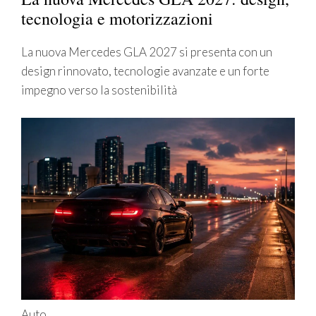
tecnologia e motorizzazioni
La nuova Mercedes GLA 2027 si presenta con un
design rinnovato, tecnologie avanzate e un forte
impegno verso la sostenibilità
Auto