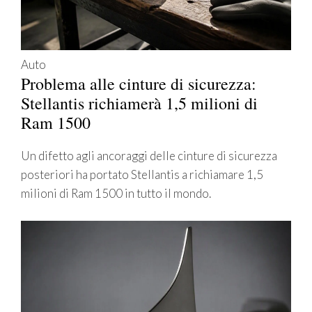
Auto
Problema alle cinture di sicurezza:
Stellantis richiamerà 1,5 milioni di
Ram 1500
Un difetto agli ancoraggi delle cinture di sicurezza
posteriori ha portato Stellantis a richiamare 1,5
milioni di Ram 1500 in tutto il mondo.