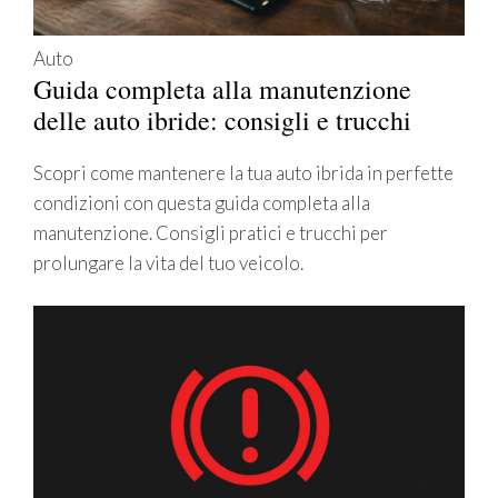
Auto
Guida completa alla manutenzione
delle auto ibride: consigli e trucchi
Scopri come mantenere la tua auto ibrida in perfette
condizioni con questa guida completa alla
manutenzione. Consigli pratici e trucchi per
prolungare la vita del tuo veicolo.