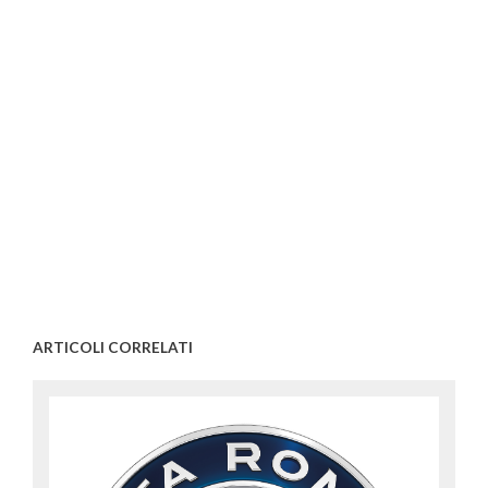
ARTICOLI CORRELATI