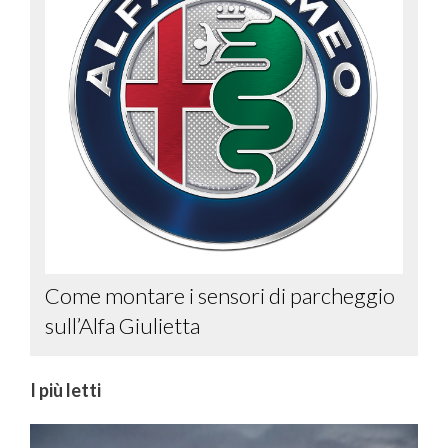
Come montare i sensori di parcheggio
sull’Alfa Giulietta
I più letti