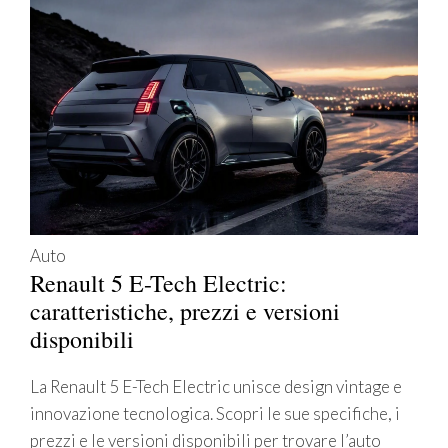
Auto
Renault 5 E-Tech Electric:
caratteristiche, prezzi e versioni
disponibili
La Renault 5 E-Tech Electric unisce design vintage e
innovazione tecnologica. Scopri le sue specifiche, i
prezzi e le versioni disponibili per trovare l’auto