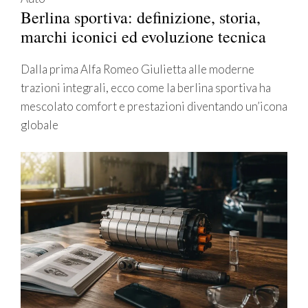
Berlina sportiva: definizione, storia,
marchi iconici ed evoluzione tecnica
Dalla prima Alfa Romeo Giulietta alle moderne
trazioni integrali, ecco come la berlina sportiva ha
mescolato comfort e prestazioni diventando un’icona
globale