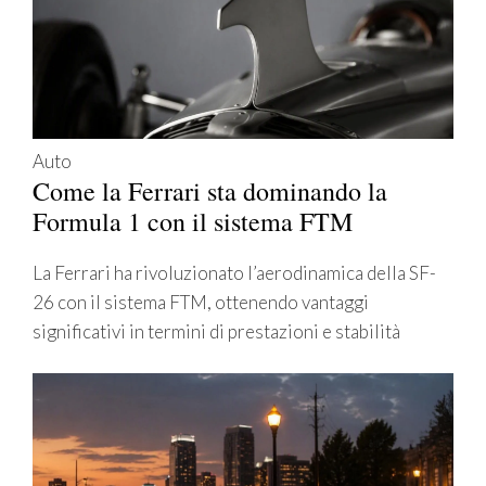
Auto
Come la Ferrari sta dominando la
Formula 1 con il sistema FTM
La Ferrari ha rivoluzionato l’aerodinamica della SF-
26 con il sistema FTM, ottenendo vantaggi
significativi in termini di prestazioni e stabilità