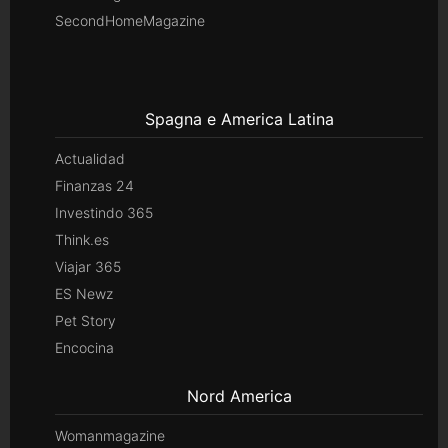
SecondHomeMagazine
Spagna e America Latina
Actualidad
Finanzas 24
Investindo 365
Think.es
Viajar 365
ES Newz
Pet Story
Encocina
Nord America
Womanmagazine