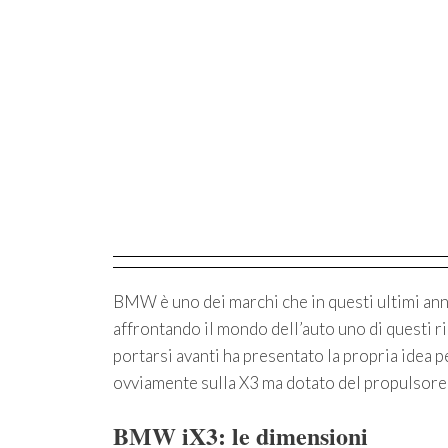
BMW è uno dei marchi che in questi ultimi anni
affrontando il mondo dell’auto uno di questi ri
portarsi avanti ha presentato la propria idea
ovviamente sulla X3 ma dotato del propulsore 
BMW iX3: le dimensioni