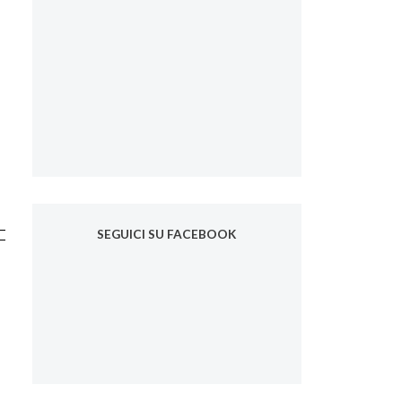
SEGUICI SU FACEBOOK