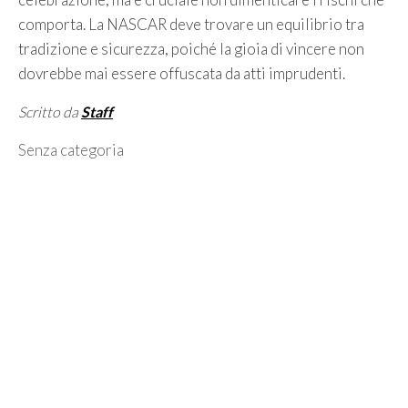
comporta. La NASCAR deve trovare un equilibrio tra
tradizione e sicurezza, poiché la gioia di vincere non
dovrebbe mai essere offuscata da atti imprudenti.
Scritto da
Staff
Categorie
Senza categoria