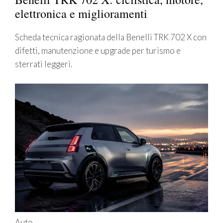
elettronica e miglioramenti
Scheda tecnica ragionata della Benelli TRK 702 X con
difetti, manutenzione e upgrade per turismo e
sterrati leggeri.
Auto