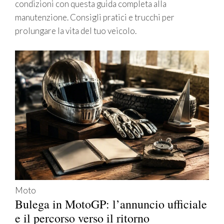
condizioni con questa guida completa alla
manutenzione. Consigli pratici e trucchi per
prolungare la vita del tuo veicolo.
Moto
Bulega in MotoGP: l’annuncio ufficiale
e il percorso verso il ritorno