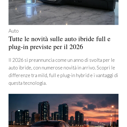
Auto
Tutte le novità sulle auto ibride full e
plug-in previste per il 2026
Il 2026 si preannuncia come un anno di svolta per le
auto ibride, con numerose novità in arrivo. Scopri le
differenze tra mild, full e plug-in hybrid e i vantaggi di
questa tecnologia.