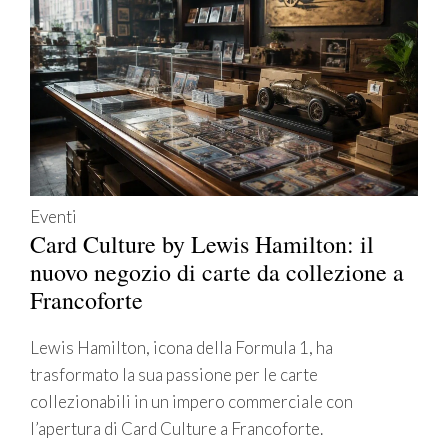
Eventi
Card Culture by Lewis Hamilton: il
nuovo negozio di carte da collezione a
Francoforte
Lewis Hamilton, icona della Formula 1, ha
trasformato la sua passione per le carte
collezionabili in un impero commerciale con
l’apertura di Card Culture a Francoforte.