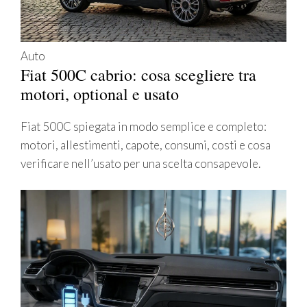
Auto
Fiat 500C cabrio: cosa scegliere tra
motori, optional e usato
Fiat 500C spiegata in modo semplice e completo:
motori, allestimenti, capote, consumi, costi e cosa
verificare nell’usato per una scelta consapevole.