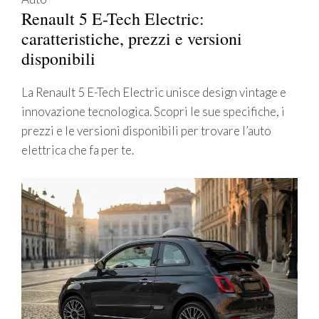
Renault 5 E-Tech Electric:
caratteristiche, prezzi e versioni
disponibili
La Renault 5 E-Tech Electric unisce design vintage e
innovazione tecnologica. Scopri le sue specifiche, i
prezzi e le versioni disponibili per trovare l’auto
elettrica che fa per te.