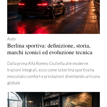
Auto
Berlina sportiva: definizione, storia,
marchi iconici ed evoluzione tecnica
Dalla prima Alfa Romeo Giulietta alle moderne
trazioni integrali, ecco come la berlina sportiva ha
mescolato comfort e prestazioni diventando un’icona
globale