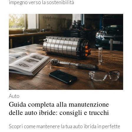
impegno verso la sostenibilità
Auto
Guida completa alla manutenzione
delle auto ibride: consigli e trucchi
Scopri come mantenere la tua auto ibrida in perfette