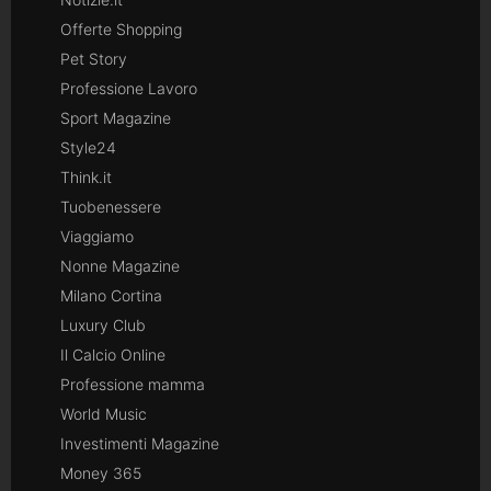
Offerte Shopping
Pet Story
Professione Lavoro
Sport Magazine
Style24
Think.it
Tuobenessere
Viaggiamo
Nonne Magazine
Milano Cortina
Luxury Club
Il Calcio Online
Professione mamma
World Music
Investimenti Magazine
Money 365