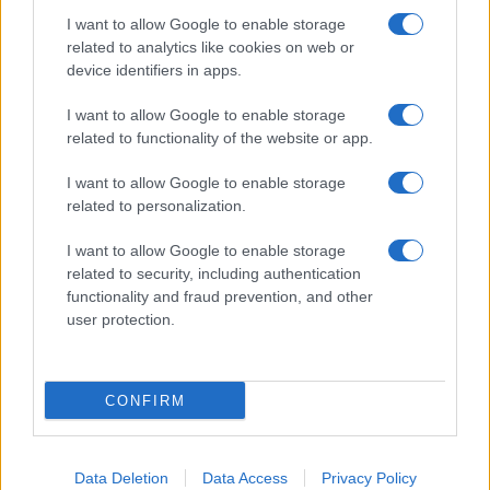
I want to allow Google to enable storage
related to analytics like cookies on web or
device identifiers in apps.
I want to allow Google to enable storage
related to functionality of the website or app.
I want to allow Google to enable storage
related to personalization.
I want to allow Google to enable storage
related to security, including authentication
functionality and fraud prevention, and other
user protection.
CONFIRM
Data Deletion
Data Access
Privacy Policy