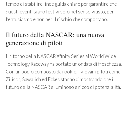
tempo di stabilire linee guida chiare per garantire che
questi eventi siano festivi solo nel senso giusto, per
l’entusiasmo e non per il rischio che comportano.
Il futuro della NASCAR: una nuova
generazione di piloti
Il ritorno della NASCAR Xfinity Series al World Wide
Technology Raceway ha portato un’ondata di freschezza.
Con un podio composto da rookie, i giovani piloti come
Zilisch, Sawalich ed Eckes stanno dimostrando che il
futuro della NASCAR è luminoso e ricco di potenzialità.