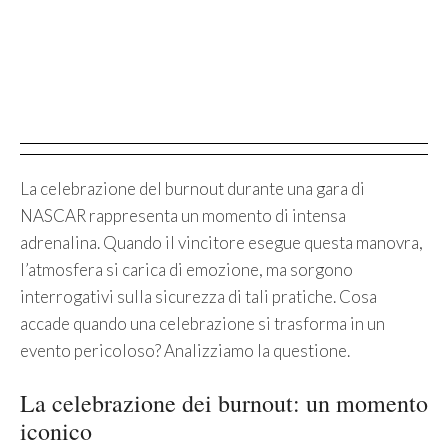
La celebrazione del burnout durante una gara di
NASCAR rappresenta un momento di intensa
adrenalina. Quando il vincitore esegue questa manovra,
l’atmosfera si carica di emozione, ma sorgono
interrogativi sulla sicurezza di tali pratiche. Cosa
accade quando una celebrazione si trasforma in un
evento pericoloso? Analizziamo la questione.
La celebrazione dei burnout: un momento
iconico