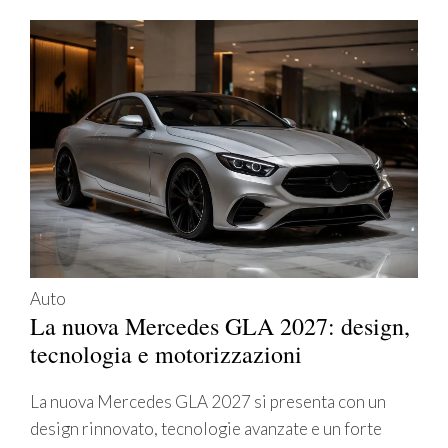
Auto
La nuova Mercedes GLA 2027: design,
tecnologia e motorizzazioni
La nuova Mercedes GLA 2027 si presenta con un
design rinnovato, tecnologie avanzate e un forte