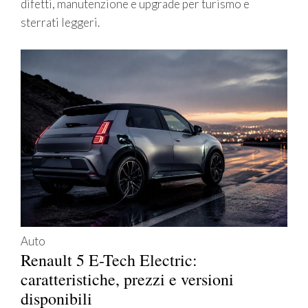
difetti, manutenzione e upgrade per turismo e
sterrati leggeri.
Auto
Renault 5 E-Tech Electric:
caratteristiche, prezzi e versioni
disponibili