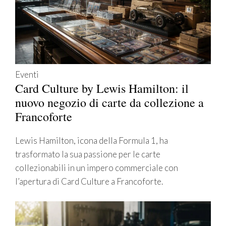
Eventi
Card Culture by Lewis Hamilton: il
nuovo negozio di carte da collezione a
Francoforte
Lewis Hamilton, icona della Formula 1, ha
trasformato la sua passione per le carte
collezionabili in un impero commerciale con
l’apertura di Card Culture a Francoforte.