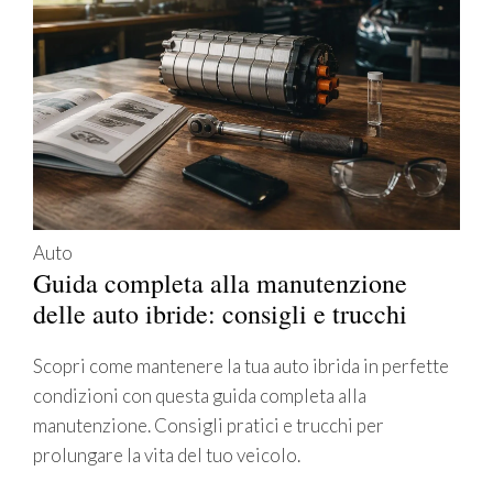
Auto
Guida completa alla manutenzione
delle auto ibride: consigli e trucchi
Scopri come mantenere la tua auto ibrida in perfette
condizioni con questa guida completa alla
manutenzione. Consigli pratici e trucchi per
prolungare la vita del tuo veicolo.