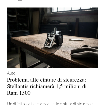
Auto
Problema alle cinture di sicurezza:
Stellantis richiamerà 1,5 milioni di
Ram 1500
Un difetto agli ancoraggi delle cinture di sicurezza