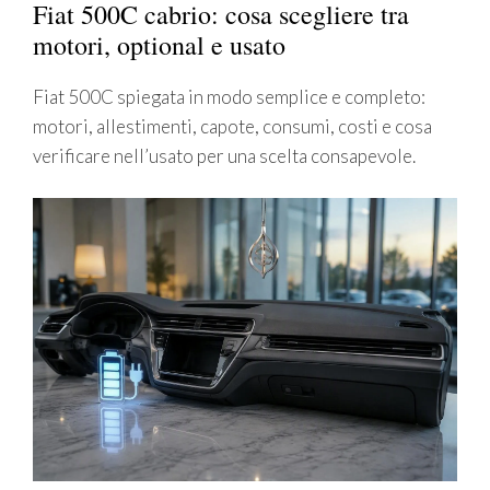
Fiat 500C cabrio: cosa scegliere tra
motori, optional e usato
Fiat 500C spiegata in modo semplice e completo:
motori, allestimenti, capote, consumi, costi e cosa
verificare nell’usato per una scelta consapevole.