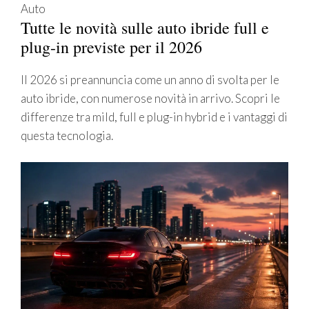
Auto
Tutte le novità sulle auto ibride full e
plug-in previste per il 2026
Il 2026 si preannuncia come un anno di svolta per le
auto ibride, con numerose novità in arrivo. Scopri le
differenze tra mild, full e plug-in hybrid e i vantaggi di
questa tecnologia.