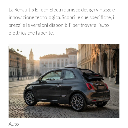
La Renault 5 E-Tech Electric unisce design vintage e
innovazione tecnologica. Scopri le sue specifiche, i
prezzi e le versioni disponibili per trovare l’auto
elettrica che fa per te.
Auto