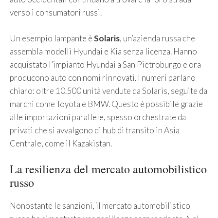
verso i consumatori russi.
Un esempio lampante è
Solaris
, un’azienda russa che
assembla modelli Hyundai e Kia senza licenza. Hanno
acquistato l’impianto Hyundai a San Pietroburgo e ora
producono auto con nomi rinnovati. I numeri parlano
chiaro: oltre 10.500 unità vendute da Solaris, seguite da
marchi come Toyota e BMW. Questo è possibile grazie
alle importazioni parallele, spesso orchestrate da
privati che si avvalgono di hub di transito in Asia
Centrale, come il Kazakistan.
La resilienza del mercato automobilistico
russo
Nonostante le sanzioni, il mercato automobilistico