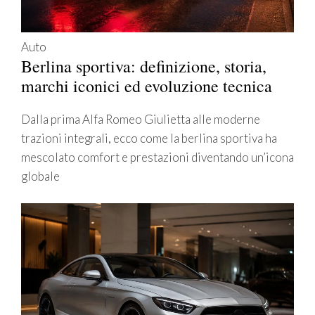
Auto
Berlina sportiva: definizione, storia,
marchi iconici ed evoluzione tecnica
Dalla prima Alfa Romeo Giulietta alle moderne
trazioni integrali, ecco come la berlina sportiva ha
mescolato comfort e prestazioni diventando un’icona
globale