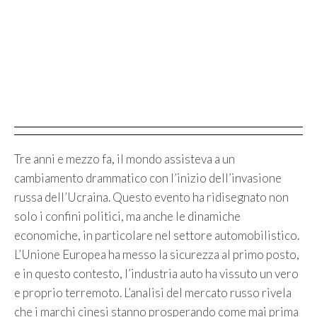
Tre anni e mezzo fa, il mondo assisteva a un
cambiamento drammatico con l’inizio dell’invasione
russa dell’Ucraina. Questo evento ha ridisegnato non
solo i confini politici, ma anche le dinamiche
economiche, in particolare nel settore automobilistico.
L’Unione Europea ha messo la sicurezza al primo posto,
e in questo contesto, l’industria auto ha vissuto un vero
e proprio terremoto. L’analisi del mercato russo rivela
che i marchi cinesi stanno prosperando come mai prima