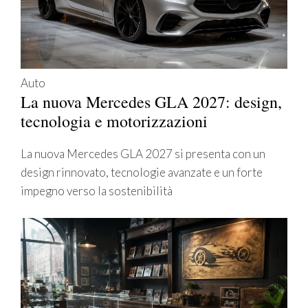
Auto
La nuova Mercedes GLA 2027: design,
tecnologia e motorizzazioni
La nuova Mercedes GLA 2027 si presenta con un
design rinnovato, tecnologie avanzate e un forte
impegno verso la sostenibilità