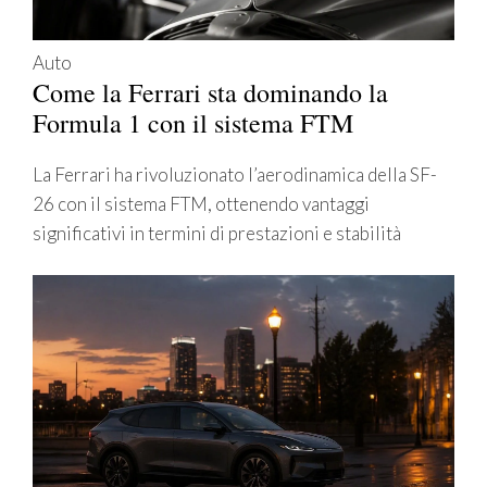
Auto
Come la Ferrari sta dominando la
Formula 1 con il sistema FTM
La Ferrari ha rivoluzionato l’aerodinamica della SF-
26 con il sistema FTM, ottenendo vantaggi
significativi in termini di prestazioni e stabilità