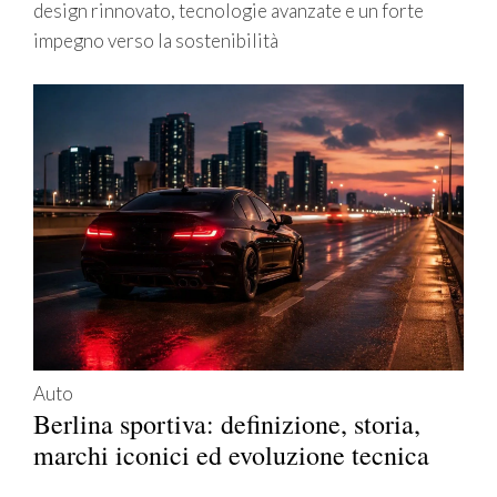
design rinnovato, tecnologie avanzate e un forte
impegno verso la sostenibilità
Auto
Berlina sportiva: definizione, storia,
marchi iconici ed evoluzione tecnica