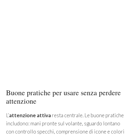
Buone pratiche per usare senza perdere
attenzione
L’
attenzione attiva
resta centrale. Le buone pratiche
includono: mani pronte sul volante, sguardo lontano
con controllo specchi, comprensione di icone e colori