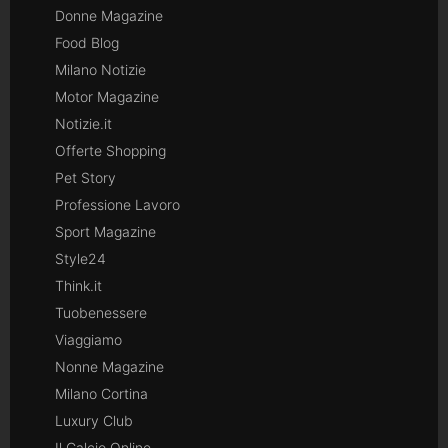
Donne Magazine
Food Blog
Milano Notizie
Motor Magazine
Notizie.it
Offerte Shopping
Pet Story
Professione Lavoro
Sport Magazine
Style24
Think.it
Tuobenessere
Viaggiamo
Nonne Magazine
Milano Cortina
Luxury Club
Il Calcio Online