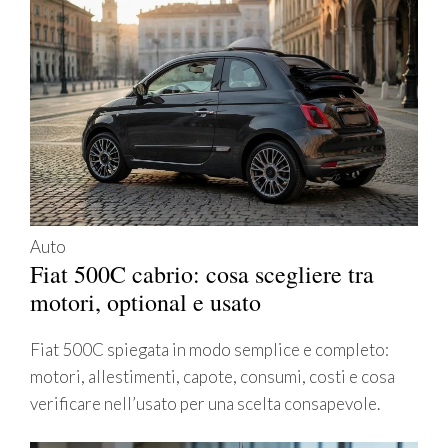
Auto
Fiat 500C cabrio: cosa scegliere tra
motori, optional e usato
Fiat 500C spiegata in modo semplice e completo:
motori, allestimenti, capote, consumi, costi e cosa
verificare nell’usato per una scelta consapevole.