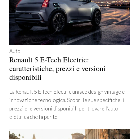
Auto
Renault 5 E-Tech Electric:
caratteristiche, prezzi e versioni
disponibili
La Renault 5 E-Tech Electric unisce design vintage e
innovazione tecnologica. Scopri le sue specifiche, i
prezzi e le versioni disponibili per trovare l’auto
elettrica che fa per te.