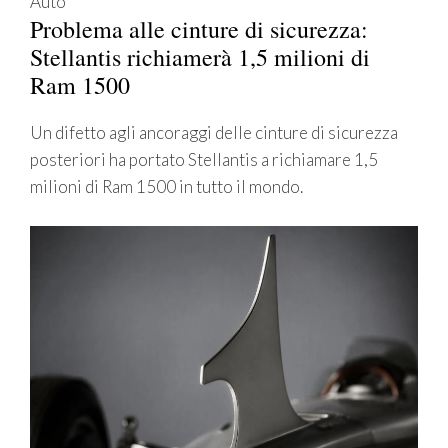
Auto
Problema alle cinture di sicurezza:
Stellantis richiamerà 1,5 milioni di
Ram 1500
Un difetto agli ancoraggi delle cinture di sicurezza
posteriori ha portato Stellantis a richiamare 1,5
milioni di Ram 1500 in tutto il mondo.