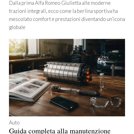
Dalla prima Alfa Romeo Giulietta alle moderne
trazioni integrali, ecco come la berlina sportiva ha
mescolato comfort e prestazioni diventando un’icona
globale
Auto
Guida completa alla manutenzione