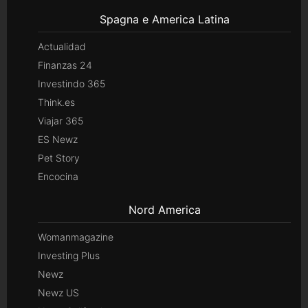
Spagna e America Latina
Actualidad
Finanzas 24
Investindo 365
Think.es
Viajar 365
ES Newz
Pet Story
Encocina
Nord America
Womanmagazine
Investing Plus
Newz
Newz US