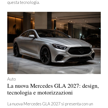
questa tecnologia.
Auto
La nuova Mercedes GLA 2027: design,
tecnologia e motorizzazioni
La nuova Mercedes GLA 2027 si presenta con un