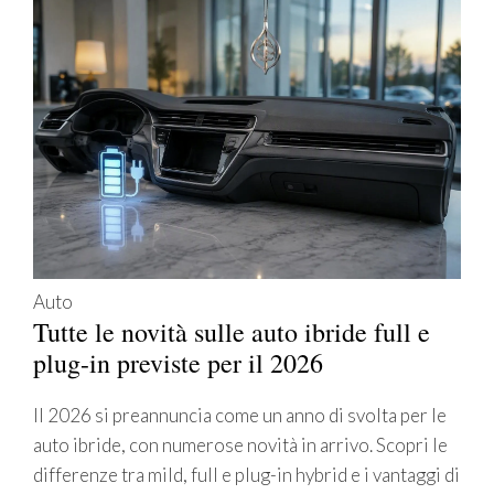
Auto
Tutte le novità sulle auto ibride full e
plug-in previste per il 2026
Il 2026 si preannuncia come un anno di svolta per le
auto ibride, con numerose novità in arrivo. Scopri le
differenze tra mild, full e plug-in hybrid e i vantaggi di