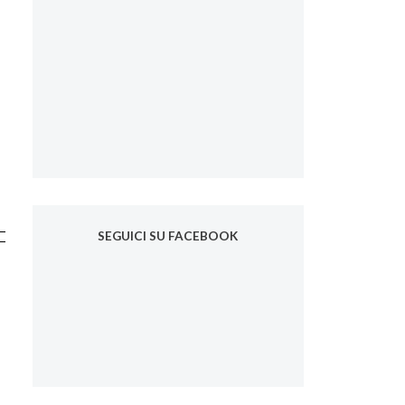
SEGUICI SU FACEBOOK