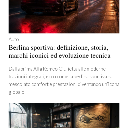
Auto
Berlina sportiva: definizione, storia,
marchi iconici ed evoluzione tecnica
Dalla prima Alfa Romeo Giulietta alle moderne
trazioni integrali, ecco come la berlina sportiva ha
mescolato comfort e prestazioni diventando un’icona
globale