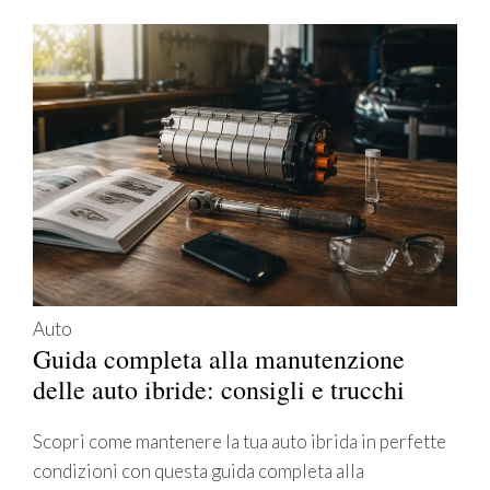
Auto
Guida completa alla manutenzione
delle auto ibride: consigli e trucchi
Scopri come mantenere la tua auto ibrida in perfette
condizioni con questa guida completa alla