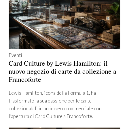
Eventi
Card Culture by Lewis Hamilton: il
nuovo negozio di carte da collezione a
Francoforte
Lewis Hamilton, icona della Formula 1, ha
trasformato la sua passione per le carte
collezionabili in un impero commerciale con
l’apertura di Card Culture a Francoforte.