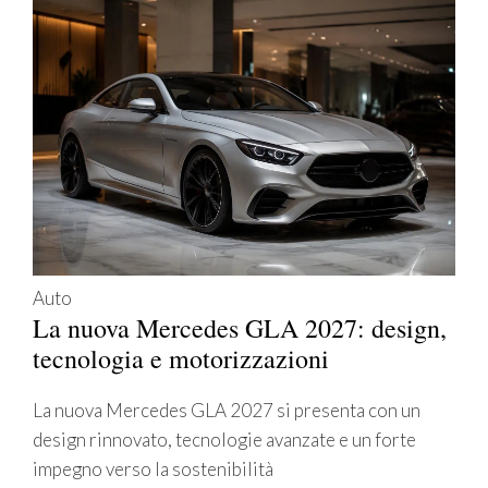
Auto
La nuova Mercedes GLA 2027: design,
tecnologia e motorizzazioni
La nuova Mercedes GLA 2027 si presenta con un
design rinnovato, tecnologie avanzate e un forte
impegno verso la sostenibilità