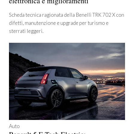
elettronica e miglioramenti
Scheda tecnica ragionata della Benelli TRK 702 X con
difetti, manutenzione e upgrade per turismo e
sterrati leggeri.
Auto