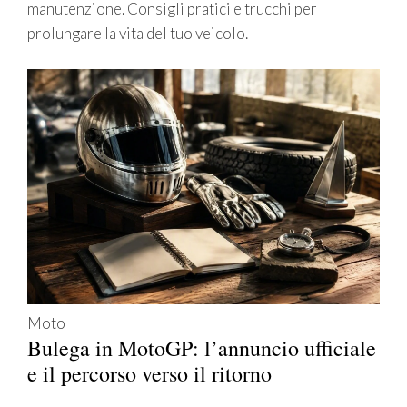
manutenzione. Consigli pratici e trucchi per
prolungare la vita del tuo veicolo.
Moto
Bulega in MotoGP: l’annuncio ufficiale
e il percorso verso il ritorno