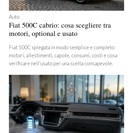
Auto
Fiat 500C cabrio: cosa scegliere tra
motori, optional e usato
Fiat 500C spiegata in modo semplice e completo:
motori, allestimenti, capote, consumi, costi e cosa
verificare nell’usato per una scelta consapevole.