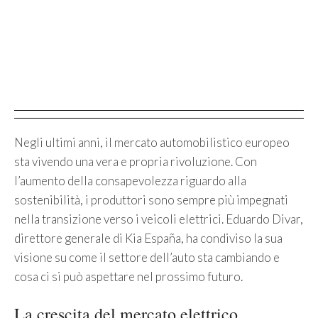
Negli ultimi anni, il mercato automobilistico europeo
sta vivendo una vera e propria rivoluzione. Con
l’aumento della consapevolezza riguardo alla
sostenibilità, i produttori sono sempre più impegnati
nella transizione verso i veicoli elettrici. Eduardo Divar,
direttore generale di Kia España, ha condiviso la sua
visione su come il settore dell’auto sta cambiando e
cosa ci si può aspettare nel prossimo futuro.
La crescita del mercato elettrico