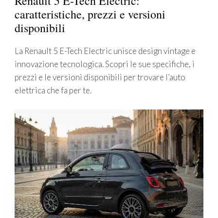
Renault 5 E-Tech Electric:
caratteristiche, prezzi e versioni
disponibili
La Renault 5 E-Tech Electric unisce design vintage e
innovazione tecnologica. Scopri le sue specifiche, i
prezzi e le versioni disponibili per trovare l’auto
elettrica che fa per te.