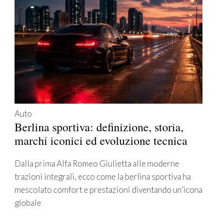
Auto
Berlina sportiva: definizione, storia,
marchi iconici ed evoluzione tecnica
Dalla prima Alfa Romeo Giulietta alle moderne
trazioni integrali, ecco come la berlina sportiva ha
mescolato comfort e prestazioni diventando un’icona
globale