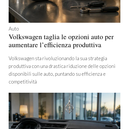
Auto
Volkswagen taglia le opzioni auto per
aumentare l’efficienza produttiva
Volkswagen sta rivoluzionando la sua strategia
produttiva con una drastica riduzione delle opzioni
disponibili sulle auto, puntando su efficienza e
competitività