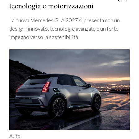
tecnologia e motorizzazioni
La nuova Mercedes GLA 2027 si presenta con un
design rinnovato, tecnologie avanzate e un forte
impegno verso la sostenibilità
Auto