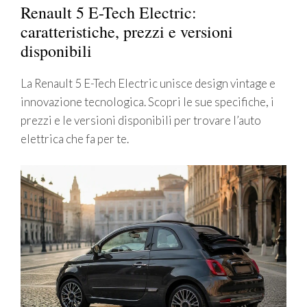
Renault 5 E-Tech Electric:
caratteristiche, prezzi e versioni
disponibili
La Renault 5 E-Tech Electric unisce design vintage e
innovazione tecnologica. Scopri le sue specifiche, i
prezzi e le versioni disponibili per trovare l’auto
elettrica che fa per te.