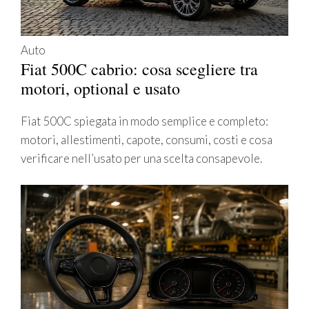
Auto
Fiat 500C cabrio: cosa scegliere tra
motori, optional e usato
Fiat 500C spiegata in modo semplice e completo:
motori, allestimenti, capote, consumi, costi e cosa
verificare nell’usato per una scelta consapevole.