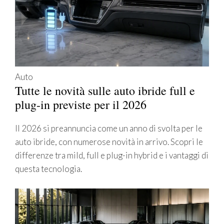
Auto
Tutte le novità sulle auto ibride full e
plug-in previste per il 2026
Il 2026 si preannuncia come un anno di svolta per le
auto ibride, con numerose novità in arrivo. Scopri le
differenze tra mild, full e plug-in hybrid e i vantaggi di
questa tecnologia.