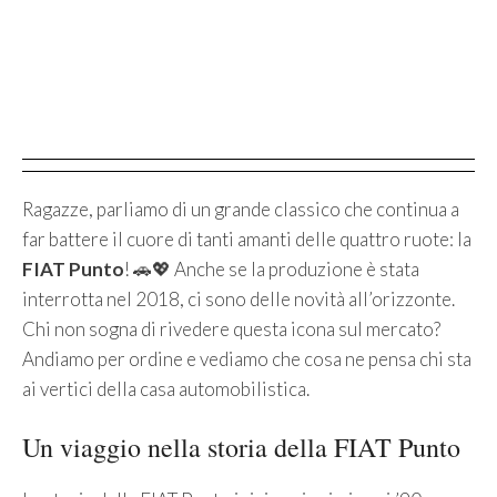
Ragazze, parliamo di un grande classico che continua a
far battere il cuore di tanti amanti delle quattro ruote: la
FIAT Punto
! 🚗💖 Anche se la produzione è stata
interrotta nel 2018, ci sono delle novità all’orizzonte.
Chi non sogna di rivedere questa icona sul mercato?
Andiamo per ordine e vediamo che cosa ne pensa chi sta
ai vertici della casa automobilistica.
Un viaggio nella storia della FIAT Punto