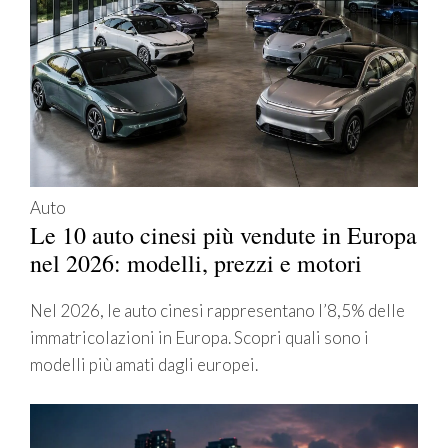
Auto
Le 10 auto cinesi più vendute in Europa
nel 2026: modelli, prezzi e motori
Nel 2026, le auto cinesi rappresentano l’8,5% delle
immatricolazioni in Europa. Scopri quali sono i
modelli più amati dagli europei.