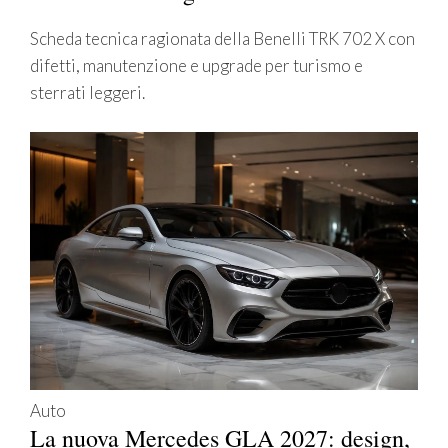
Scheda tecnica ragionata della Benelli TRK 702 X con
difetti, manutenzione e upgrade per turismo e
sterrati leggeri.
Auto
La nuova Mercedes GLA 2027: design,