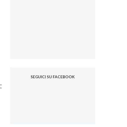
SEGUICI SU FACEBOOK