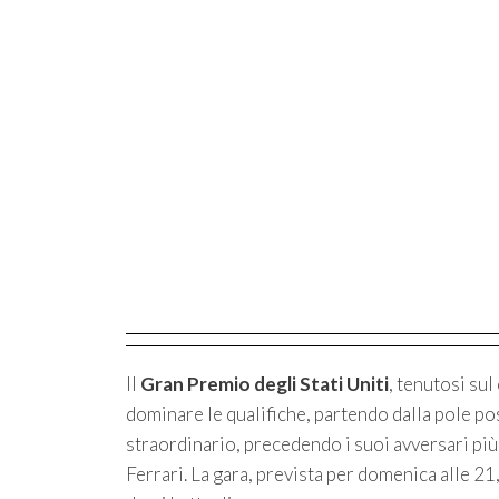
Il
Gran Premio degli Stati Uniti
, tenutosi sul
dominare le qualifiche, partendo dalla pole po
straordinario, precedendo i suoi avversari più 
Ferrari. La gara, prevista per domenica alle 21,