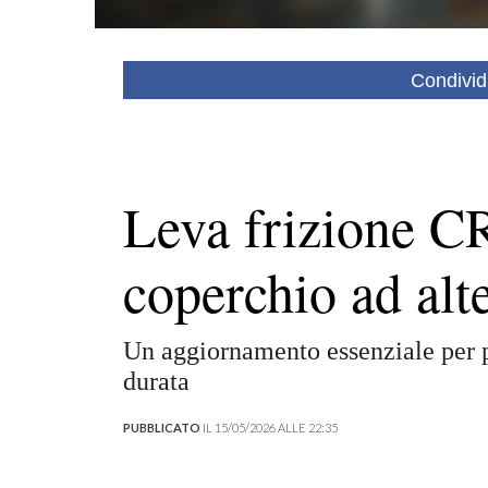
Condivid
Leva frizione 
coperchio ad alte
Un aggiornamento essenziale per p
durata
PUBBLICATO
IL 15/05/2026 ALLE 22:35