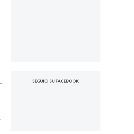
SEGUICI SU FACEBOOK
.