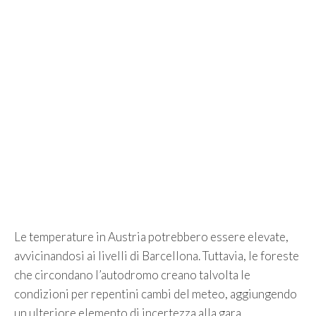
Le temperature in Austria potrebbero essere elevate,
avvicinandosi ai livelli di Barcellona. Tuttavia, le foreste
che circondano l’autodromo creano talvolta le
condizioni per repentini cambi del meteo, aggiungendo
un ulteriore elemento di incertezza alla gara.