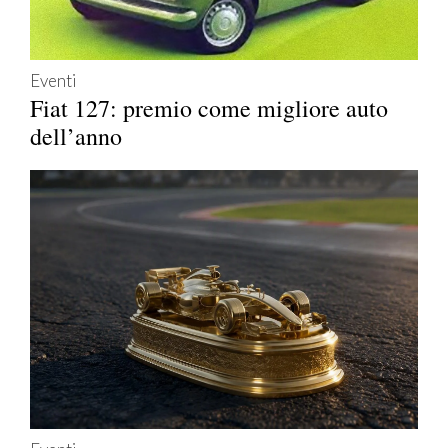
Eventi
Fiat 127: premio come migliore auto
dell’anno