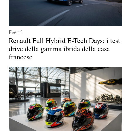
Eventi
Renault Full Hybrid E-Tech Days: i test
drive della gamma ibrida della casa
francese