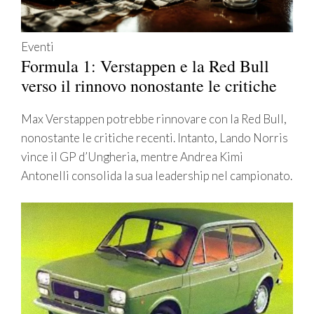
Eventi
Formula 1: Verstappen e la Red Bull
verso il rinnovo nonostante le critiche
Max Verstappen potrebbe rinnovare con la Red Bull,
nonostante le critiche recenti. Intanto, Lando Norris
vince il GP d’Ungheria, mentre Andrea Kimi
Antonelli consolida la sua leadership nel campionato.