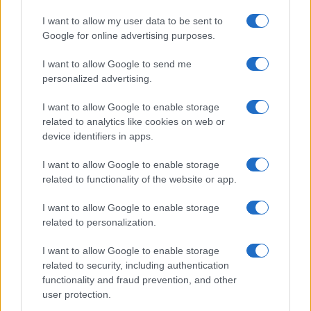
I want to allow my user data to be sent to
Google for online advertising purposes.
I want to allow Google to send me
personalized advertising.
I want to allow Google to enable storage
related to analytics like cookies on web or
device identifiers in apps.
I want to allow Google to enable storage
related to functionality of the website or app.
I want to allow Google to enable storage
related to personalization.
I want to allow Google to enable storage
related to security, including authentication
functionality and fraud prevention, and other
user protection.