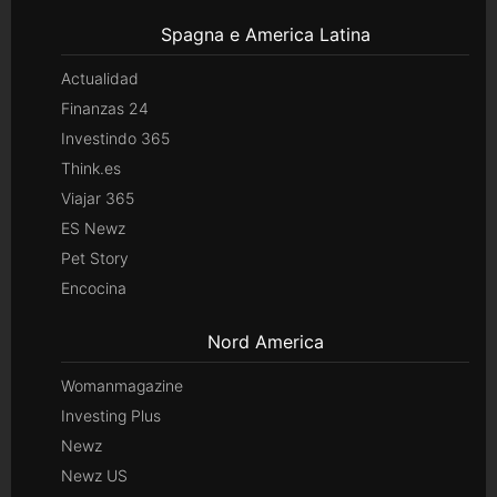
Spagna e America Latina
Actualidad
Finanzas 24
Investindo 365
Think.es
Viajar 365
ES Newz
Pet Story
Encocina
Nord America
Womanmagazine
Investing Plus
Newz
Newz US