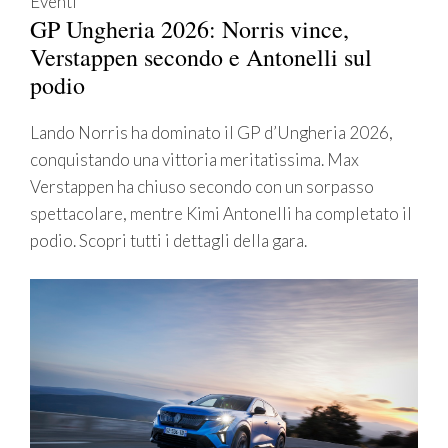
Eventi
GP Ungheria 2026: Norris vince,
Verstappen secondo e Antonelli sul
podio
Lando Norris ha dominato il GP d’Ungheria 2026,
conquistando una vittoria meritatissima. Max
Verstappen ha chiuso secondo con un sorpasso
spettacolare, mentre Kimi Antonelli ha completato il
podio. Scopri tutti i dettagli della gara.