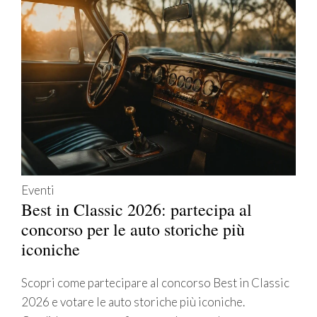
Eventi
Best in Classic 2026: partecipa al
concorso per le auto storiche più
iconiche
Scopri come partecipare al concorso Best in Classic
2026 e votare le auto storiche più iconiche.