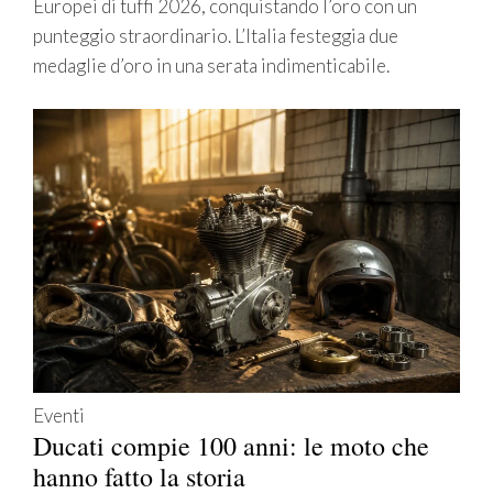
Europei di tuffi 2026, conquistando l’oro con un
punteggio straordinario. L’Italia festeggia due
medaglie d’oro in una serata indimenticabile.
Eventi
Ducati compie 100 anni: le moto che
hanno fatto la storia