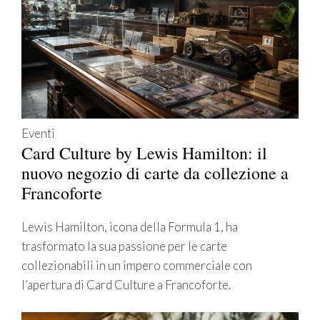
Eventi
Card Culture by Lewis Hamilton: il
nuovo negozio di carte da collezione a
Francoforte
Lewis Hamilton, icona della Formula 1, ha
trasformato la sua passione per le carte
collezionabili in un impero commerciale con
l’apertura di Card Culture a Francoforte.