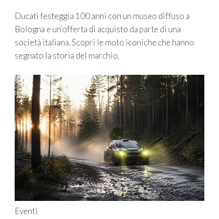
Ducati festeggia 100 anni con un museo diffuso a
Bologna e un’offerta di acquisto da parte di una
società italiana. Scopri le moto iconiche che hanno
segnato la storia del marchio.
Eventi