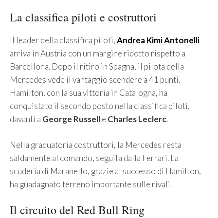
La classifica piloti e costruttori
Il leader della classifica piloti,
Andrea Kimi Antonelli
arriva in Austria con un margine ridotto rispetto a
Barcellona. Dopo il ritiro in Spagna, il pilota della
Mercedes vede il vantaggio scendere a 41 punti.
Hamilton, con la sua vittoria in Catalogna, ha
conquistato il secondo posto nella classifica piloti,
davanti a
George Russell
e
Charles Leclerc
.
Nella graduatoria costruttori, la Mercedes resta
saldamente al comando, seguita dalla Ferrari. La
scuderia di Maranello, grazie al successo di Hamilton,
ha guadagnato terreno importante sulle rivali.
Il circuito del Red Bull Ring