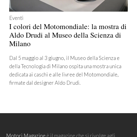
Eventi
I colori del Motomondiale: la mostra di
Aldo Drudi al Museo della Scienza di
Milano
Dal 5 maggio al 3 giugno, il Museo della Scienza e
della Tecnologia di Milano ospita una mostra unica
dedicata ai caschi e alle livree del Motomondiale,
firmate dal designer Aldo Drudi.
Motori Magazine
è il magazine che si rivolge agli