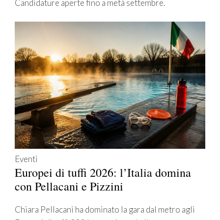
Candidature aperte fino a metà settembre.
Eventi
Europei di tuffi 2026: l’Italia domina
con Pellacani e Pizzini
Chiara Pellacani ha dominato la gara dal metro agli