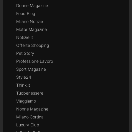
Donne Magazine
Food Blog
Milano Notizie
Motor Magazine
Notizie.it
Offerte Shopping
Pet Story
Professione Lavoro
Sport Magazine
Style24
Think.it
Tuobenessere
Viaggiamo
Nonne Magazine
Milano Cortina
Luxury Club