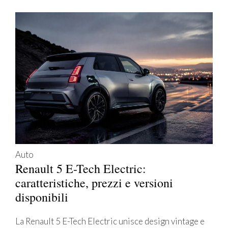
Auto
Renault 5 E-Tech Electric:
caratteristiche, prezzi e versioni
disponibili
La Renault 5 E-Tech Electric unisce design vintage e