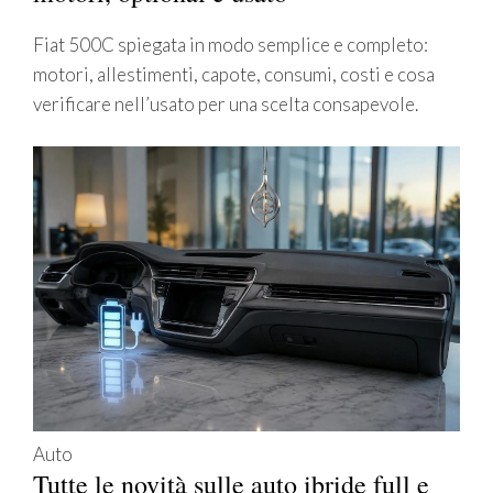
Fiat 500C spiegata in modo semplice e completo:
motori, allestimenti, capote, consumi, costi e cosa
verificare nell’usato per una scelta consapevole.
Auto
Tutte le novità sulle auto ibride full e