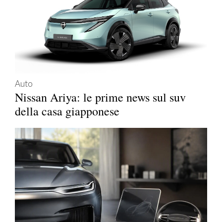
Auto
Nissan Ariya: le prime news sul suv
della casa giapponese