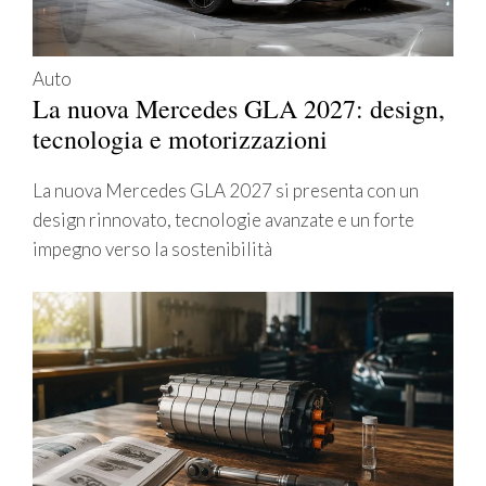
Auto
La nuova Mercedes GLA 2027: design,
tecnologia e motorizzazioni
La nuova Mercedes GLA 2027 si presenta con un
design rinnovato, tecnologie avanzate e un forte
impegno verso la sostenibilità