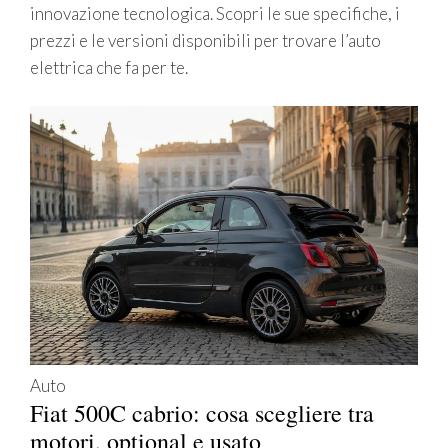
innovazione tecnologica. Scopri le sue specifiche, i
prezzi e le versioni disponibili per trovare l’auto
elettrica che fa per te.
Auto
Fiat 500C cabrio: cosa scegliere tra
motori, optional e usato