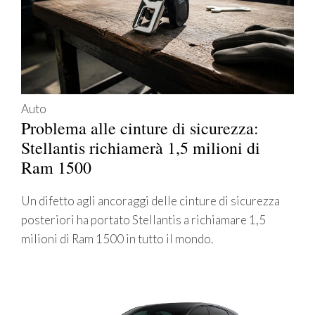
Auto
Problema alle cinture di sicurezza:
Stellantis richiamerà 1,5 milioni di
Ram 1500
Un difetto agli ancoraggi delle cinture di sicurezza
posteriori ha portato Stellantis a richiamare 1,5
milioni di Ram 1500 in tutto il mondo.