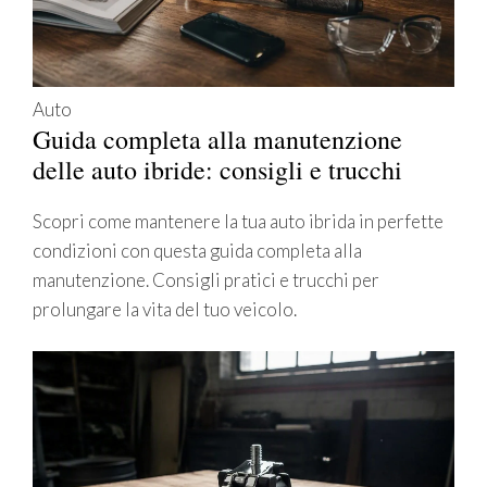
Auto
Guida completa alla manutenzione
delle auto ibride: consigli e trucchi
Scopri come mantenere la tua auto ibrida in perfette
condizioni con questa guida completa alla
manutenzione. Consigli pratici e trucchi per
prolungare la vita del tuo veicolo.