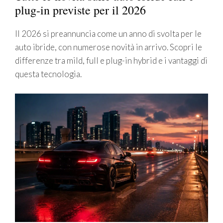
plug-in previste per il 2026
Il 2026 si preannuncia come un anno di svolta per le
auto ibride, con numerose novità in arrivo. Scopri le
differenze tra mild, full e plug-in hybrid e i vantaggi di
questa tecnologia.