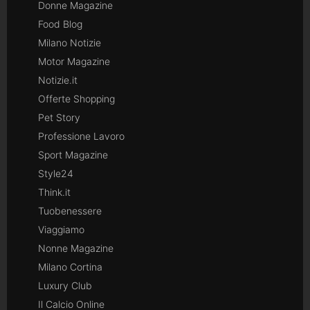
Donne Magazine
Food Blog
Milano Notizie
Motor Magazine
Notizie.it
Offerte Shopping
Pet Story
Professione Lavoro
Sport Magazine
Style24
Think.it
Tuobenessere
Viaggiamo
Nonne Magazine
Milano Cortina
Luxury Club
Il Calcio Online