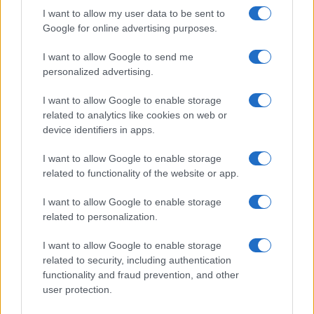
I want to allow my user data to be sent to
Google for online advertising purposes.
I want to allow Google to send me
personalized advertising.
I want to allow Google to enable storage
related to analytics like cookies on web or
device identifiers in apps.
I want to allow Google to enable storage
related to functionality of the website or app.
I want to allow Google to enable storage
related to personalization.
I want to allow Google to enable storage
related to security, including authentication
functionality and fraud prevention, and other
user protection.