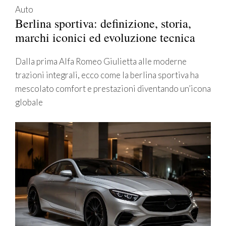
Auto
Berlina sportiva: definizione, storia,
marchi iconici ed evoluzione tecnica
Dalla prima Alfa Romeo Giulietta alle moderne
trazioni integrali, ecco come la berlina sportiva ha
mescolato comfort e prestazioni diventando un’icona
globale