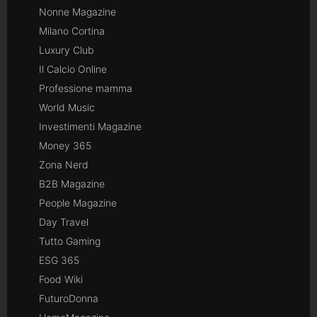
Nonne Magazine
Milano Cortina
Luxury Club
Il Calcio Online
Professione mamma
World Music
Investimenti Magazine
Money 365
Zona Nerd
B2B Magazine
People Magazine
Day Travel
Tutto Gaming
ESG 365
Food Wiki
FuturoDonna