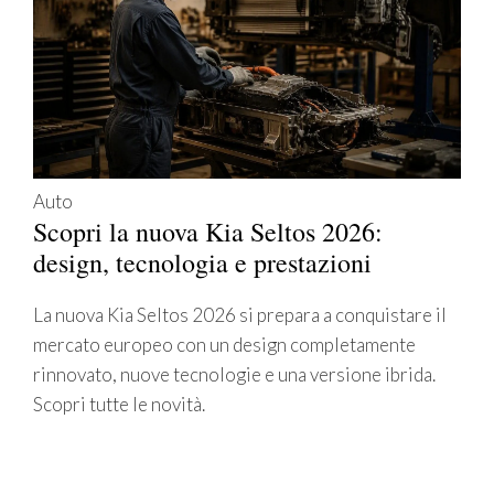
Auto
Scopri la nuova Kia Seltos 2026:
design, tecnologia e prestazioni
La nuova Kia Seltos 2026 si prepara a conquistare il
mercato europeo con un design completamente
rinnovato, nuove tecnologie e una versione ibrida.
Scopri tutte le novità.