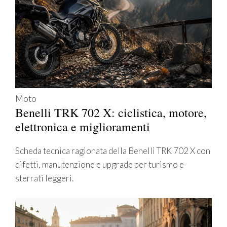
Moto
Benelli TRK 702 X: ciclistica, motore,
elettronica e miglioramenti
Scheda tecnica ragionata della Benelli TRK 702 X con
difetti, manutenzione e upgrade per turismo e
sterrati leggeri.