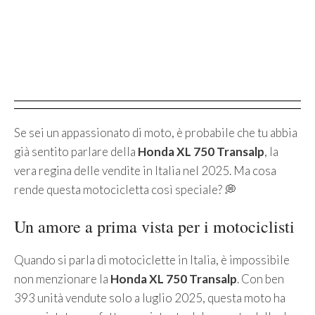
Se sei un appassionato di moto, è probabile che tu abbia
già sentito parlare della
Honda XL 750 Transalp
, la
vera regina delle vendite in Italia nel 2025. Ma cosa
rende questa motocicletta così speciale? 💭
Un amore a prima vista per i motociclisti
Quando si parla di motociclette in Italia, è impossibile
non menzionare la
Honda XL 750 Transalp
. Con ben
393 unità vendute solo a luglio 2025, questa moto ha