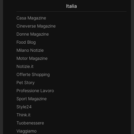
Italia
Casa Magazine
Cineverse Magazine
Donne Magazine
Food Blog
Milano Notizie
Motor Magazine
Notizie.it
Offerte Shopping
Pet Story
Professione Lavoro
Sport Magazine
Style24
Think.it
Tuobenessere
Viaggiamo