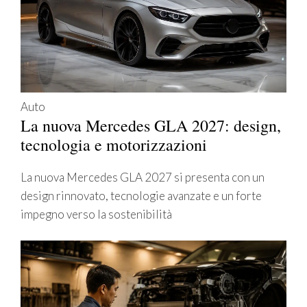
Auto
La nuova Mercedes GLA 2027: design,
tecnologia e motorizzazioni
La nuova Mercedes GLA 2027 si presenta con un
design rinnovato, tecnologie avanzate e un forte
impegno verso la sostenibilità