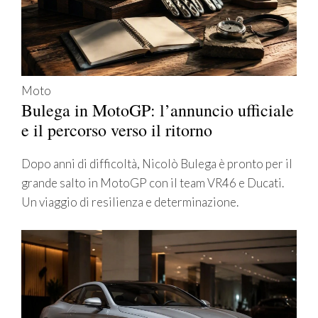
Moto
Bulega in MotoGP: l’annuncio ufficiale
e il percorso verso il ritorno
Dopo anni di difficoltà, Nicolò Bulega è pronto per il
grande salto in MotoGP con il team VR46 e Ducati.
Un viaggio di resilienza e determinazione.