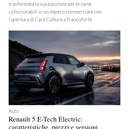
trasformato la sua passione per le carte
collezionabili in un impero commerciale con
l’apertura di Card Culture a Francoforte.
Auto
Renault 5 E-Tech Electric:
caratteristiche, prezzi e versioni