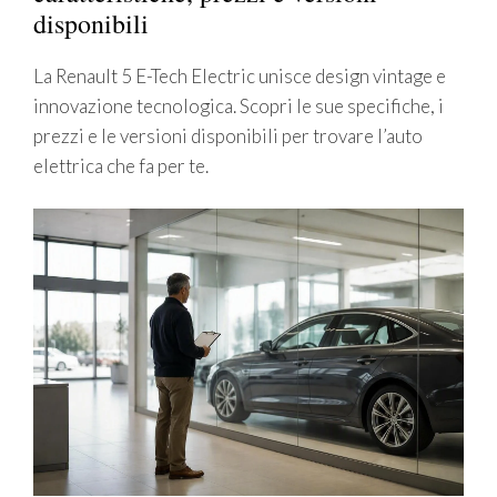
disponibili
La Renault 5 E-Tech Electric unisce design vintage e
innovazione tecnologica. Scopri le sue specifiche, i
prezzi e le versioni disponibili per trovare l’auto
elettrica che fa per te.