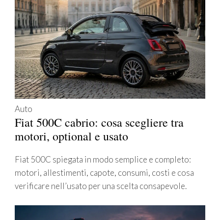
Auto
Fiat 500C cabrio: cosa scegliere tra
motori, optional e usato
Fiat 500C spiegata in modo semplice e completo:
motori, allestimenti, capote, consumi, costi e cosa
verificare nell’usato per una scelta consapevole.