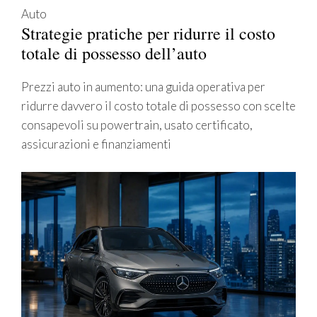
Auto
Strategie pratiche per ridurre il costo
totale di possesso dell’auto
Prezzi auto in aumento: una guida operativa per
ridurre davvero il costo totale di possesso con scelte
consapevoli su powertrain, usato certificato,
assicurazioni e finanziamenti