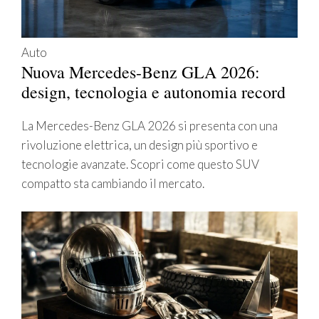
Auto
Nuova Mercedes-Benz GLA 2026:
design, tecnologia e autonomia record
La Mercedes-Benz GLA 2026 si presenta con una
rivoluzione elettrica, un design più sportivo e
tecnologie avanzate. Scopri come questo SUV
compatto sta cambiando il mercato.