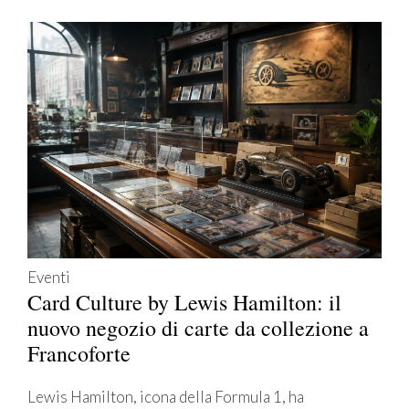
Eventi
Card Culture by Lewis Hamilton: il
nuovo negozio di carte da collezione a
Francoforte
Lewis Hamilton, icona della Formula 1, ha