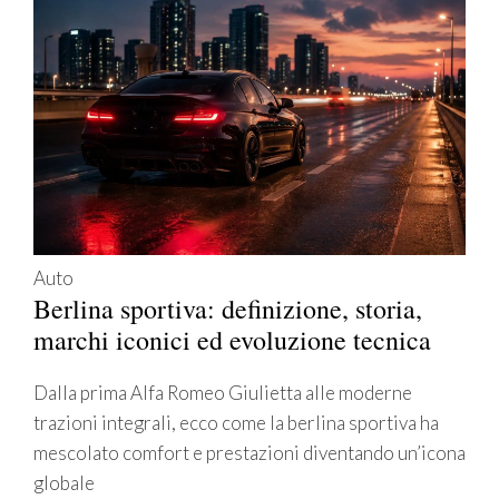
Auto
Berlina sportiva: definizione, storia,
marchi iconici ed evoluzione tecnica
Dalla prima Alfa Romeo Giulietta alle moderne
trazioni integrali, ecco come la berlina sportiva ha
mescolato comfort e prestazioni diventando un’icona
globale