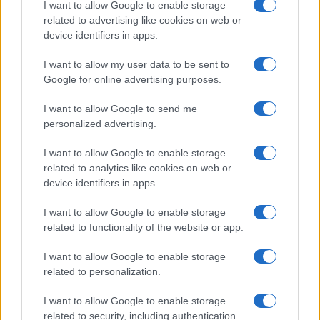
Olanda
I want to allow Google to enable storage
related to advertising like cookies on web or
Investeren 24
device identifiers in apps.
NL Newz
I want to allow my user data to be sent to
Google for online advertising purposes.
I want to allow Google to send me
personalized advertising.
I want to allow Google to enable storage
related to analytics like cookies on web or
device identifiers in apps.
I want to allow Google to enable storage
related to functionality of the website or app.
I want to allow Google to enable storage
related to personalization.
I want to allow Google to enable storage
related to security, including authentication