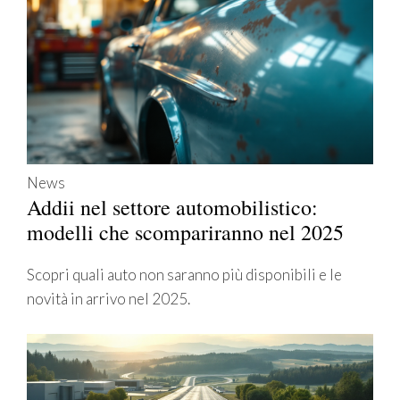
News
Addii nel settore automobilistico:
modelli che scompariranno nel 2025
Scopri quali auto non saranno più disponibili e le
novità in arrivo nel 2025.