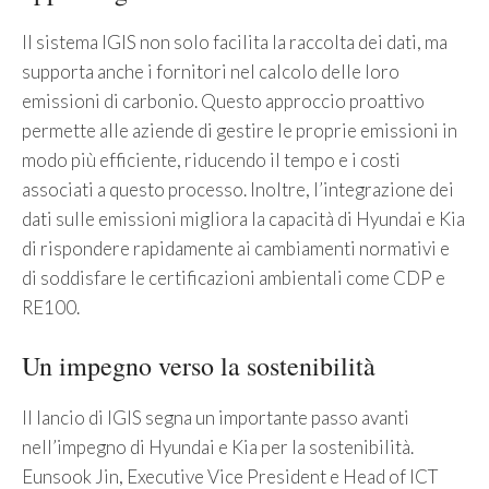
Il sistema IGIS non solo facilita la raccolta dei dati, ma
supporta anche i fornitori nel calcolo delle loro
emissioni di carbonio. Questo approccio proattivo
permette alle aziende di gestire le proprie emissioni in
modo più efficiente, riducendo il tempo e i costi
associati a questo processo. Inoltre, l’integrazione dei
dati sulle emissioni migliora la capacità di Hyundai e Kia
di rispondere rapidamente ai cambiamenti normativi e
di soddisfare le certificazioni ambientali come CDP e
RE100.
Un impegno verso la sostenibilità
Il lancio di IGIS segna un importante passo avanti
nell’impegno di Hyundai e Kia per la sostenibilità.
Eunsook Jin, Executive Vice President e Head of ICT