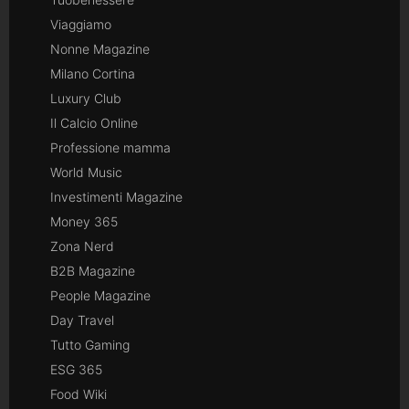
Viaggiamo
Nonne Magazine
Milano Cortina
Luxury Club
Il Calcio Online
Professione mamma
World Music
Investimenti Magazine
Money 365
Zona Nerd
B2B Magazine
People Magazine
Day Travel
Tutto Gaming
ESG 365
Food Wiki