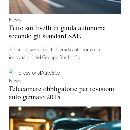
News
Tutto sui livelli di guida autonoma
secondo gli standard SAE
Scopri i diversi livelli di guida autonoma e le
innovazioni del Gruppo Stellantis.
News
Telecamere obbligatorie per revisioni
auto gennaio 2015