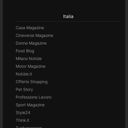
Italia
Casa Magazine
Cineverse Magazine
Donne Magazine
Food Blog
Milano Notizie
Motor Magazine
Notizie.it
Offerte Shopping
Pet Story
Professione Lavoro
Sport Magazine
Style24
Think.it
Tuobenessere