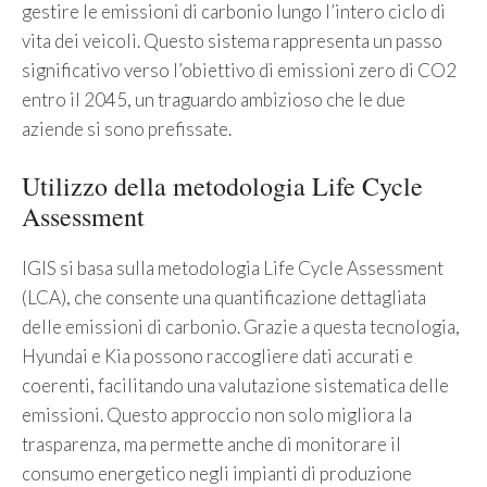
gestire le emissioni di carbonio lungo l’intero ciclo di
vita dei veicoli. Questo sistema rappresenta un passo
significativo verso l’obiettivo di emissioni zero di CO2
entro il 2045, un traguardo ambizioso che le due
aziende si sono prefissate.
Utilizzo della metodologia Life Cycle
Assessment
IGIS si basa sulla metodologia Life Cycle Assessment
(LCA), che consente una quantificazione dettagliata
delle emissioni di carbonio. Grazie a questa tecnologia,
Hyundai e Kia possono raccogliere dati accurati e
coerenti, facilitando una valutazione sistematica delle
emissioni. Questo approccio non solo migliora la
trasparenza, ma permette anche di monitorare il
consumo energetico negli impianti di produzione