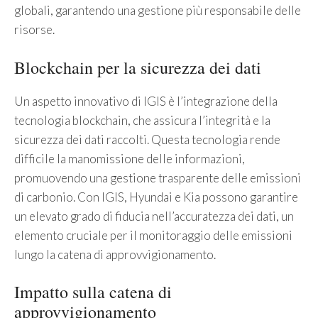
globali, garantendo una gestione più responsabile delle
risorse.
Blockchain per la sicurezza dei dati
Un aspetto innovativo di IGIS è l’integrazione della
tecnologia blockchain, che assicura l’integrità e la
sicurezza dei dati raccolti. Questa tecnologia rende
difficile la manomissione delle informazioni,
promuovendo una gestione trasparente delle emissioni
di carbonio. Con IGIS, Hyundai e Kia possono garantire
un elevato grado di fiducia nell’accuratezza dei dati, un
elemento cruciale per il monitoraggio delle emissioni
lungo la catena di approvvigionamento.
Impatto sulla catena di
approvvigionamento