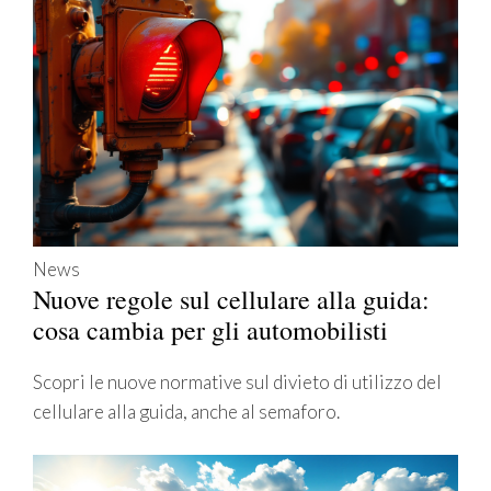
News
Nuove regole sul cellulare alla guida:
cosa cambia per gli automobilisti
Scopri le nuove normative sul divieto di utilizzo del
cellulare alla guida, anche al semaforo.