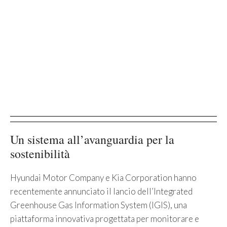
Un sistema all’avanguardia per la
sostenibilità
Hyundai Motor Company e Kia Corporation hanno
recentemente annunciato il lancio dell’Integrated
Greenhouse Gas Information System (IGIS), una
piattaforma innovativa progettata per monitorare e