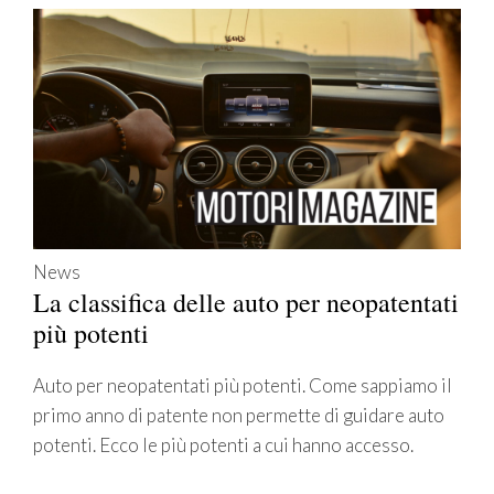
News
La classifica delle auto per neopatentati
più potenti
Auto per neopatentati più potenti. Come sappiamo il
primo anno di patente non permette di guidare auto
potenti. Ecco le più potenti a cui hanno accesso.