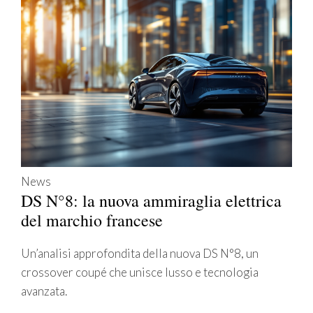
News
DS N°8: la nuova ammiraglia elettrica
del marchio francese
Un’analisi approfondita della nuova DS N°8, un
crossover coupé che unisce lusso e tecnologia
avanzata.