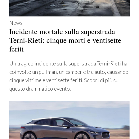
News
Incidente mortale sulla superstrada
Terni-Rieti: cinque morti e ventisette
feriti
Un tragico incidente sulla superstrada Terni-Rieti ha
coinvolto un pullman, un camper e tre auto, causando
cinque vittime e ventisette feriti. Scopri di più su
questo drammatico evento.