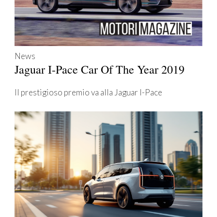
News
Jaguar I-Pace Car Of The Year 2019
Il prestigioso premio va alla Jaguar I-Pace