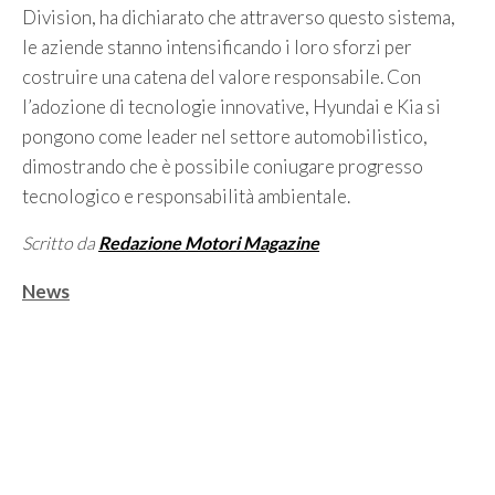
Division, ha dichiarato che attraverso questo sistema,
le aziende stanno intensificando i loro sforzi per
costruire una catena del valore responsabile. Con
l’adozione di tecnologie innovative, Hyundai e Kia si
pongono come leader nel settore automobilistico,
dimostrando che è possibile coniugare progresso
tecnologico e responsabilità ambientale.
Scritto da
Redazione Motori Magazine
Categorie
News