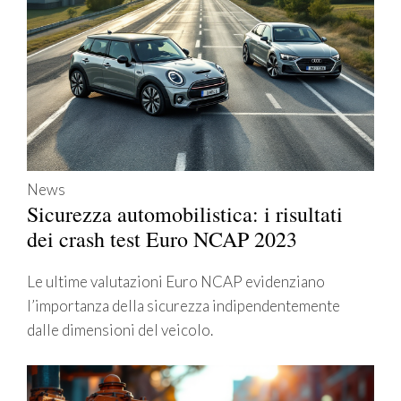
News
Sicurezza automobilistica: i risultati
dei crash test Euro NCAP 2023
Le ultime valutazioni Euro NCAP evidenziano
l’importanza della sicurezza indipendentemente
dalle dimensioni del veicolo.