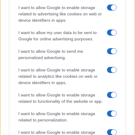
I want to allow Google to enable storage
Olanda
related to advertising like cookies on web or
device identifiers in apps.
Investeren 24
NL Newz
I want to allow my user data to be sent to
Google for online advertising purposes.
I want to allow Google to send me
personalized advertising.
I want to allow Google to enable storage
related to analytics like cookies on web or
device identifiers in apps.
I want to allow Google to enable storage
related to functionality of the website or app.
I want to allow Google to enable storage
related to personalization.
I want to allow Google to enable storage