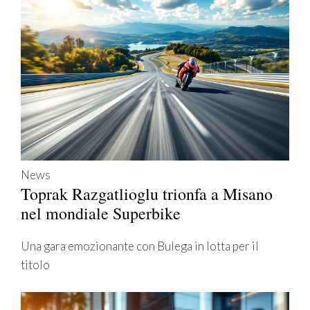
News
Toprak Razgatlioglu trionfa a Misano
nel mondiale Superbike
Una gara emozionante con Bulega in lotta per il
titolo