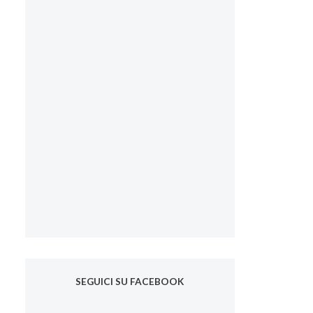
SEGUICI SU FACEBOOK