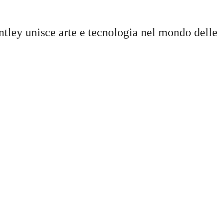
ntley unisce arte e tecnologia nel mondo delle