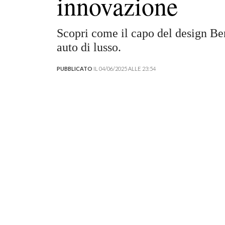
innovazione
Scopri come il capo del design Be
auto di lusso.
PUBBLICATO
IL 04/06/2025 ALLE 23:54