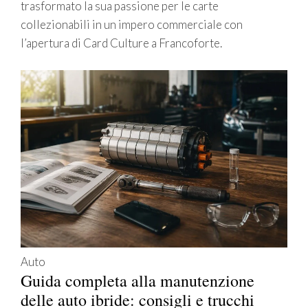
trasformato la sua passione per le carte
collezionabili in un impero commerciale con
l’apertura di Card Culture a Francoforte.
Auto
Guida completa alla manutenzione
delle auto ibride: consigli e trucchi