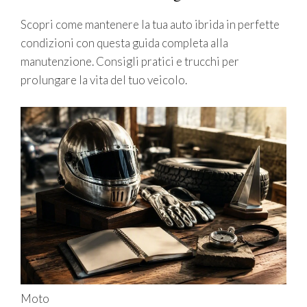
Scopri come mantenere la tua auto ibrida in perfette
condizioni con questa guida completa alla
manutenzione. Consigli pratici e trucchi per
prolungare la vita del tuo veicolo.
Moto