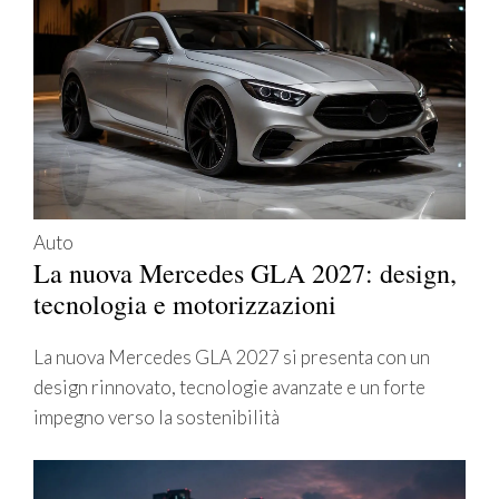
Auto
La nuova Mercedes GLA 2027: design,
tecnologia e motorizzazioni
La nuova Mercedes GLA 2027 si presenta con un
design rinnovato, tecnologie avanzate e un forte
impegno verso la sostenibilità