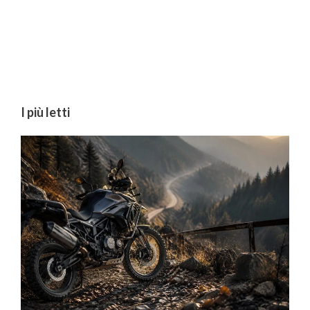
I più letti