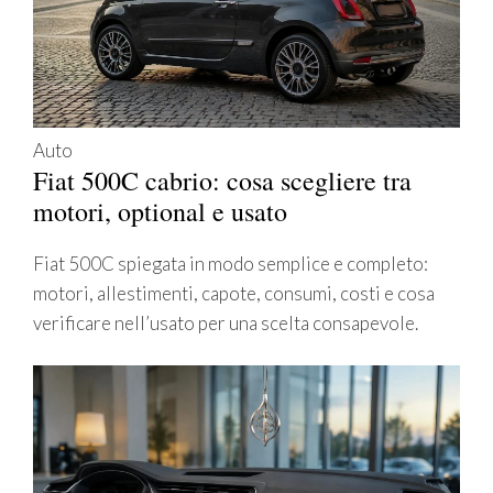
Auto
Fiat 500C cabrio: cosa scegliere tra
motori, optional e usato
Fiat 500C spiegata in modo semplice e completo:
motori, allestimenti, capote, consumi, costi e cosa
verificare nell’usato per una scelta consapevole.