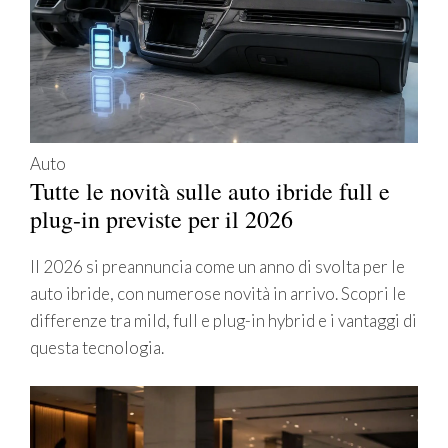
Auto
Tutte le novità sulle auto ibride full e
plug-in previste per il 2026
Il 2026 si preannuncia come un anno di svolta per le
auto ibride, con numerose novità in arrivo. Scopri le
differenze tra mild, full e plug-in hybrid e i vantaggi di
questa tecnologia.