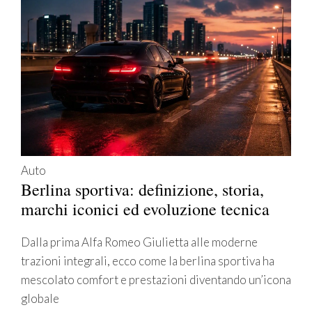
Auto
Berlina sportiva: definizione, storia,
marchi iconici ed evoluzione tecnica
Dalla prima Alfa Romeo Giulietta alle moderne
trazioni integrali, ecco come la berlina sportiva ha
mescolato comfort e prestazioni diventando un’icona
globale