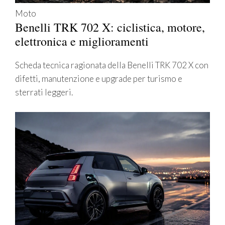
Moto
Benelli TRK 702 X: ciclistica, motore,
elettronica e miglioramenti
Scheda tecnica ragionata della Benelli TRK 702 X con
difetti, manutenzione e upgrade per turismo e
sterrati leggeri.