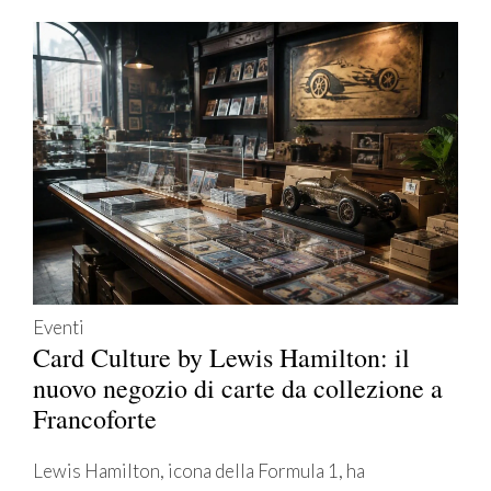
Eventi
Card Culture by Lewis Hamilton: il
nuovo negozio di carte da collezione a
Francoforte
Lewis Hamilton, icona della Formula 1, ha