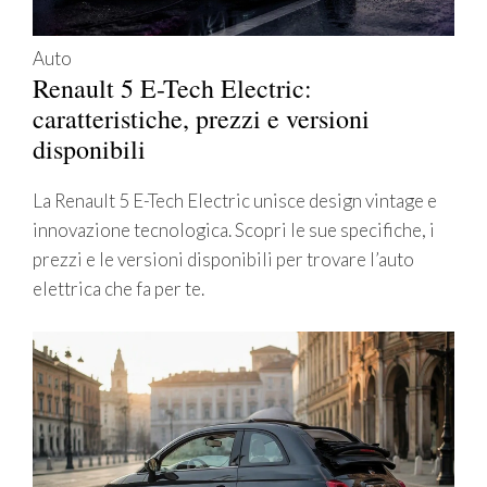
Auto
Renault 5 E-Tech Electric:
caratteristiche, prezzi e versioni
disponibili
La Renault 5 E-Tech Electric unisce design vintage e
innovazione tecnologica. Scopri le sue specifiche, i
prezzi e le versioni disponibili per trovare l’auto
elettrica che fa per te.