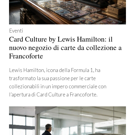
Eventi
Card Culture by Lewis Hamilton: il
nuovo negozio di carte da collezione a
Francoforte
Lewis Hamilton, icona della Formula 1, ha
trasformato la sua passione per le carte
collezionabili in un impero commerciale con
l’apertura di Card Culture a Francoforte.