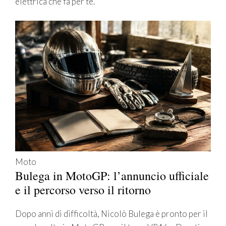
elettrica che fa per te.
Moto
Bulega in MotoGP: l’annuncio ufficiale
e il percorso verso il ritorno
Dopo anni di difficoltà, Nicolò Bulega è pronto per il