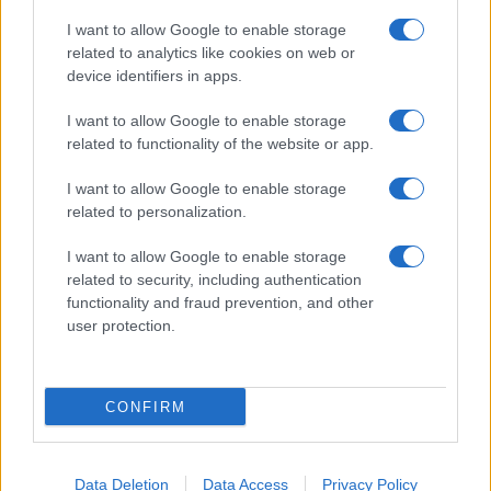
I want to allow Google to enable storage
related to analytics like cookies on web or
device identifiers in apps.
I want to allow Google to enable storage
related to functionality of the website or app.
I want to allow Google to enable storage
related to personalization.
I want to allow Google to enable storage
related to security, including authentication
functionality and fraud prevention, and other
user protection.
CONFIRM
Data Deletion
Data Access
Privacy Policy