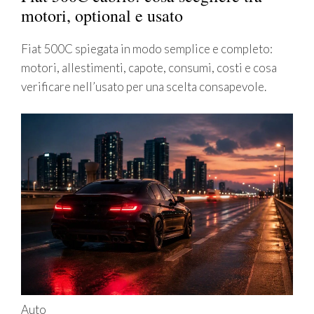
motori, optional e usato
Fiat 500C spiegata in modo semplice e completo:
motori, allestimenti, capote, consumi, costi e cosa
verificare nell’usato per una scelta consapevole.
Auto