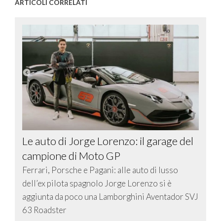
ARTICOLI CORRELATI
Le auto di Jorge Lorenzo: il garage del
campione di Moto GP
Ferrari, Porsche e Pagani: alle auto di lusso
dell’ex pilota spagnolo Jorge Lorenzo si è
aggiunta da poco una Lamborghini Aventador SVJ
63 Roadster