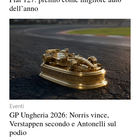
dell’anno
Eventi
GP Ungheria 2026: Norris vince,
Verstappen secondo e Antonelli sul
podio