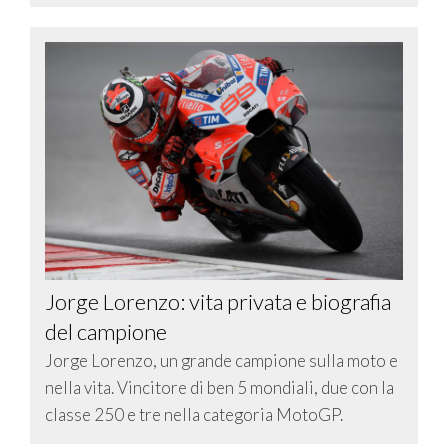
Jorge Lorenzo: vita privata e biografia
del campione
Jorge Lorenzo, un grande campione sulla moto e
nella vita. Vincitore di ben 5 mondiali, due con la
classe 250 e tre nella categoria MotoGP.