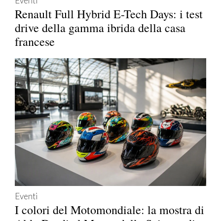
Eventi
Renault Full Hybrid E-Tech Days: i test
drive della gamma ibrida della casa
francese
Eventi
I colori del Motomondiale: la mostra di