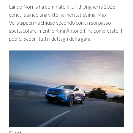
Lando Norris ha dominato il GP d’Ungheria 2026,
conquistando una vittoria meritatissima. Max
Verstappen ha chiuso secondo con un sorpasso
spettacolare, mentre Kimi Antonelli ha completato il
podio. Scopri tutti i dettagli della gara.