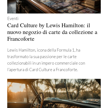
Eventi
Card Culture by Lewis Hamilton: il
nuovo negozio di carte da collezione a
Francoforte
Lewis Hamilton, icona della Formula 1, ha
trasformato la sua passione per le carte
collezionabili in un impero commerciale con
l’apertura di Card Culture a Francoforte.