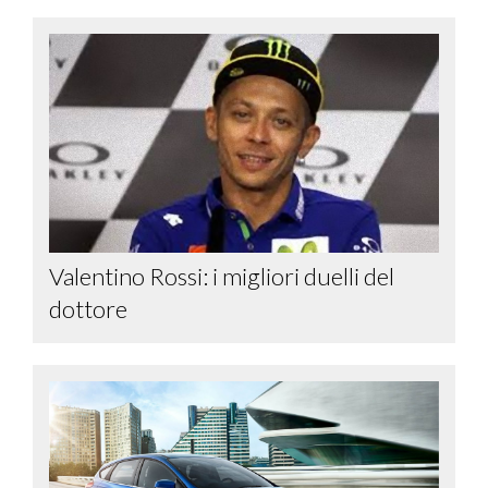
Valentino Rossi: i migliori duelli del
dottore