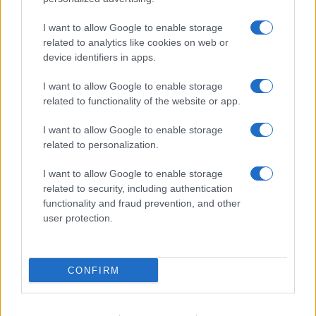
I want to allow Google to enable storage
related to analytics like cookies on web or
device identifiers in apps.
I want to allow Google to enable storage
related to functionality of the website or app.
I want to allow Google to enable storage
related to personalization.
I want to allow Google to enable storage
related to security, including authentication
functionality and fraud prevention, and other
user protection.
CONFIRM