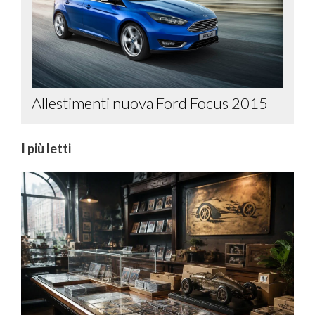
Allestimenti nuova Ford Focus 2015
I più letti