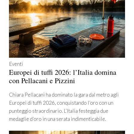
Eventi
Europei di tuffi 2026: l’Italia domina
con Pellacani e Pizzini
Chiara Pellacani ha dominato la gara dal metro agli
Europei di tuffi 2026, conquistando l’oro con un
punteggio straordinario. L’Italia festeggia due
medaglie d’oro in una serata indimenticabile.