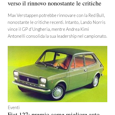
verso il rinnovo nonostante le critiche
Max Verstappen potrebbe rinnovare con la Red Bull,
nonostante le critiche recenti. Intanto, Lando Norris
vince il GP d’Ungheria, mentre Andrea Kimi
Antonelli consolida la sua leadership nel campionato.
Eventi
Fiat 127: premio come migliore auto