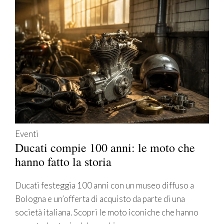
Eventi
Ducati compie 100 anni: le moto che
hanno fatto la storia
Ducati festeggia 100 anni con un museo diffuso a
Bologna e un’offerta di acquisto da parte di una
società italiana. Scopri le moto iconiche che hanno