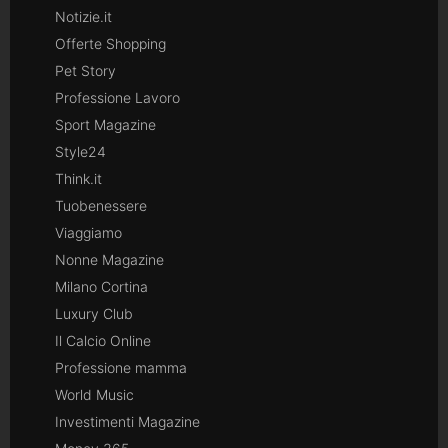
Notizie.it
Offerte Shopping
Pet Story
Professione Lavoro
Sport Magazine
Style24
Think.it
Tuobenessere
Viaggiamo
Nonne Magazine
Milano Cortina
Luxury Club
Il Calcio Online
Professione mamma
World Music
Investimenti Magazine