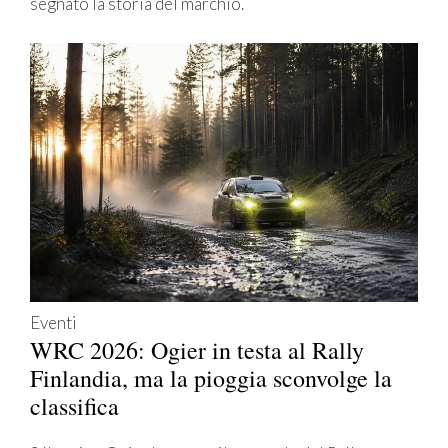
segnato la storia del marchio.
Eventi
WRC 2026: Ogier in testa al Rally
Finlandia, ma la pioggia sconvolge la
classifica