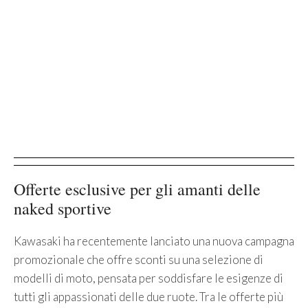
Offerte esclusive per gli amanti delle
naked sportive
Kawasaki ha recentemente lanciato una nuova campagna
promozionale che offre sconti su una selezione di
modelli di moto, pensata per soddisfare le esigenze di
tutti gli appassionati delle due ruote. Tra le offerte più