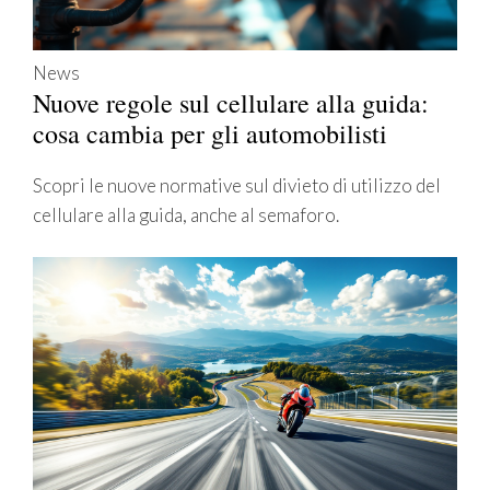
News
Nuove regole sul cellulare alla guida:
cosa cambia per gli automobilisti
Scopri le nuove normative sul divieto di utilizzo del
cellulare alla guida, anche al semaforo.