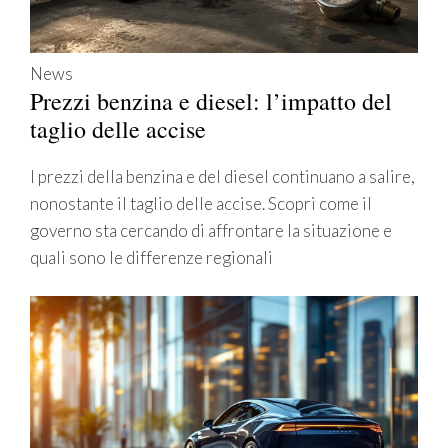
News
Prezzi benzina e diesel: l’impatto del
taglio delle accise
I prezzi della benzina e del diesel continuano a salire,
nonostante il taglio delle accise. Scopri come il
governo sta cercando di affrontare la situazione e
quali sono le differenze regionali