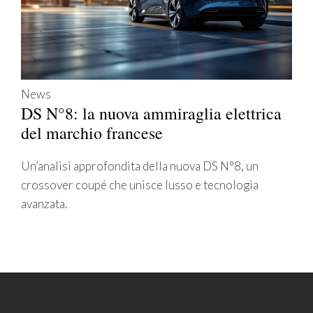
News
DS N°8: la nuova ammiraglia elettrica
del marchio francese
Un’analisi approfondita della nuova DS N°8, un
crossover coupé che unisce lusso e tecnologia
avanzata.