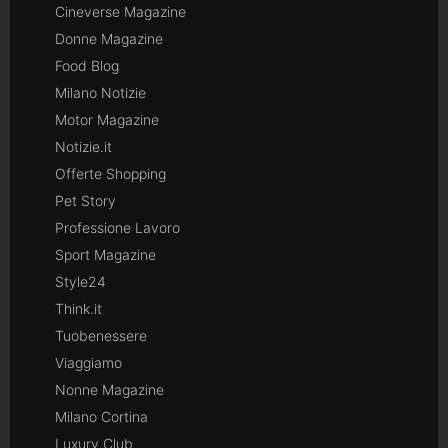
Cineverse Magazine
Donne Magazine
Food Blog
Milano Notizie
Motor Magazine
Notizie.it
Offerte Shopping
Pet Story
Professione Lavoro
Sport Magazine
Style24
Think.it
Tuobenessere
Viaggiamo
Nonne Magazine
Milano Cortina
Luxury Club