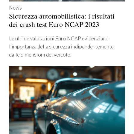
News
Sicurezza automobilistica: i risultati
dei crash test Euro NCAP 2023
Le ultime valutazioni Euro NCAP evidenziano
l’importanza della sicurezza indipendentemente
dalle dimensioni del veicolo.