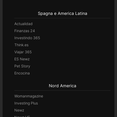
Spagna e America Latina
Actualidad
Finanzas 24
Investindo 365
Think.es
Viajar 365
ES Newz
Pet Story
Encocina
Nord America
Womanmagazine
Investing Plus
Newz