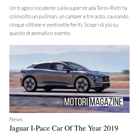
Un tragico incidente sulla superstrada Terni-Rieti ha
coinvolto un pullman, un camper e tre auto, causando
cinque vittime e ventisette feriti. Scopri di più su
questo drammatico evento.
News
Jaguar I-Pace Car Of The Year 2019