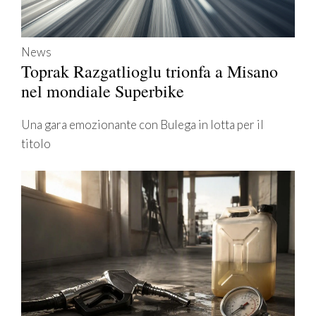
News
Toprak Razgatlioglu trionfa a Misano
nel mondiale Superbike
Una gara emozionante con Bulega in lotta per il
titolo