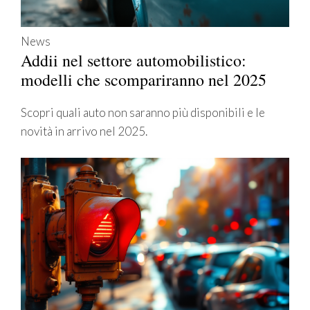
News
Addii nel settore automobilistico:
modelli che scompariranno nel 2025
Scopri quali auto non saranno più disponibili e le
novità in arrivo nel 2025.