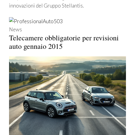
innovazioni del Gruppo Stellantis.
News
Telecamere obbligatorie per revisioni
auto gennaio 2015