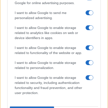
Google for online advertising purposes.
I want to allow Google to send me
personalized advertising.
I want to allow Google to enable storage
related to analytics like cookies on web or
device identifiers in apps.
I want to allow Google to enable storage
related to functionality of the website or app.
I want to allow Google to enable storage
related to personalization.
I want to allow Google to enable storage
related to security, including authentication
functionality and fraud prevention, and other
user protection.