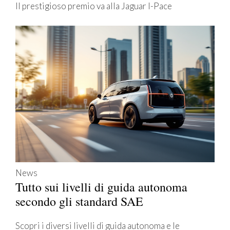
Il prestigioso premio va alla Jaguar I-Pace
News
Tutto sui livelli di guida autonoma
secondo gli standard SAE
Scopri i diversi livelli di guida autonoma e le