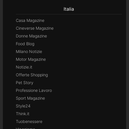
Italia
Casa Magazine
Cineverse Magazine
Donne Magazine
Food Blog
Milano Notizie
Motor Magazine
Notizie.it
Offerte Shopping
Pet Story
Professione Lavoro
Sport Magazine
Style24
Think.it
Tuobenessere