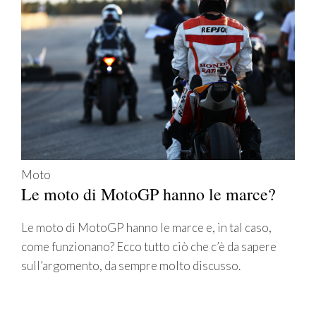
Moto
Le moto di MotoGP hanno le marce?
Le moto di MotoGP hanno le marce e, in tal caso,
come funzionano? Ecco tutto ciò che c’è da sapere
sull’argomento, da sempre molto discusso.