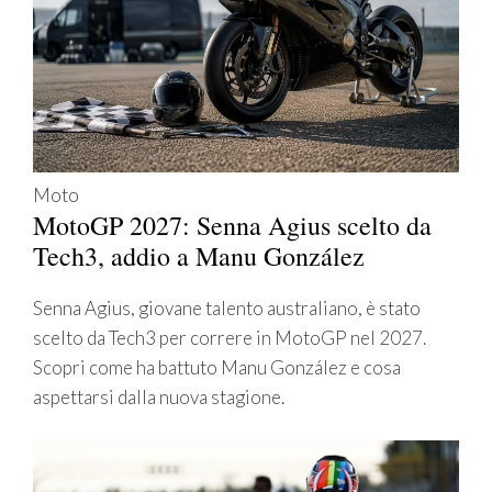
Moto
MotoGP 2027: Senna Agius scelto da
Tech3, addio a Manu González
Senna Agius, giovane talento australiano, è stato
scelto da Tech3 per correre in MotoGP nel 2027.
Scopri come ha battuto Manu González e cosa
aspettarsi dalla nuova stagione.