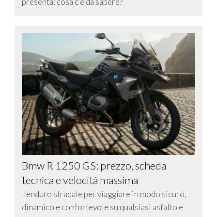
presenta: cosa c’è da sapere?
Bmw R 1250 GS: prezzo, scheda
tecnica e velocità massima
L’enduro stradale per viaggiare in modo sicuro,
dinamico e confortevole su qualsiasi asfalto e