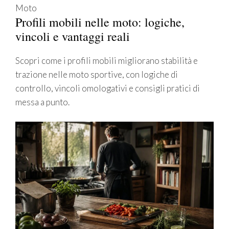
Moto
Profili mobili nelle moto: logiche,
vincoli e vantaggi reali
Scopri come i profili mobili migliorano stabilità e
trazione nelle moto sportive, con logiche di
controllo, vincoli omologativi e consigli pratici di
messa a punto.