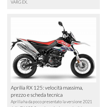
VARG EX.
Aprilia RX 125: velocità massima,
prezzo e scheda tecnica
Aprilia ha da poco presentato la versione 2021