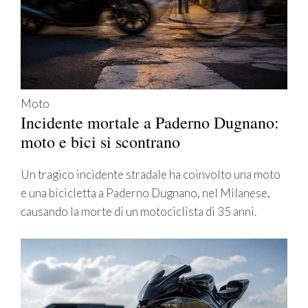
Moto
Incidente mortale a Paderno Dugnano:
moto e bici si scontrano
Un tragico incidente stradale ha coinvolto una moto
e una bicicletta a Paderno Dugnano, nel Milanese,
causando la morte di un motociclista di 35 anni.