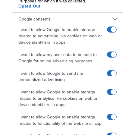
Purposes for which it was collected.
Olanda
Opted Out
Investeren 24
Google consents
NL Newz
I want to allow Google to enable storage
related to advertising like cookies on web or
device identifiers in apps.
I want to allow my user data to be sent to
Google for online advertising purposes.
I want to allow Google to send me
personalized advertising.
I want to allow Google to enable storage
related to analytics like cookies on web or
device identifiers in apps.
I want to allow Google to enable storage
related to functionality of the website or app.