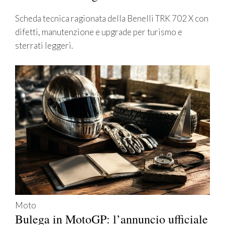
Scheda tecnica ragionata della Benelli TRK 702 X con
difetti, manutenzione e upgrade per turismo e
sterrati leggeri.
Moto
Bulega in MotoGP: l’annuncio ufficiale