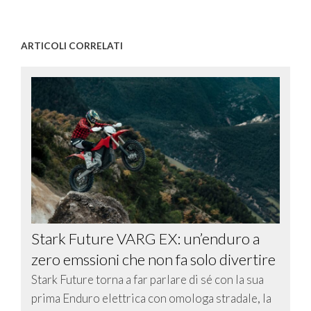
ARTICOLI CORRELATI
Stark Future VARG EX: un’enduro a
zero emssioni che non fa solo divertire
Stark Future torna a far parlare di sé con la sua
prima Enduro elettrica con omologa stradale, la