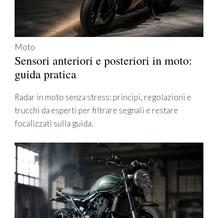
Moto
Sensori anteriori e posteriori in moto:
guida pratica
Radar in moto senza stress: principi, regolazioni e
trucchi da esperti per filtrare segnali e restare
focalizzati sulla guida.