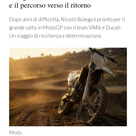
e il percorso verso il ritorno
Dopo anni di difficoltà, Nicolò Bulega è pronto per il
grande salto in MotoGP con il team VR46 e Ducati.
Un viaggio di resilienza e determinazione.
Moto