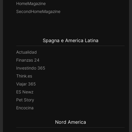
HomeMagazine
SecondHomeMagazine
Spagna e America Latina
Actualidad
Finanzas 24
Investindo 365
Think.es
Viajar 365
ES Newz
Pet Story
Encocina
Nord America