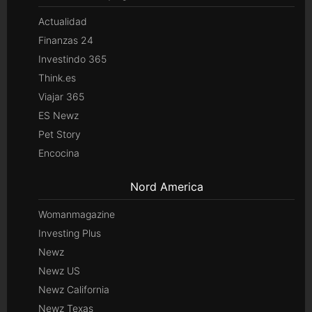
Actualidad
Finanzas 24
Investindo 365
Think.es
Viajar 365
ES Newz
Pet Story
Encocina
Nord America
Womanmagazine
Investing Plus
Newz
Newz US
Newz California
Newz Texas