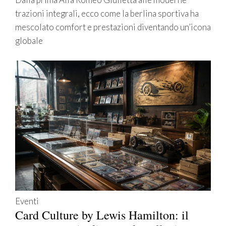
trazioni integrali, ecco come la berlina sportiva ha
mescolato comfort e prestazioni diventando un’icona
globale
Eventi
Card Culture by Lewis Hamilton: il