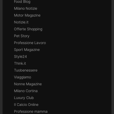
Food Blog
Milano Notizie
Motor Magazine
Notizie.it
Offerte Shopping
Pet Story
Professione Lavoro
Sport Magazine
Style24
Think.it
Tuobenessere
Viaggiamo
Nonne Magazine
Milano Cortina
Luxury Club
Il Calcio Online
Professione mamma