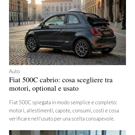
Auto
Fiat 500C cabrio: cosa scegliere tra
motori, optional e usato
Fiat 500C spiegata in modo semplice e completo:
motori, allestimenti, capote, consumi, costi e cosa
verificare nell’usato per una scelta consapevole.