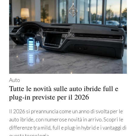
Auto
Tutte le novità sulle auto ibride full e
plug-in previste per il 2026
Il 2026 si preannuncia come un anno di svolta per le
auto ibride, con numerose novità in arrivo. Scopri le
differenze tra mild, full e plug-in hybrid e i vantaggi di
questa tecnologia.