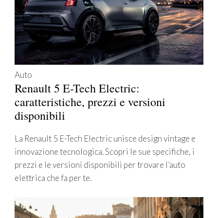
Auto
Renault 5 E-Tech Electric:
caratteristiche, prezzi e versioni
disponibili
La Renault 5 E-Tech Electric unisce design vintage e
innovazione tecnologica. Scopri le sue specifiche, i
prezzi e le versioni disponibili per trovare l’auto
elettrica che fa per te.