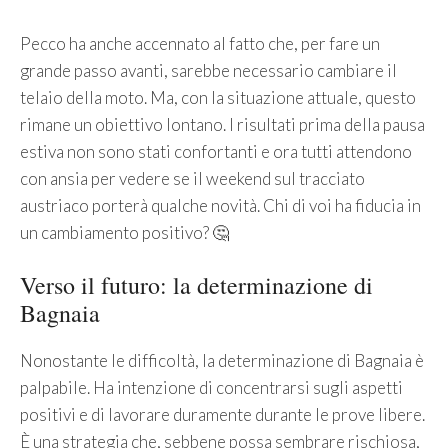
Pecco ha anche accennato al fatto che, per fare un
grande passo avanti, sarebbe necessario cambiare il
telaio della moto. Ma, con la situazione attuale, questo
rimane un obiettivo lontano. I risultati prima della pausa
estiva non sono stati confortanti e ora tutti attendono
con ansia per vedere se il weekend sul tracciato
austriaco porterà qualche novità. Chi di voi ha fiducia in
un cambiamento positivo? 🤔
Verso il futuro: la determinazione di
Bagnaia
Nonostante le difficoltà, la determinazione di Bagnaia è
palpabile. Ha intenzione di concentrarsi sugli aspetti
positivi e di lavorare duramente durante le prove libere.
È una strategia che, sebbene possa sembrare rischiosa,