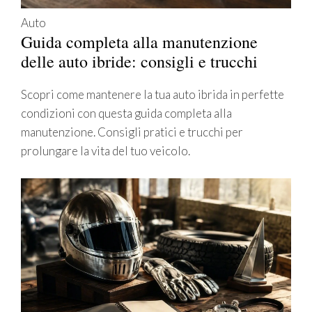
Auto
Guida completa alla manutenzione
delle auto ibride: consigli e trucchi
Scopri come mantenere la tua auto ibrida in perfette
condizioni con questa guida completa alla
manutenzione. Consigli pratici e trucchi per
prolungare la vita del tuo veicolo.