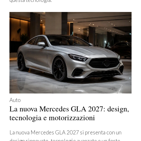
Auto
La nuova Mercedes GLA 2027: design,
tecnologia e motorizzazioni
La nuova Mercedes GLA 2027 si presenta con un
design rinnovato, tecnologie avanzate e un forte