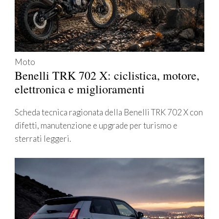
Moto
Benelli TRK 702 X: ciclistica, motore,
elettronica e miglioramenti
Scheda tecnica ragionata della Benelli TRK 702 X con
difetti, manutenzione e upgrade per turismo e
sterrati leggeri.