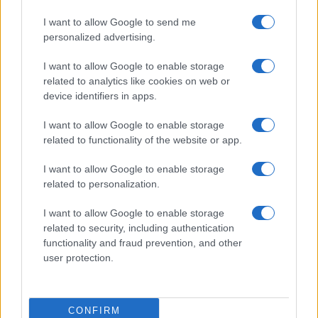
I want to allow Google to send me
personalized advertising.
I want to allow Google to enable storage
related to analytics like cookies on web or
device identifiers in apps.
I want to allow Google to enable storage
related to functionality of the website or app.
I want to allow Google to enable storage
related to personalization.
I want to allow Google to enable storage
related to security, including authentication
functionality and fraud prevention, and other
user protection.
CONFIRM