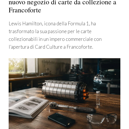
nuovo negozio di carte da collezione a
Francoforte
Lewis Hamilton, icona della Formula 1, ha
trasformato la sua passione per le carte
collezionabili in un impero commerciale con
l’apertura di Card Culture a Francoforte.