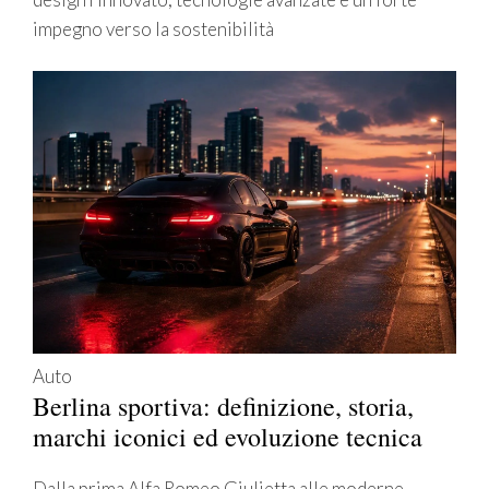
impegno verso la sostenibilità
Auto
Berlina sportiva: definizione, storia,
marchi iconici ed evoluzione tecnica
Dalla prima Alfa Romeo Giulietta alle moderne