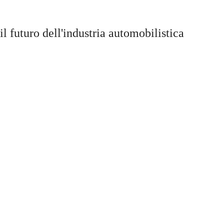
l futuro dell'industria automobilistica