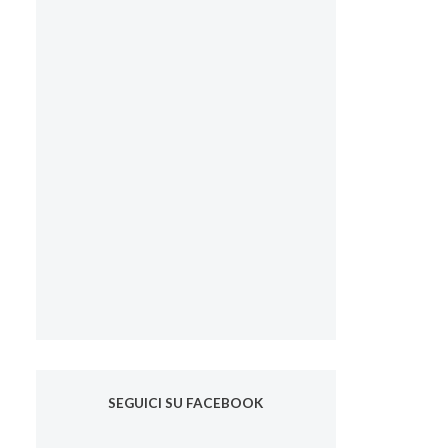
SEGUICI SU FACEBOOK