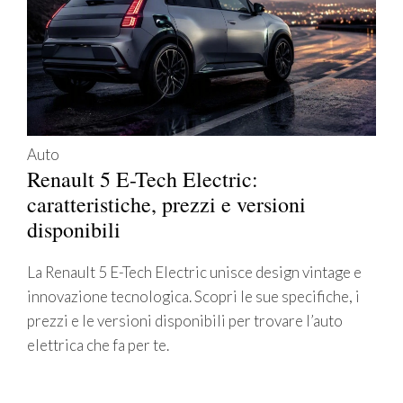
Auto
Renault 5 E-Tech Electric:
caratteristiche, prezzi e versioni
disponibili
La Renault 5 E-Tech Electric unisce design vintage e
innovazione tecnologica. Scopri le sue specifiche, i
prezzi e le versioni disponibili per trovare l’auto
elettrica che fa per te.