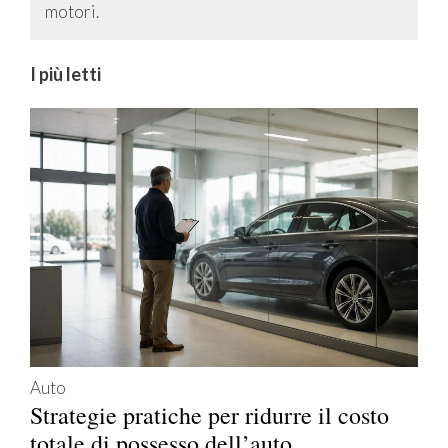
motori.
I più letti
Auto
Strategie pratiche per ridurre il costo
totale di possesso dell’auto