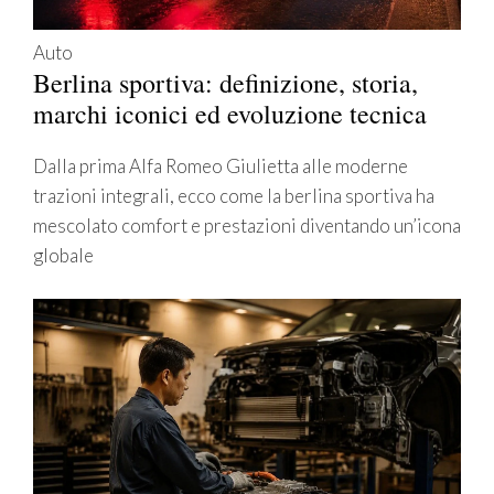
Auto
Berlina sportiva: definizione, storia,
marchi iconici ed evoluzione tecnica
Dalla prima Alfa Romeo Giulietta alle moderne
trazioni integrali, ecco come la berlina sportiva ha
mescolato comfort e prestazioni diventando un’icona
globale