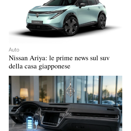
Auto
Nissan Ariya: le prime news sul suv
della casa giapponese