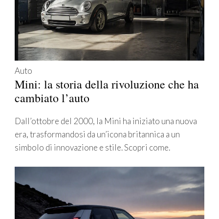
Auto
Mini: la storia della rivoluzione che ha
cambiato l’auto
Dall’ottobre del 2000, la Mini ha iniziato una nuova
era, trasformandosi da un’icona britannica a un
simbolo di innovazione e stile. Scopri come.