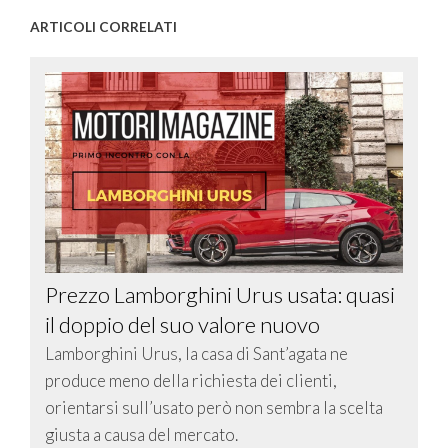
ARTICOLI CORRELATI
Prezzo Lamborghini Urus usata: quasi
il doppio del suo valore nuovo
Lamborghini Urus, la casa di Sant’agata ne
produce meno della richiesta dei clienti,
orientarsi sull’usato però non sembra la scelta
giusta a causa del mercato.