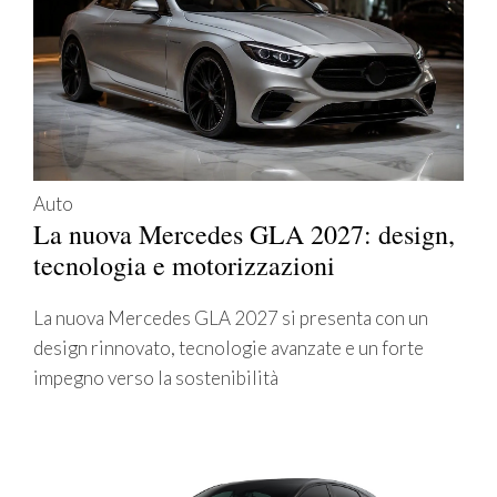
Auto
La nuova Mercedes GLA 2027: design,
tecnologia e motorizzazioni
La nuova Mercedes GLA 2027 si presenta con un
design rinnovato, tecnologie avanzate e un forte
impegno verso la sostenibilità