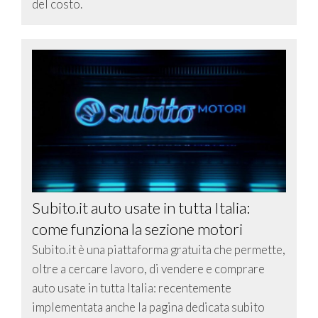
del costo.
Subito.it auto usate in tutta Italia:
come funziona la sezione motori
Subito.it è una piattaforma gratuita che permette,
oltre a cercare lavoro, di vendere e comprare
auto usate in tutta Italia: recentemente
implementata anche la pagina dedicata subito