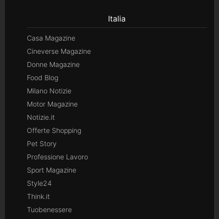
Italia
Casa Magazine
Cineverse Magazine
Donne Magazine
Food Blog
Milano Notizie
Motor Magazine
Notizie.it
Offerte Shopping
Pet Story
Professione Lavoro
Sport Magazine
Style24
Think.it
Tuobenessere