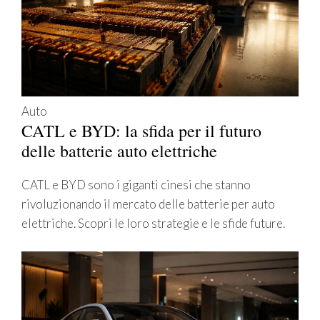
Auto
CATL e BYD: la sfida per il futuro
delle batterie auto elettriche
CATL e BYD sono i giganti cinesi che stanno
rivoluzionando il mercato delle batterie per auto
elettriche. Scopri le loro strategie e le sfide future.