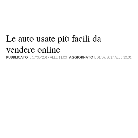
Le auto usate più facili da
vendere online
PUBBLICATO
IL 17/08/2017 ALLE 11:00 |
AGGIORNATO
IL 01/09/2017 ALLE 10:31