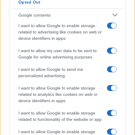
Opted Out
Olanda
Google consents
Investeren 24
NL Newz
I want to allow Google to enable storage
related to advertising like cookies on web or
device identifiers in apps.
I want to allow my user data to be sent to
Google for online advertising purposes.
I want to allow Google to send me
personalized advertising.
I want to allow Google to enable storage
related to analytics like cookies on web or
device identifiers in apps.
I want to allow Google to enable storage
related to functionality of the website or app.
I want to allow Google to enable storage