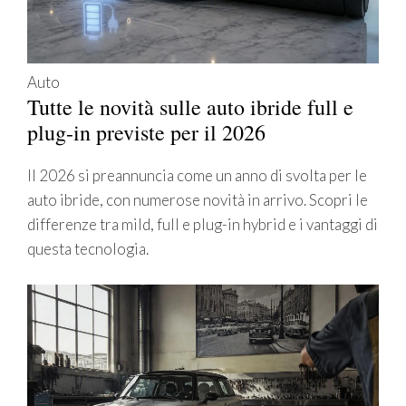
Auto
Tutte le novità sulle auto ibride full e
plug-in previste per il 2026
Il 2026 si preannuncia come un anno di svolta per le
auto ibride, con numerose novità in arrivo. Scopri le
differenze tra mild, full e plug-in hybrid e i vantaggi di
questa tecnologia.