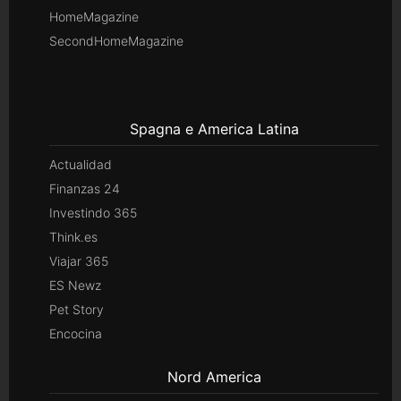
HomeMagazine
SecondHomeMagazine
Spagna e America Latina
Actualidad
Finanzas 24
Investindo 365
Think.es
Viajar 365
ES Newz
Pet Story
Encocina
Nord America