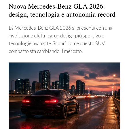
Nuova Mercedes-Benz GLA 2026:
design, tecnologia e autonomia record
La Mercedes-Benz GLA 2026 si presenta con una
rivoluzione elettrica, un design più sportivo e
tecnologie avanzate. Scopri come questo SUV
compatto sta cambiando il mercato.