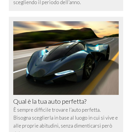
scegliendo il periodo dell’anno.
Qual è la tua auto perfetta?
È sempre difficile trovare l’auto perfetta.
Bisogna sceglierla in base al luogo in cui si vive e
alle proprie abitudini, senza dimenticarsi però