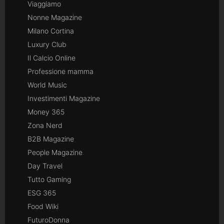
Viaggiamo
Nonne Magazine
Milano Cortina
Luxury Club
Il Calcio Online
Professione mamma
World Music
Investimenti Magazine
Money 365
Zona Nerd
B2B Magazine
People Magazine
Day Travel
Tutto Gaming
ESG 365
Food Wiki
FuturoDonna