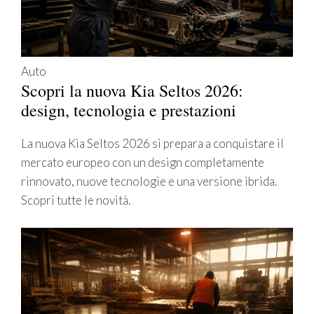
Auto
Scopri la nuova Kia Seltos 2026:
design, tecnologia e prestazioni
La nuova Kia Seltos 2026 si prepara a conquistare il
mercato europeo con un design completamente
rinnovato, nuove tecnologie e una versione ibrida.
Scopri tutte le novità.