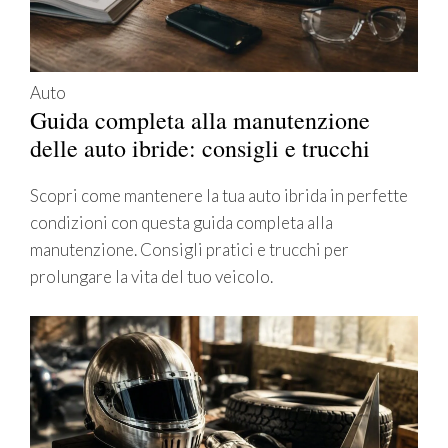
Auto
Guida completa alla manutenzione
delle auto ibride: consigli e trucchi
Scopri come mantenere la tua auto ibrida in perfette
condizioni con questa guida completa alla
manutenzione. Consigli pratici e trucchi per
prolungare la vita del tuo veicolo.