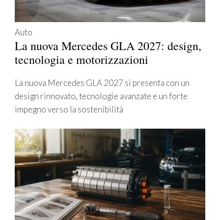
Auto
La nuova Mercedes GLA 2027: design,
tecnologia e motorizzazioni
La nuova Mercedes GLA 2027 si presenta con un
design rinnovato, tecnologie avanzate e un forte
impegno verso la sostenibilità