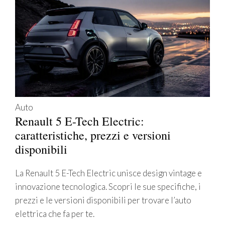
Auto
Renault 5 E-Tech Electric:
caratteristiche, prezzi e versioni
disponibili
La Renault 5 E-Tech Electric unisce design vintage e
innovazione tecnologica. Scopri le sue specifiche, i
prezzi e le versioni disponibili per trovare l’auto
elettrica che fa per te.