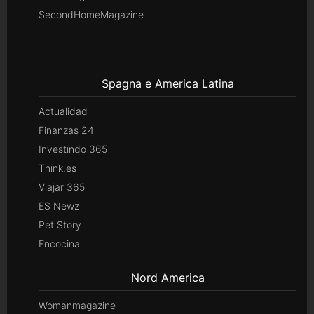
SecondHomeMagazine
Spagna e America Latina
Actualidad
Finanzas 24
Investindo 365
Think.es
Viajar 365
ES Newz
Pet Story
Encocina
Nord America
Womanmagazine