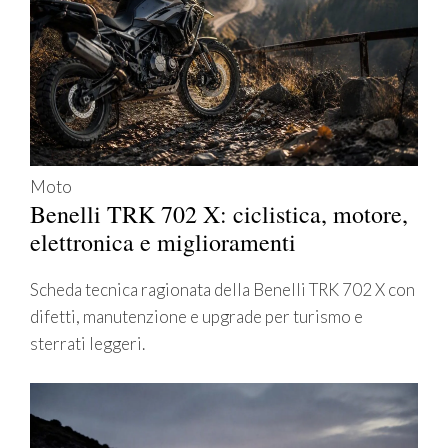
Moto
Benelli TRK 702 X: ciclistica, motore,
elettronica e miglioramenti
Scheda tecnica ragionata della Benelli TRK 702 X con
difetti, manutenzione e upgrade per turismo e
sterrati leggeri.