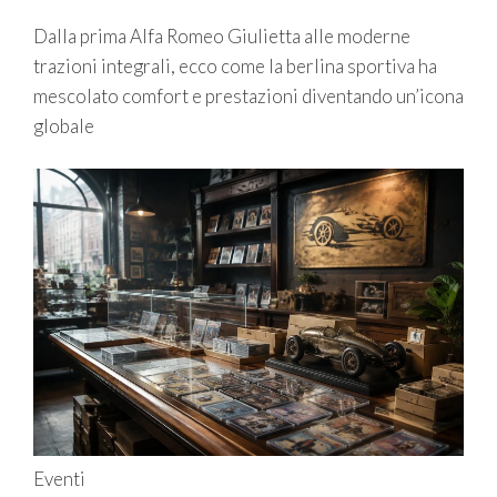
Dalla prima Alfa Romeo Giulietta alle moderne
trazioni integrali, ecco come la berlina sportiva ha
mescolato comfort e prestazioni diventando un’icona
globale
Eventi