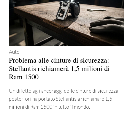
Auto
Problema alle cinture di sicurezza:
Stellantis richiamerà 1,5 milioni di
Ram 1500
Un difetto agli ancoraggi delle cinture di sicurezza
posteriori ha portato Stellantis a richiamare 1,5
milioni di Ram 1500 in tutto il mondo.