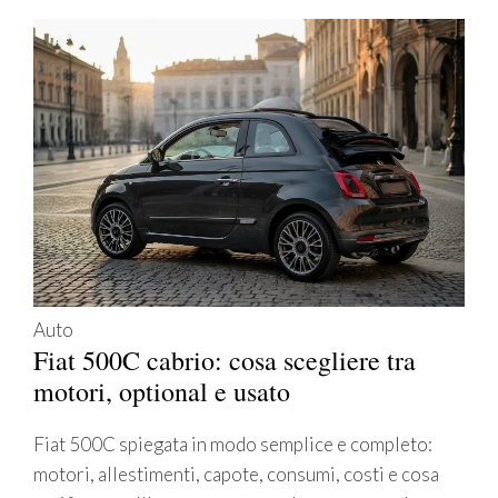
Auto
Fiat 500C cabrio: cosa scegliere tra
motori, optional e usato
Fiat 500C spiegata in modo semplice e completo:
motori, allestimenti, capote, consumi, costi e cosa