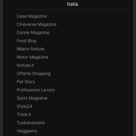
Italia
Casa Magazine
Cineverse Magazine
Donne Magazine
Food Blog
Milano Notizie
Motor Magazine
Notizie.it
Offerte Shopping
Pet Story
Professione Lavoro
Sport Magazine
Style24
Think.it
Tuobenessere
Viaggiamo