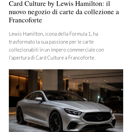
Card Culture by Lewis Hamilton: il
nuovo negozio di carte da collezione a
Francoforte
Lewis Hamilton, icona della Formula 1, ha
trasformato la sua passione per le carte
collezionabili in un impero commerciale con
l’apertura di Card Culture a Francoforte.