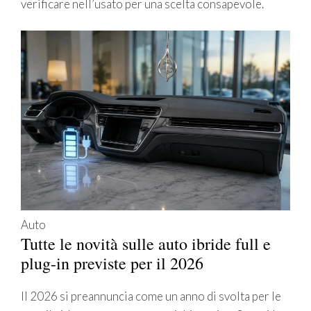
verificare nell’usato per una scelta consapevole.
Auto
Tutte le novità sulle auto ibride full e
plug-in previste per il 2026
Il 2026 si preannuncia come un anno di svolta per le