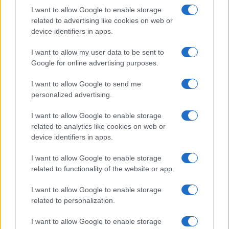
I want to allow Google to enable storage
Investeren 24
related to advertising like cookies on web or
NL Newz
device identifiers in apps.
I want to allow my user data to be sent to
Google for online advertising purposes.
I want to allow Google to send me
personalized advertising.
I want to allow Google to enable storage
related to analytics like cookies on web or
device identifiers in apps.
I want to allow Google to enable storage
related to functionality of the website or app.
I want to allow Google to enable storage
related to personalization.
I want to allow Google to enable storage