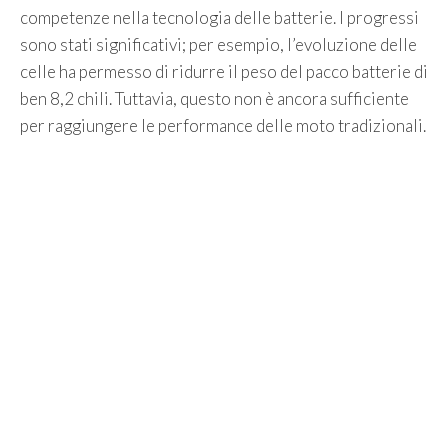
competenze nella tecnologia delle batterie. I progressi
sono stati significativi; per esempio, l’evoluzione delle
celle ha permesso di ridurre il peso del pacco batterie di
ben 8,2 chili. Tuttavia, questo non è ancora sufficiente
per raggiungere le performance delle moto tradizionali.