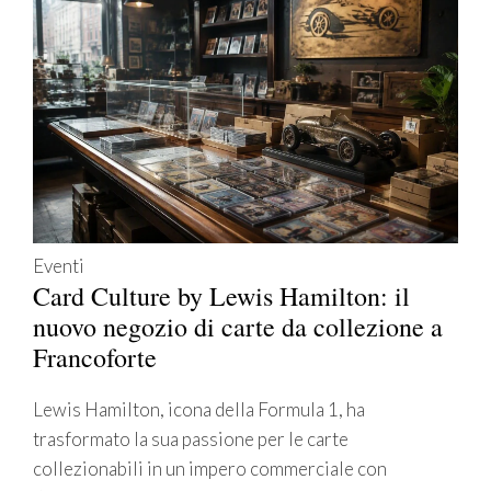
Eventi
Card Culture by Lewis Hamilton: il
nuovo negozio di carte da collezione a
Francoforte
Lewis Hamilton, icona della Formula 1, ha
trasformato la sua passione per le carte
collezionabili in un impero commerciale con