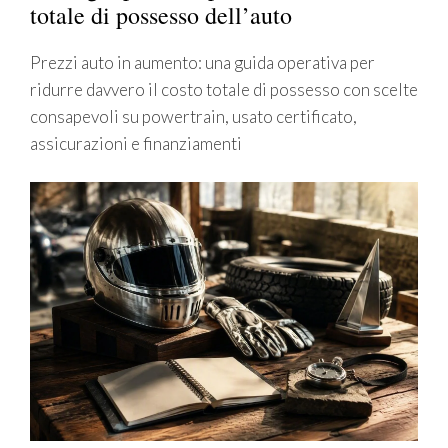
totale di possesso dell’auto
Prezzi auto in aumento: una guida operativa per
ridurre davvero il costo totale di possesso con scelte
consapevoli su powertrain, usato certificato,
assicurazioni e finanziamenti