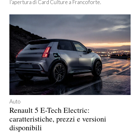
l’apertura di Card Culture a Francoforte.
Auto
Renault 5 E-Tech Electric:
caratteristiche, prezzi e versioni
disponibili