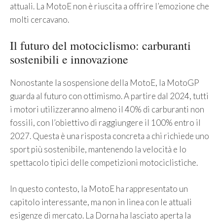
attuali. La MotoE non è riuscita a offrire l’emozione che
molti cercavano.
Il futuro del motociclismo: carburanti
sostenibili e innovazione
Nonostante la sospensione della MotoE, la MotoGP
guarda al futuro con ottimismo. A partire dal 2024, tutti
i motori utilizzeranno almeno il 40% di carburanti non
fossili, con l’obiettivo di raggiungere il 100% entro il
2027. Questa è una risposta concreta a chi richiede uno
sport più sostenibile, mantenendo la velocità e lo
spettacolo tipici delle competizioni motociclistiche.
In questo contesto, la MotoE ha rappresentato un
capitolo interessante, ma non in linea con le attuali
esigenze di mercato. La Dorna ha lasciato aperta la