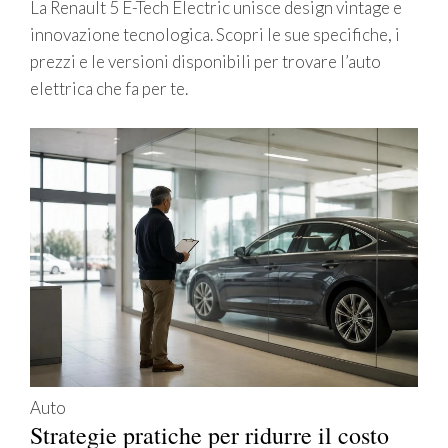
La Renault 5 E-Tech Electric unisce design vintage e
innovazione tecnologica. Scopri le sue specifiche, i
prezzi e le versioni disponibili per trovare l’auto
elettrica che fa per te.
Auto
Strategie pratiche per ridurre il costo