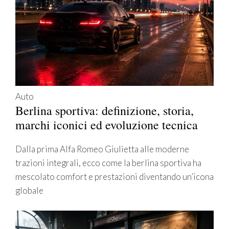
Auto
Berlina sportiva: definizione, storia,
marchi iconici ed evoluzione tecnica
Dalla prima Alfa Romeo Giulietta alle moderne
trazioni integrali, ecco come la berlina sportiva ha
mescolato comfort e prestazioni diventando un’icona
globale