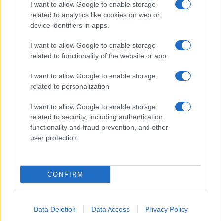
I want to allow Google to enable storage
related to analytics like cookies on web or
device identifiers in apps.
I want to allow Google to enable storage
related to functionality of the website or app.
I want to allow Google to enable storage
related to personalization.
I want to allow Google to enable storage
related to security, including authentication
functionality and fraud prevention, and other
user protection.
CONFIRM
Data Deletion
Data Access
Privacy Policy