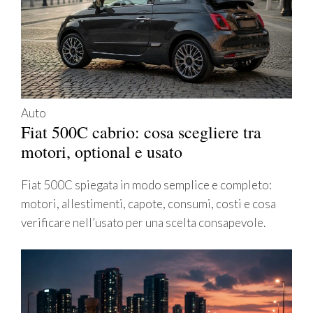
Auto
Fiat 500C cabrio: cosa scegliere tra
motori, optional e usato
Fiat 500C spiegata in modo semplice e completo:
motori, allestimenti, capote, consumi, costi e cosa
verificare nell’usato per una scelta consapevole.