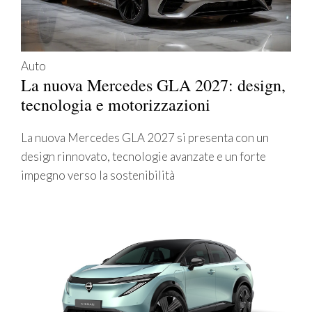
Auto
La nuova Mercedes GLA 2027: design,
tecnologia e motorizzazioni
La nuova Mercedes GLA 2027 si presenta con un
design rinnovato, tecnologie avanzate e un forte
impegno verso la sostenibilità