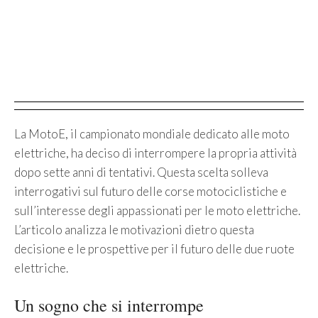
La MotoE, il campionato mondiale dedicato alle moto
elettriche, ha deciso di interrompere la propria attività
dopo sette anni di tentativi. Questa scelta solleva
interrogativi sul futuro delle corse motociclistiche e
sull’interesse degli appassionati per le moto elettriche.
L’articolo analizza le motivazioni dietro questa
decisione e le prospettive per il futuro delle due ruote
elettriche.
Un sogno che si interrompe