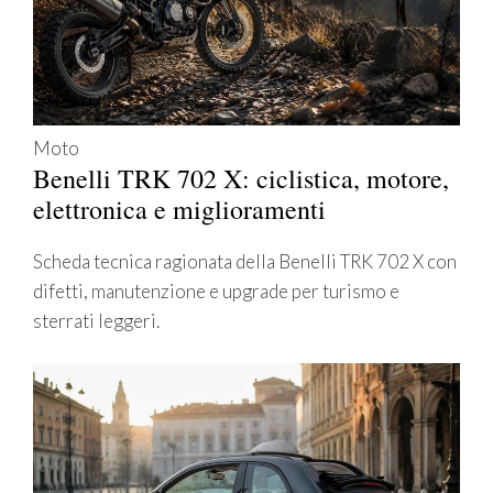
Moto
Benelli TRK 702 X: ciclistica, motore,
elettronica e miglioramenti
Scheda tecnica ragionata della Benelli TRK 702 X con
difetti, manutenzione e upgrade per turismo e
sterrati leggeri.