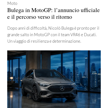
Moto
Bulega in MotoGP: l’annuncio ufficiale
e il percorso verso il ritorno
Dopo anni di difficoltà, Nicolò Bulega è pronto per il
grande salto in MotoGP con il team VR46 e Ducati.
Un viaggio di resilienza e determinazione.