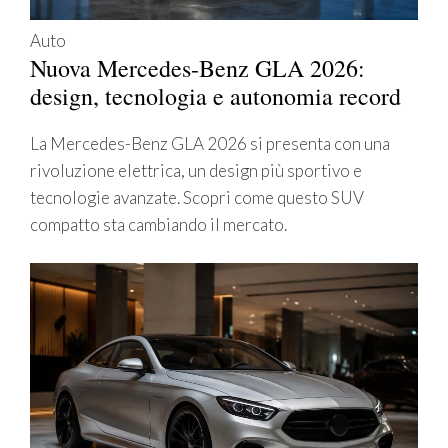
Auto
Nuova Mercedes-Benz GLA 2026:
design, tecnologia e autonomia record
La Mercedes-Benz GLA 2026 si presenta con una
rivoluzione elettrica, un design più sportivo e
tecnologie avanzate. Scopri come questo SUV
compatto sta cambiando il mercato.