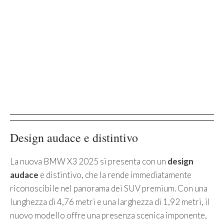
Design audace e distintivo
La nuova BMW X3 2025 si presenta con un
design
audace
e distintivo, che la rende immediatamente
riconoscibile nel panorama dei SUV premium. Con una
lunghezza di 4,76 metri e una larghezza di 1,92 metri, il
nuovo modello offre una presenza scenica imponente,