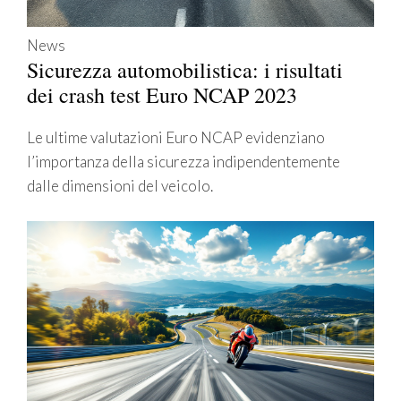
News
Sicurezza automobilistica: i risultati
dei crash test Euro NCAP 2023
Le ultime valutazioni Euro NCAP evidenziano
l’importanza della sicurezza indipendentemente
dalle dimensioni del veicolo.