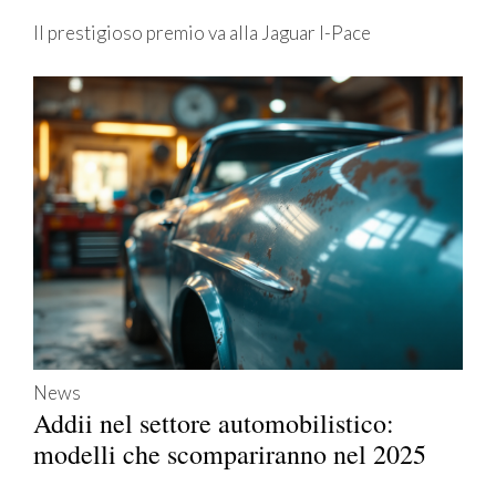
Il prestigioso premio va alla Jaguar I-Pace
News
Addii nel settore automobilistico:
modelli che scompariranno nel 2025