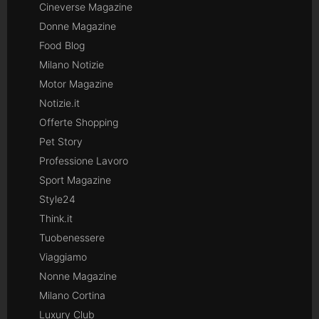
Cineverse Magazine
Donne Magazine
Food Blog
Milano Notizie
Motor Magazine
Notizie.it
Offerte Shopping
Pet Story
Professione Lavoro
Sport Magazine
Style24
Think.it
Tuobenessere
Viaggiamo
Nonne Magazine
Milano Cortina
Luxury Club