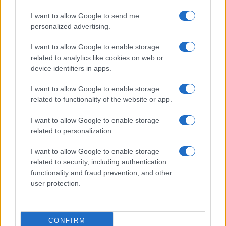
I want to allow Google to send me
personalized advertising.
I want to allow Google to enable storage
related to analytics like cookies on web or
device identifiers in apps.
I want to allow Google to enable storage
related to functionality of the website or app.
I want to allow Google to enable storage
related to personalization.
I want to allow Google to enable storage
related to security, including authentication
functionality and fraud prevention, and other
user protection.
CONFIRM