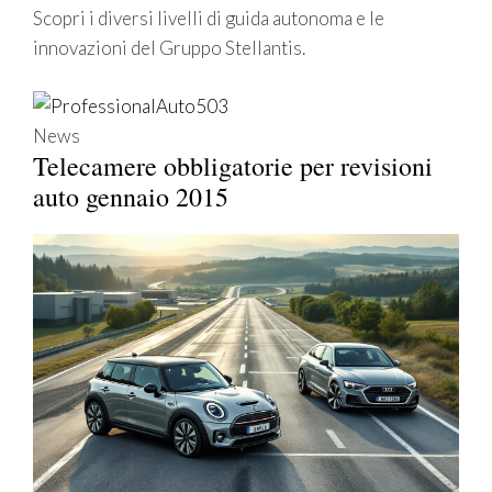
Scopri i diversi livelli di guida autonoma e le
innovazioni del Gruppo Stellantis.
News
Telecamere obbligatorie per revisioni
auto gennaio 2015