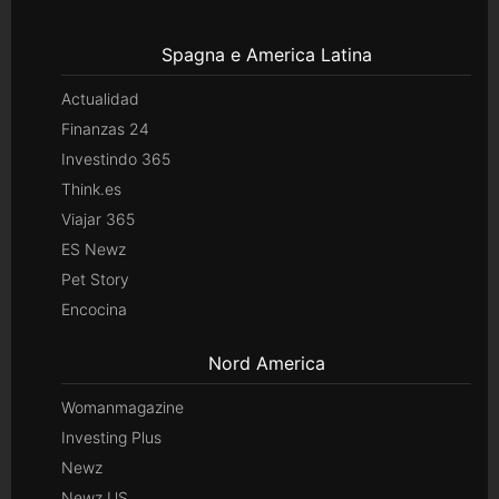
Spagna e America Latina
Actualidad
Finanzas 24
Investindo 365
Think.es
Viajar 365
ES Newz
Pet Story
Encocina
Nord America
Womanmagazine
Investing Plus
Newz
Newz US