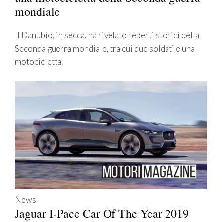
mondiale
Il Danubio, in secca, ha rivelato reperti storici della
Seconda guerra mondiale, tra cui due soldati e una
motocicletta.
News
Jaguar I-Pace Car Of The Year 2019