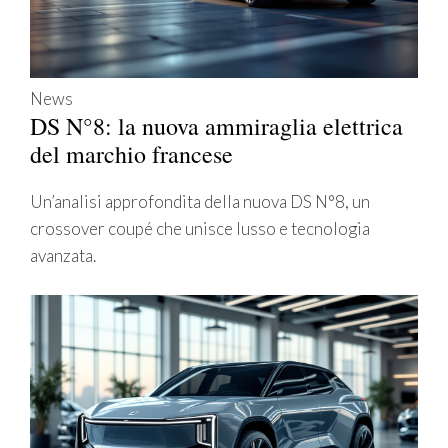
News
DS N°8: la nuova ammiraglia elettrica
del marchio francese
Un’analisi approfondita della nuova DS N°8, un
crossover coupé che unisce lusso e tecnologia
avanzata.