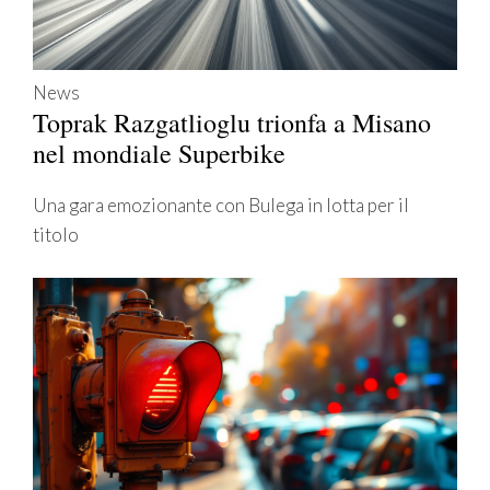
News
Toprak Razgatlioglu trionfa a Misano
nel mondiale Superbike
Una gara emozionante con Bulega in lotta per il
titolo