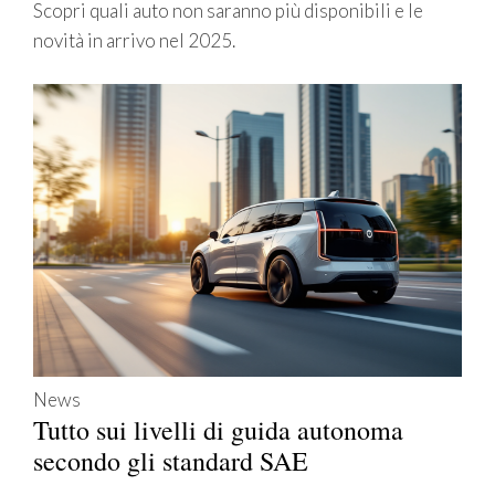
Scopri quali auto non saranno più disponibili e le
novità in arrivo nel 2025.
News
Tutto sui livelli di guida autonoma
secondo gli standard SAE