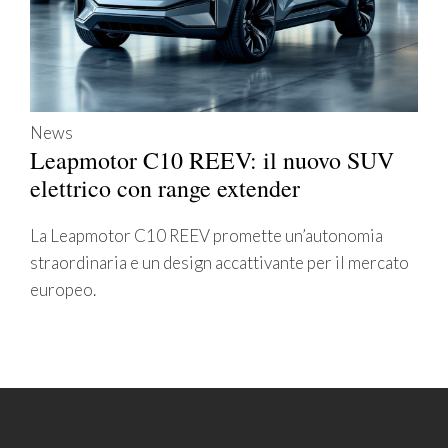
News
Leapmotor C10 REEV: il nuovo SUV
elettrico con range extender
La Leapmotor C10 REEV promette un’autonomia
straordinaria e un design accattivante per il mercato
europeo.