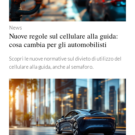
News
Nuove regole sul cellulare alla guida:
cosa cambia per gli automobilisti
Scopri le nuove normative sul divieto di utilizzo del
cellulare alla guida, anche al semaforo.