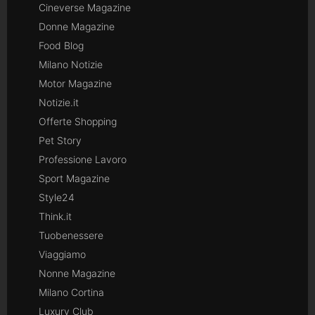
Cineverse Magazine
Donne Magazine
Food Blog
Milano Notizie
Motor Magazine
Notizie.it
Offerte Shopping
Pet Story
Professione Lavoro
Sport Magazine
Style24
Think.it
Tuobenessere
Viaggiamo
Nonne Magazine
Milano Cortina
Luxury Club