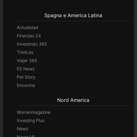
Spagna e America Latina
Actualidad
Finanzas 24
Investindo 365
Think.es
Viajar 365
ES Newz
Pet Story
Encocina
Nord America
Womanmagazine
Investing Plus
Newz
Newz US