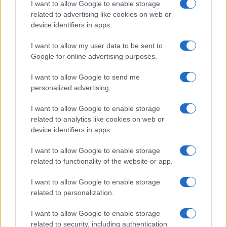
I want to allow Google to enable storage
related to advertising like cookies on web or
device identifiers in apps.
I want to allow my user data to be sent to
Google for online advertising purposes.
I want to allow Google to send me
personalized advertising.
I want to allow Google to enable storage
related to analytics like cookies on web or
device identifiers in apps.
I want to allow Google to enable storage
related to functionality of the website or app.
I want to allow Google to enable storage
related to personalization.
I want to allow Google to enable storage
related to security, including authentication