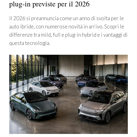
plug-in previste per il 2026
Il 2026 si preannuncia come un anno di svolta per le
auto ibride, con numerose novità in arrivo. Scopri le
differenze tra mild, full e plug-in hybrid e i vantaggi di
questa tecnologia.