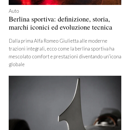
Auto
Berlina sportiva: definizione, storia,
marchi iconici ed evoluzione tecnica
Dalla prima Alfa Romeo Giulietta alle moderne
trazioni integrali, ecco come la berlina sportiva ha
mescolato comfort e prestazioni diventando un’icona
globale