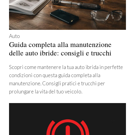
Auto
Guida completa alla manutenzione
delle auto ibride: consigli e trucchi
Scopri come mantenere la tua auto ibrida in perfette
condizioni con questa guida completa alla
manutenzione. Consigli pratici e trucchi per
prolungare la vita del tuo veicolo.