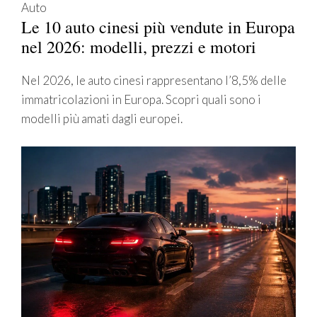
Auto
Le 10 auto cinesi più vendute in Europa
nel 2026: modelli, prezzi e motori
Nel 2026, le auto cinesi rappresentano l’8,5% delle
immatricolazioni in Europa. Scopri quali sono i
modelli più amati dagli europei.