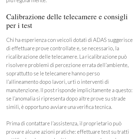
più regolarmente.
Calibrazione delle telecamere e consigli
per i test
Chi ha esperienza con veicoli dotati di ADAS suggerisce
di effettuare prove controllate e, se necessario, la
ricalibrazione delle telecamere. La ricalibrazione può
risolvere problemi di percezione errata dell’ambiente,
soprattutto se le telecamere hanno perso
l’allineamento dopo lavori, urti o interventi di
manutenzione. Il post risponde implicitamente a questo:
se l’anomalia si ripresenta dopo altre prove su strade
simili, è opportuno avviare una verifica tecnica.
Prima di contattare l’assistenza, il proprietario può
provare alcune azioni pratiche: effettuare test su tratti