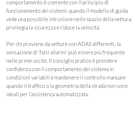
comportamento è coerente con il principio di
funzionamento dei sistemi: quando il modello di guida
vede una possibile intrusione nello spazio della vettura,
privilegia la sicurezza e riduce la velocità.
Per chi proviene da vetture con ADAS differenti, la
sensazione di ‘falsi allarmi’ può essere più frequente
nelle prime uscite. Il consiglio pratico è prendere
confidenza con il comportamento del sistema in
condizioni variabili e mantenere il controllo manuale
quando il traffico o la geometria della strada non sono
ideali per l’assistenza automatizzata.