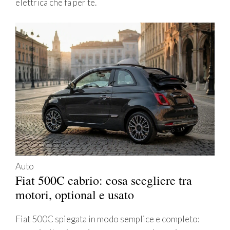
elettrica che fa per te.
Auto
Fiat 500C cabrio: cosa scegliere tra
motori, optional e usato
Fiat 500C spiegata in modo semplice e completo: