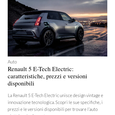
Auto
Renault 5 E-Tech Electric:
caratteristiche, prezzi e versioni
disponibili
La Renault 5 E-Tech Electric unisce design vintage e
innovazione tecnologica. Scopri le sue specifiche, i
prezzi e le versioni disponibili per trovare l’auto