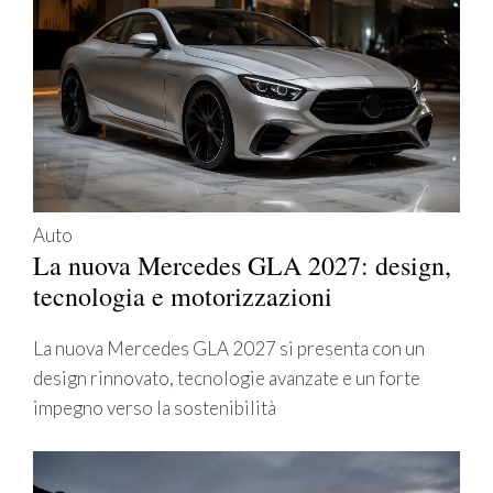
Auto
La nuova Mercedes GLA 2027: design,
tecnologia e motorizzazioni
La nuova Mercedes GLA 2027 si presenta con un
design rinnovato, tecnologie avanzate e un forte
impegno verso la sostenibilità