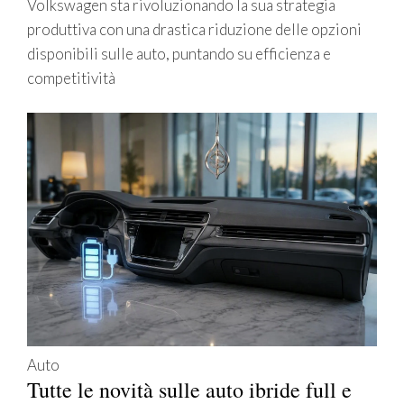
Volkswagen sta rivoluzionando la sua strategia
produttiva con una drastica riduzione delle opzioni
disponibili sulle auto, puntando su efficienza e
competitività
Auto
Tutte le novità sulle auto ibride full e