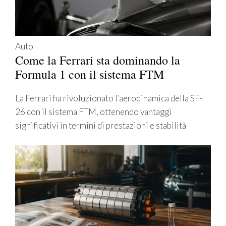
Auto
Come la Ferrari sta dominando la
Formula 1 con il sistema FTM
La Ferrari ha rivoluzionato l’aerodinamica della SF-
26 con il sistema FTM, ottenendo vantaggi
significativi in termini di prestazioni e stabilità