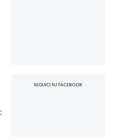
SEGUICI SU FACEBOOK