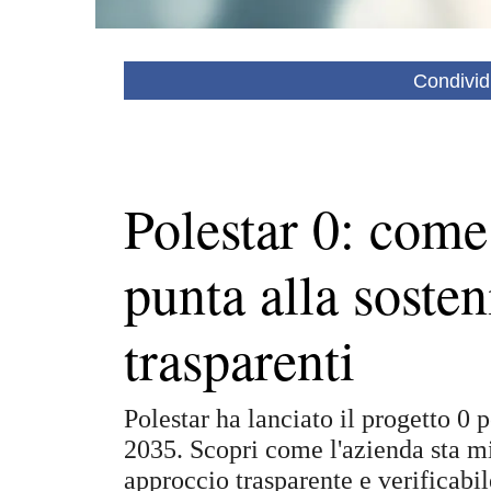
Condivid
Polestar 0: come
punta alla sosten
trasparenti
Polestar ha lanciato il progetto 0 
2035. Scopri come l'azienda sta m
approccio trasparente e verificabil