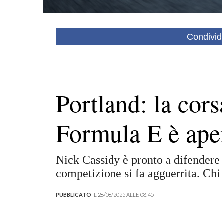
Condivid
Portland: la corsa
Formula E è ape
Nick Cassidy è pronto a difendere 
competizione si fa agguerrita. Chi
PUBBLICATO
IL 28/08/2025 ALLE 08:45