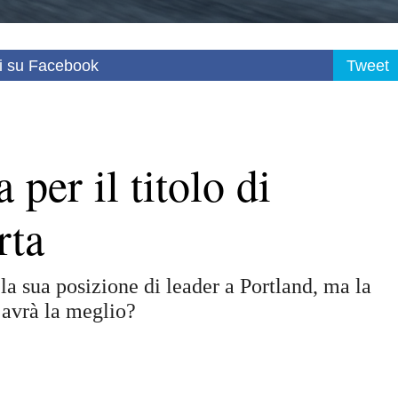
i su Facebook
Tweet
 per il titolo di
rta
la sua posizione di leader a Portland, ma la
 avrà la meglio?