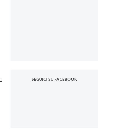
SEGUICI SU FACEBOOK