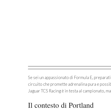
Se sei un appassionato di Formula E, preparat
circuito che promette adrenalina pura e possib
Jaguar TCS Racing è in testa al campionato, ma
Il contesto di Portland