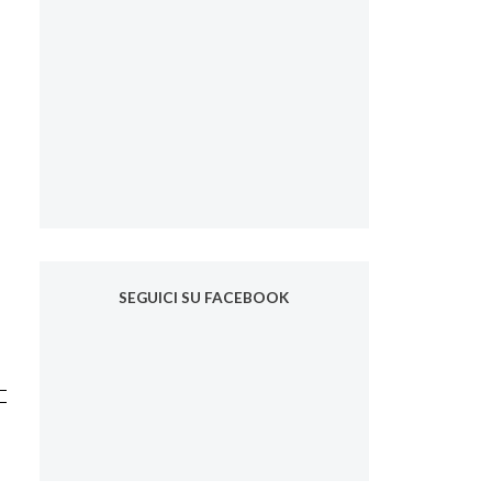
SEGUICI SU FACEBOOK