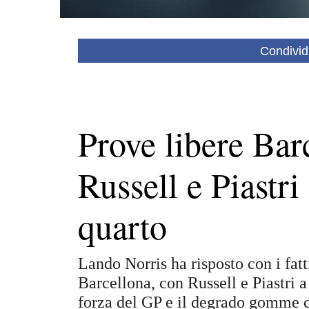
Condivid
Prove libere Bar
Russell e Piastri
quarto
Lando Norris ha risposto con i fatt
Barcellona, con Russell e Piastri a
forza del GP e il degrado gomme c