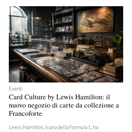
Eventi
Card Culture by Lewis Hamilton: il
nuovo negozio di carte da collezione a
Francoforte
Lewis Hamilton, icona della Formula 1, ha