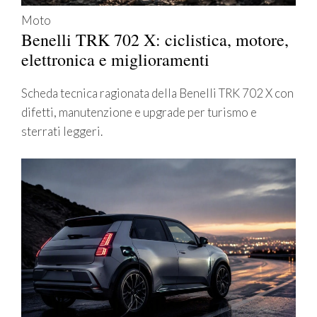
Moto
Benelli TRK 702 X: ciclistica, motore,
elettronica e miglioramenti
Scheda tecnica ragionata della Benelli TRK 702 X con
difetti, manutenzione e upgrade per turismo e
sterrati leggeri.