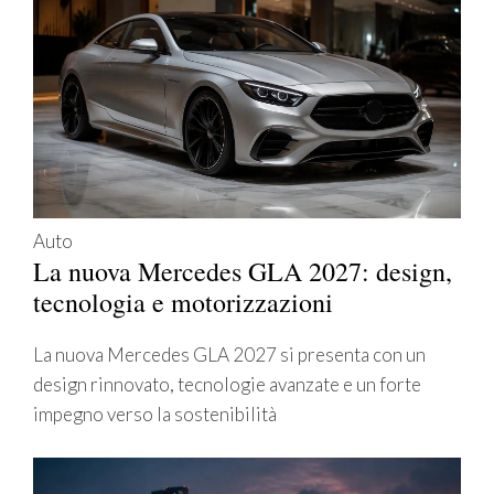
Auto
La nuova Mercedes GLA 2027: design,
tecnologia e motorizzazioni
La nuova Mercedes GLA 2027 si presenta con un
design rinnovato, tecnologie avanzate e un forte
impegno verso la sostenibilità