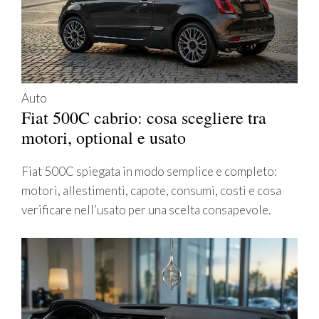
Auto
Fiat 500C cabrio: cosa scegliere tra
motori, optional e usato
Fiat 500C spiegata in modo semplice e completo:
motori, allestimenti, capote, consumi, costi e cosa
verificare nell’usato per una scelta consapevole.