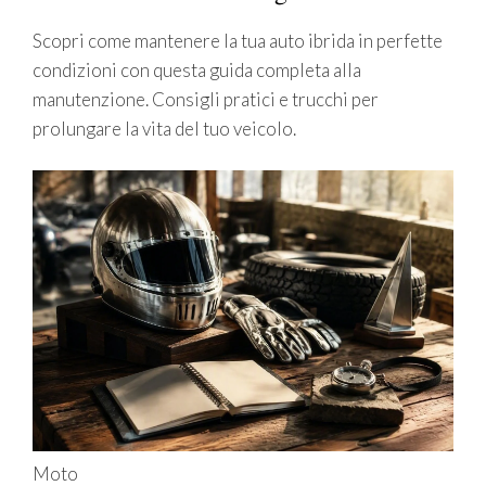
Scopri come mantenere la tua auto ibrida in perfette
condizioni con questa guida completa alla
manutenzione. Consigli pratici e trucchi per
prolungare la vita del tuo veicolo.
Moto