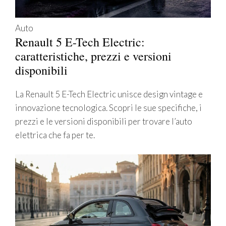
Auto
Renault 5 E-Tech Electric:
caratteristiche, prezzi e versioni
disponibili
La Renault 5 E-Tech Electric unisce design vintage e
innovazione tecnologica. Scopri le sue specifiche, i
prezzi e le versioni disponibili per trovare l’auto
elettrica che fa per te.