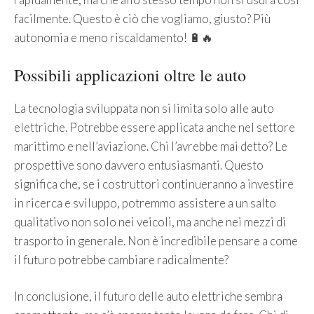
facilmente. Questo è ciò che vogliamo, giusto? Più
autonomia e meno riscaldamento! 🔋🔥
Possibili applicazioni oltre le auto
La tecnologia sviluppata non si limita solo alle auto
elettriche. Potrebbe essere applicata anche nel settore
marittimo e nell’aviazione. Chi l’avrebbe mai detto? Le
prospettive sono davvero entusiasmanti. Questo
significa che, se i costruttori continueranno a investire
in ricerca e sviluppo, potremmo assistere a un salto
qualitativo non solo nei veicoli, ma anche nei mezzi di
trasporto in generale. Non è incredibile pensare a come
il futuro potrebbe cambiare radicalmente?
In conclusione, il futuro delle auto elettriche sembra