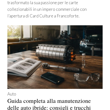
trasformato la sua passione per le carte
collezionabili in un impero commerciale con
l’apertura di Card Culture a Francoforte.
Auto
Guida completa alla manutenzione
delle auto ibride: consigli e trucchi