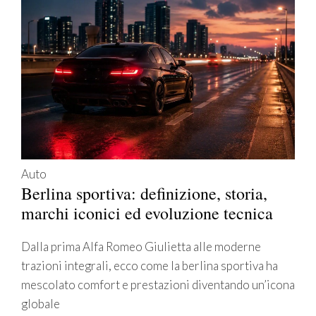
Auto
Berlina sportiva: definizione, storia,
marchi iconici ed evoluzione tecnica
Dalla prima Alfa Romeo Giulietta alle moderne
trazioni integrali, ecco come la berlina sportiva ha
mescolato comfort e prestazioni diventando un’icona
globale