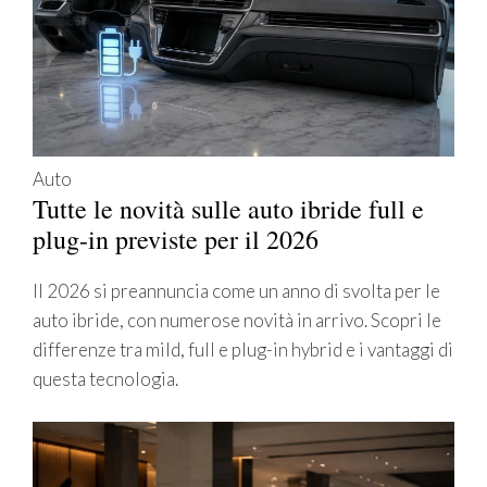
Auto
Tutte le novità sulle auto ibride full e
plug-in previste per il 2026
Il 2026 si preannuncia come un anno di svolta per le
auto ibride, con numerose novità in arrivo. Scopri le
differenze tra mild, full e plug-in hybrid e i vantaggi di
questa tecnologia.