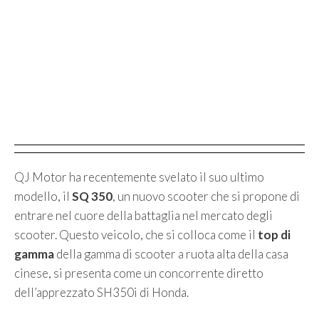
QJ Motor ha recentemente svelato il suo ultimo
modello, il
SQ 350
, un nuovo scooter che si propone di
entrare nel cuore della battaglia nel mercato degli
scooter. Questo veicolo, che si colloca come il
top di
gamma
della gamma di scooter a ruota alta della casa
cinese, si presenta come un concorrente diretto
dell’apprezzato SH350i di Honda.