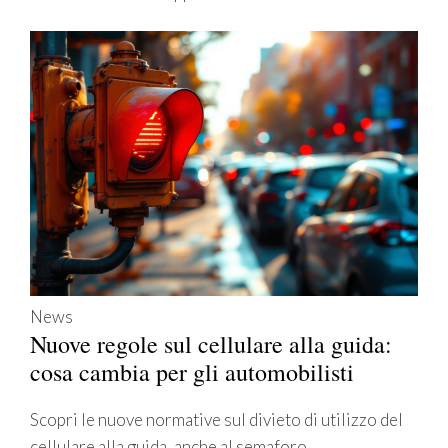
News
Nuove regole sul cellulare alla guida:
cosa cambia per gli automobilisti
Scopri le nuove normative sul divieto di utilizzo del
cellulare alla guida, anche al semaforo.