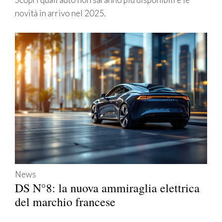
novità in arrivo nel 2025.
News
DS N°8: la nuova ammiraglia elettrica
del marchio francese