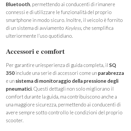
Bluetooth
, permettendo ai conducenti di rimanere
connessi e di utilizzare le funzionalità del proprio
smartphone in modo sicuro. Inoltre, il veicolo è fornito
di un sistema di avviamento
Keyless
, che semplifica
ulteriormente l’uso quotidiano.
Accessori e comfort
Per garantire un’esperienza di guida completa, il
SQ
350
include una serie di accessori come un
parabrezza
e un
sistema di monitoraggio della pressione degli
pneumatici
. Questi dettagli non solo migliorano il
comfort durante la guida, ma contribuiscono anche a
una maggiore sicurezza, permettendo ai conducenti di
avere sempre sotto controllo le condizioni del proprio
scooter.