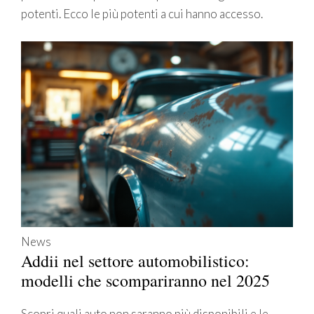
potenti. Ecco le più potenti a cui hanno accesso.
News
Addii nel settore automobilistico:
modelli che scompariranno nel 2025
Scopri quali auto non saranno più disponibili e le