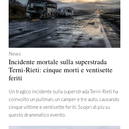
News
Incidente mortale sulla superstrada
Terni-Rieti: cinque morti e ventisette
feriti
Un tragico incidente sulla superstrada Terni-Rieti ha
coinvolto un pullman, un camper e tre auto, causando
cinque vittime e ventisette feriti. Scopri di più su
questo drammatico evento.