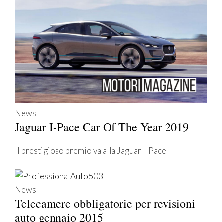
News
Jaguar I-Pace Car Of The Year 2019
Il prestigioso premio va alla Jaguar I-Pace
News
Telecamere obbligatorie per revisioni
auto gennaio 2015