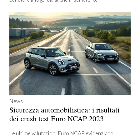
News
Sicurezza automobilistica: i risultati
dei crash test Euro NCAP 2023
Le ultime valutazioni Euro NCAP evidenziano