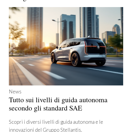
News
Tutto sui livelli di guida autonoma
secondo gli standard SAE
Scopri i diversi livelli di guida autonoma e le
innovazioni del Gruppo Stellantis.