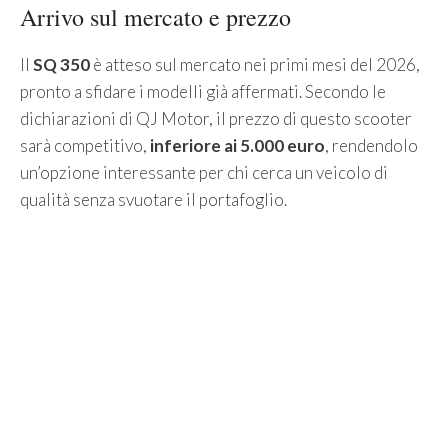
Arrivo sul mercato e prezzo
Il
SQ 350
è atteso sul mercato nei primi mesi del 2026,
pronto a sfidare i modelli già affermati. Secondo le
dichiarazioni di QJ Motor, il prezzo di questo scooter
sarà competitivo,
inferiore ai 5.000 euro
, rendendolo
un’opzione interessante per chi cerca un veicolo di
qualità senza svuotare il portafoglio.