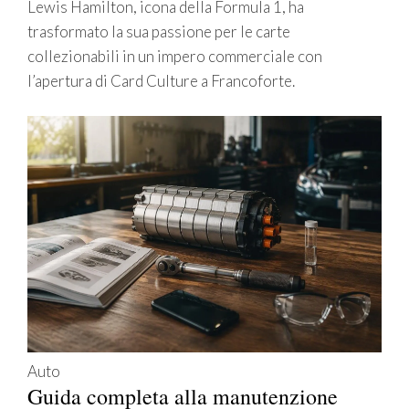
Lewis Hamilton, icona della Formula 1, ha
trasformato la sua passione per le carte
collezionabili in un impero commerciale con
l’apertura di Card Culture a Francoforte.
Auto
Guida completa alla manutenzione