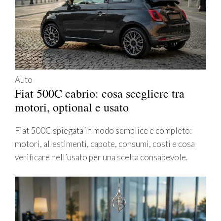
Auto
Fiat 500C cabrio: cosa scegliere tra
motori, optional e usato
Fiat 500C spiegata in modo semplice e completo:
motori, allestimenti, capote, consumi, costi e cosa
verificare nell’usato per una scelta consapevole.