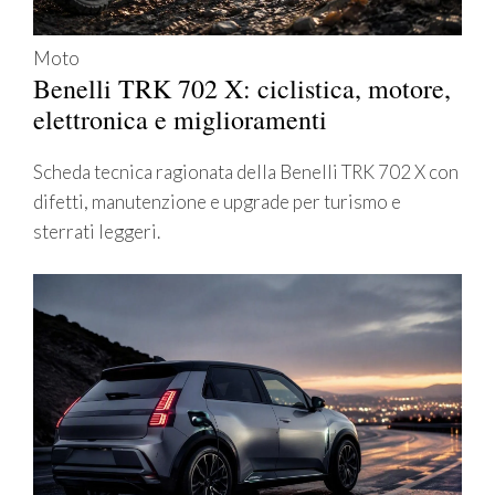
Moto
Benelli TRK 702 X: ciclistica, motore,
elettronica e miglioramenti
Scheda tecnica ragionata della Benelli TRK 702 X con
difetti, manutenzione e upgrade per turismo e
sterrati leggeri.