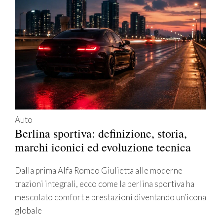
Auto
Berlina sportiva: definizione, storia,
marchi iconici ed evoluzione tecnica
Dalla prima Alfa Romeo Giulietta alle moderne
trazioni integrali, ecco come la berlina sportiva ha
mescolato comfort e prestazioni diventando un’icona
globale