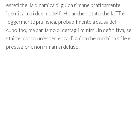
estetiche, la dinamica di guida rimane praticamente
identica tra i due modelli. Ho anche notato che la TT è
leggermente più fisica, probabilmente a causa del
cupolino, ma parliamo di dettagli minimi. In definitiva, se
stai cercando un’esperienza di guida che combina stile e
prestazioni, non rimarrai deluso.