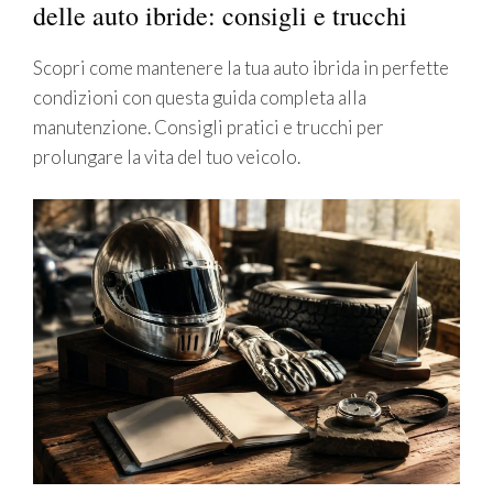
delle auto ibride: consigli e trucchi
Scopri come mantenere la tua auto ibrida in perfette
condizioni con questa guida completa alla
manutenzione. Consigli pratici e trucchi per
prolungare la vita del tuo veicolo.