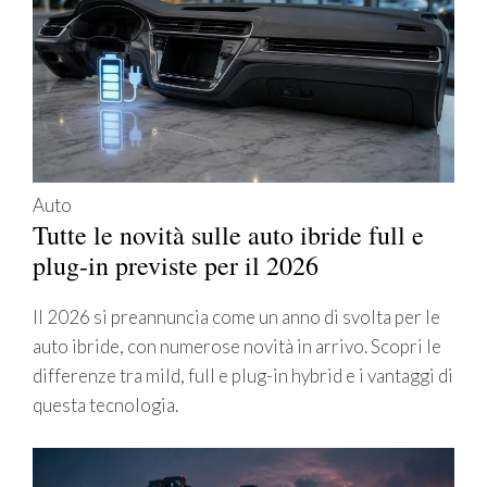
Auto
Tutte le novità sulle auto ibride full e
plug-in previste per il 2026
Il 2026 si preannuncia come un anno di svolta per le
auto ibride, con numerose novità in arrivo. Scopri le
differenze tra mild, full e plug-in hybrid e i vantaggi di
questa tecnologia.