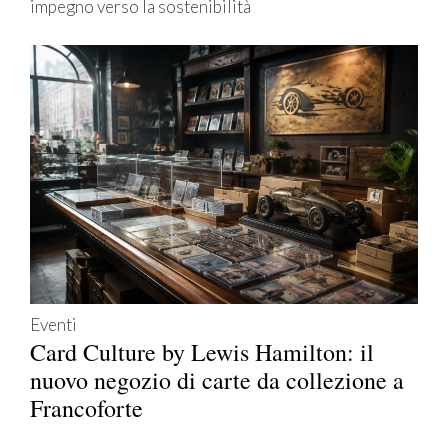
impegno verso la sostenibilità
Eventi
Card Culture by Lewis Hamilton: il
nuovo negozio di carte da collezione a
Francoforte