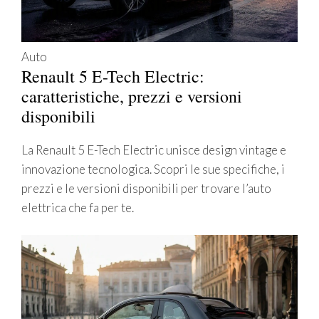
Auto
Renault 5 E-Tech Electric:
caratteristiche, prezzi e versioni
disponibili
La Renault 5 E-Tech Electric unisce design vintage e
innovazione tecnologica. Scopri le sue specifiche, i
prezzi e le versioni disponibili per trovare l’auto
elettrica che fa per te.