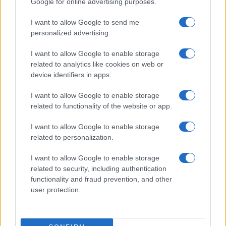
Google for online advertising purposes.
I want to allow Google to send me
personalized advertising.
I want to allow Google to enable storage
related to analytics like cookies on web or
device identifiers in apps.
I want to allow Google to enable storage
related to functionality of the website or app.
I want to allow Google to enable storage
related to personalization.
I want to allow Google to enable storage
related to security, including authentication
functionality and fraud prevention, and other
user protection.