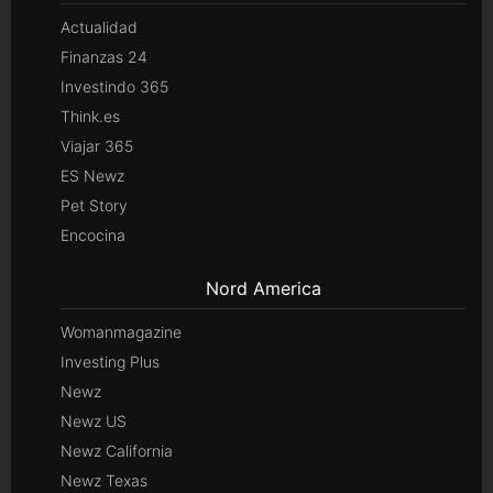
Actualidad
Finanzas 24
Investindo 365
Think.es
Viajar 365
ES Newz
Pet Story
Encocina
Nord America
Womanmagazine
Investing Plus
Newz
Newz US
Newz California
Newz Texas