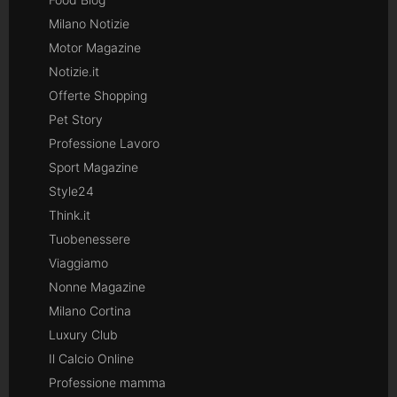
Milano Notizie
Motor Magazine
Notizie.it
Offerte Shopping
Pet Story
Professione Lavoro
Sport Magazine
Style24
Think.it
Tuobenessere
Viaggiamo
Nonne Magazine
Milano Cortina
Luxury Club
Il Calcio Online
Professione mamma