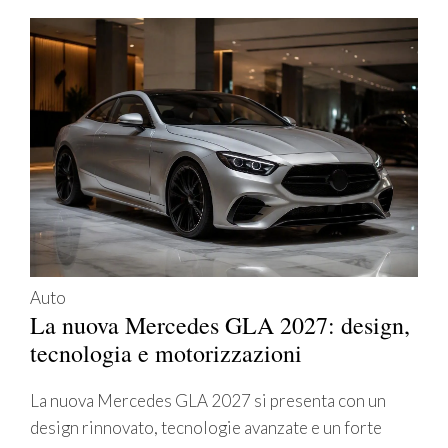
Auto
La nuova Mercedes GLA 2027: design,
tecnologia e motorizzazioni
La nuova Mercedes GLA 2027 si presenta con un
design rinnovato, tecnologie avanzate e un forte