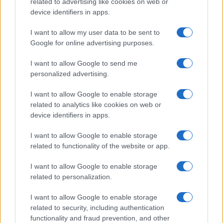
related to advertising like cookies on web or
NL Newz
device identifiers in apps.
I want to allow my user data to be sent to
Google for online advertising purposes.
I want to allow Google to send me
personalized advertising.
I want to allow Google to enable storage
related to analytics like cookies on web or
device identifiers in apps.
I want to allow Google to enable storage
related to functionality of the website or app.
I want to allow Google to enable storage
related to personalization.
I want to allow Google to enable storage
related to security, including authentication
functionality and fraud prevention, and other