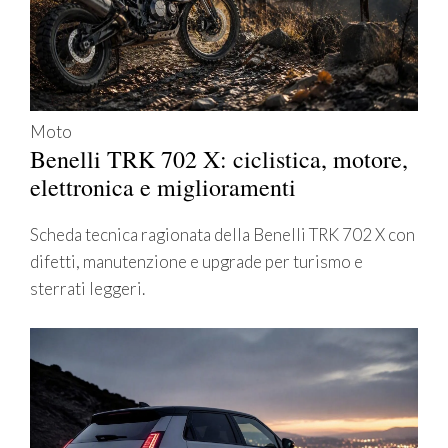
Moto
Benelli TRK 702 X: ciclistica, motore,
elettronica e miglioramenti
Scheda tecnica ragionata della Benelli TRK 702 X con
difetti, manutenzione e upgrade per turismo e
sterrati leggeri.