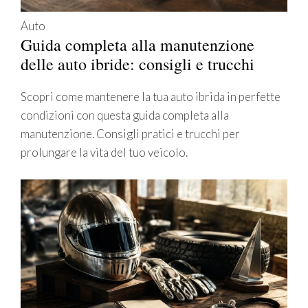
Auto
Guida completa alla manutenzione
delle auto ibride: consigli e trucchi
Scopri come mantenere la tua auto ibrida in perfette
condizioni con questa guida completa alla
manutenzione. Consigli pratici e trucchi per
prolungare la vita del tuo veicolo.