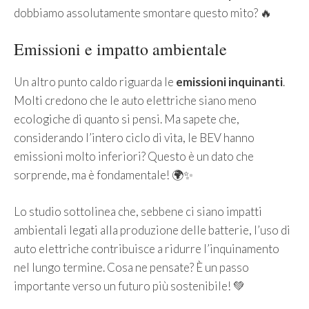
dobbiamo assolutamente smontare questo mito? 🔥
Emissioni e impatto ambientale
Un altro punto caldo riguarda le
emissioni inquinanti
.
Molti credono che le auto elettriche siano meno
ecologiche di quanto si pensi. Ma sapete che,
considerando l’intero ciclo di vita, le BEV hanno
emissioni molto inferiori? Questo è un dato che
sorprende, ma è fondamentale! 🌍✨
Lo studio sottolinea che, sebbene ci siano impatti
ambientali legati alla produzione delle batterie, l’uso di
auto elettriche contribuisce a ridurre l’inquinamento
nel lungo termine. Cosa ne pensate? È un passo
importante verso un futuro più sostenibile! 💚