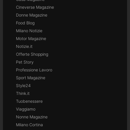
Cineverse Magazine
Donne Magazine
Food Blog
Milano Notizie
Motor Magazine
Notizie.it
Offerte Shopping
Pet Story
Professione Lavoro
Sport Magazine
Style24
Think.it
Tuobenessere
Viaggiamo
Nonne Magazine
Milano Cortina