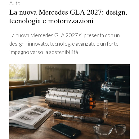
Auto
La nuova Mercedes GLA 2027: design,
tecnologia e motorizzazioni
La nuova Mercedes GLA 2027 si presenta con un
design rinnovato, tecnologie avanzate e un forte
impegno verso la sostenibilità