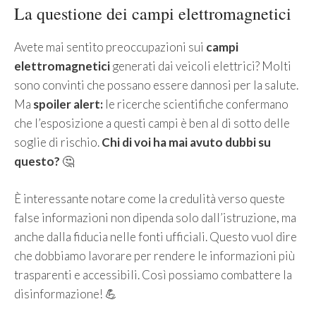
La questione dei campi elettromagnetici
Avete mai sentito preoccupazioni sui
campi
elettromagnetici
generati dai veicoli elettrici? Molti
sono convinti che possano essere dannosi per la salute.
Ma
spoiler alert:
le ricerche scientifiche confermano
che l’esposizione a questi campi è ben al di sotto delle
soglie di rischio.
Chi di voi ha mai avuto dubbi su
questo?
🤔
È interessante notare come la credulità verso queste
false informazioni non dipenda solo dall’istruzione, ma
anche dalla fiducia nelle fonti ufficiali. Questo vuol dire
che dobbiamo lavorare per rendere le informazioni più
trasparenti e accessibili. Così possiamo combattere la
disinformazione! 💪