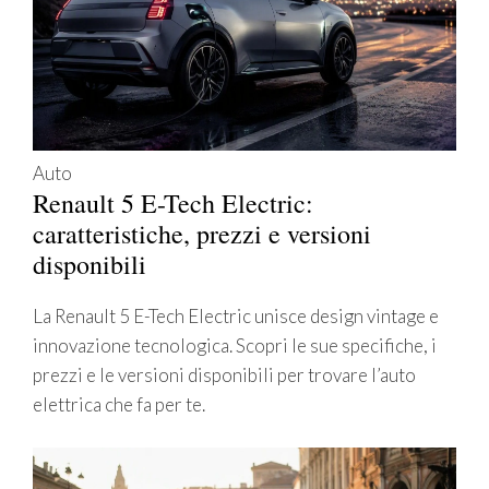
Auto
Renault 5 E-Tech Electric:
caratteristiche, prezzi e versioni
disponibili
La Renault 5 E-Tech Electric unisce design vintage e
innovazione tecnologica. Scopri le sue specifiche, i
prezzi e le versioni disponibili per trovare l’auto
elettrica che fa per te.