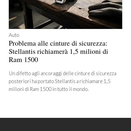
Auto
Problema alle cinture di sicurezza:
Stellantis richiamerà 1,5 milioni di
Ram 1500
Un difetto agli ancoraggi delle cinture di sicurezza
posteriori ha portato Stellantis a richiamare 1,5
milioni di Ram 1500 in tutto il mondo.