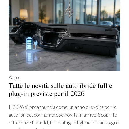
Auto
Tutte le novità sulle auto ibride full e
plug-in previste per il 2026
Il 2026 si preannuncia come un anno di svolta per le
auto ibride, con numerose novità in arrivo. Scopri le
differenze tra mild, full e plug-in hybrid e i vantaggi di