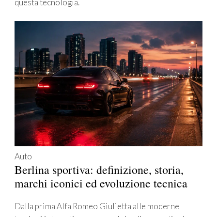
questa tecnologia.
Auto
Berlina sportiva: definizione, storia,
marchi iconici ed evoluzione tecnica
Dalla prima Alfa Romeo Giulietta alle moderne