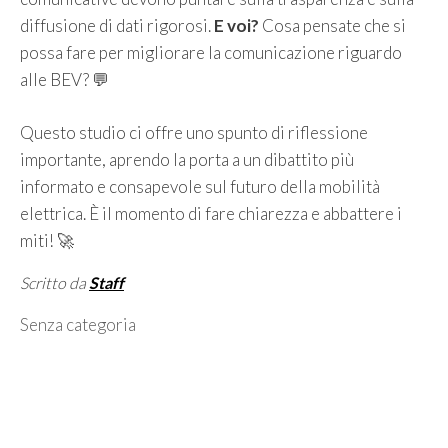
diffusione di dati rigorosi.
E voi?
Cosa pensate che si
possa fare per migliorare la comunicazione riguardo
alle BEV? 💬
Questo studio ci offre uno spunto di riflessione
importante, aprendo la porta a un dibattito più
informato e consapevole sul futuro della mobilità
elettrica. È il momento di fare chiarezza e abbattere i
miti! 🚀
Scritto da
Staff
Categorie
Senza categoria