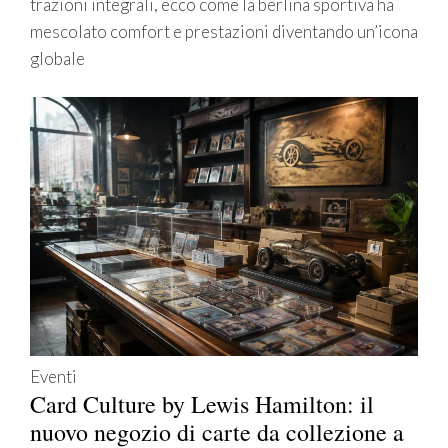
trazioni integrali, ecco come la berlina sportiva ha
mescolato comfort e prestazioni diventando un’icona
globale
Eventi
Card Culture by Lewis Hamilton: il
nuovo negozio di carte da collezione a