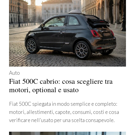
Auto
Fiat 500C cabrio: cosa scegliere tra
motori, optional e usato
Fiat 500C spiegata in modo semplice e completo:
motori, allestimenti, capote, consumi, costi e cosa
verificare nell’usato per una scelta consapevole.