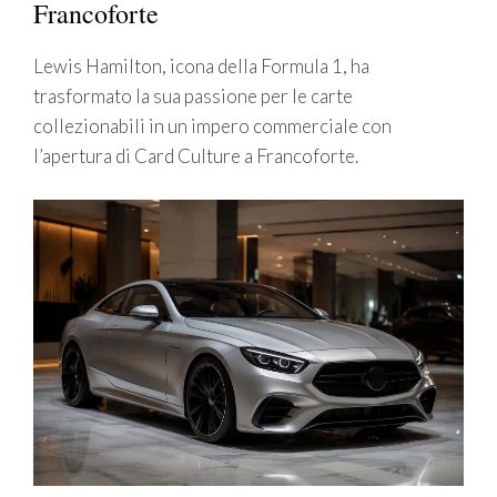
Francoforte
Lewis Hamilton, icona della Formula 1, ha
trasformato la sua passione per le carte
collezionabili in un impero commerciale con
l’apertura di Card Culture a Francoforte.