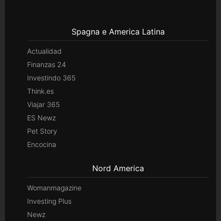
Spagna e America Latina
Actualidad
Finanzas 24
Investindo 365
Think.es
Viajar 365
ES Newz
Pet Story
Encocina
Nord America
Womanmagazine
Investing Plus
Newz