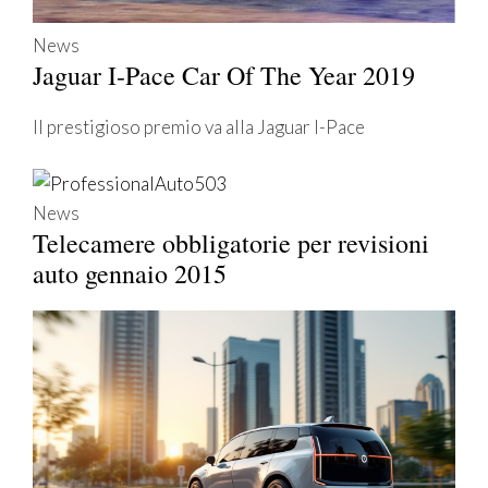
News
Jaguar I-Pace Car Of The Year 2019
Il prestigioso premio va alla Jaguar I-Pace
News
Telecamere obbligatorie per revisioni
auto gennaio 2015