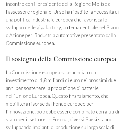
incontro con il presidente della Regione Molise e
l’assessore regionale, Urso ha ribadito la necessità di
una politica industriale europea che favorisca lo
sviluppo delle gigafactory, un tema centrale nel Piano
d’Azione per l’industria automotive presentato dalla
Commissione europea.
Il sostegno della Commissione europea
La Commissione europea ha annunciato un
investimento di 1,8 miliardi di euro nei prossimi due
anni per sostenere la produzione di batterie
nell’Unione Europea. Questo finanziamento, che
mobiliterà risorse dal Fondo europeo per
l’innovazione, potrebbe essere combinato con aiuti di
stato per il settore. In Europa, diversi Paesi stanno
sviluppando impianti di produzione su larga scala di