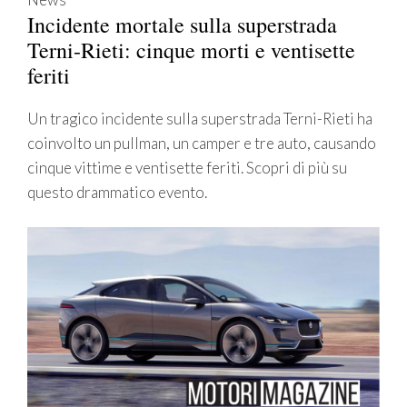
Incidente mortale sulla superstrada
Terni-Rieti: cinque morti e ventisette
feriti
Un tragico incidente sulla superstrada Terni-Rieti ha
coinvolto un pullman, un camper e tre auto, causando
cinque vittime e ventisette feriti. Scopri di più su
questo drammatico evento.