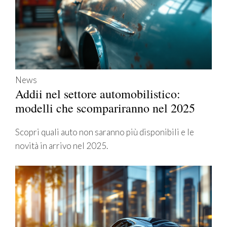
News
Addii nel settore automobilistico:
modelli che scompariranno nel 2025
Scopri quali auto non saranno più disponibili e le
novità in arrivo nel 2025.