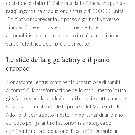
decisione è stata ufficializzata dall’azienda, che punta a
raggiungere una produzione annuale di 300.000 unità.
L’iniziativa rappresenta un passo significativo verso
l’innovazione e la sostenibilità nel settore
automobilistico, in un momento in cui la transizione
verso l’elettrico è sempre più urgente.
Le sfide della gigafactory e il piano
europeo
Nonostante l’entusiasmo per la produzione di cambi
automatici, la trasformazione dello stabilimento in una
gigafactory per la produzione di batterie è attualmente
sospesa. Il ministro delle Imprese e del Made in Italy,
Adolfo Urso, ha sottolineato l’importanza di un piano
europeo per garantire l’autonomia strategica del
continente nella produzione di batterie. Durante un