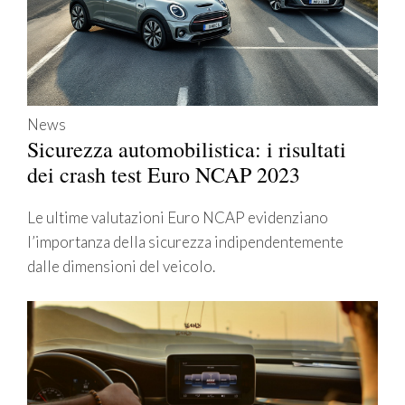
News
Sicurezza automobilistica: i risultati
dei crash test Euro NCAP 2023
Le ultime valutazioni Euro NCAP evidenziano
l’importanza della sicurezza indipendentemente
dalle dimensioni del veicolo.