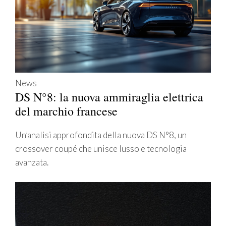
News
DS N°8: la nuova ammiraglia elettrica
del marchio francese
Un’analisi approfondita della nuova DS N°8, un
crossover coupé che unisce lusso e tecnologia
avanzata.