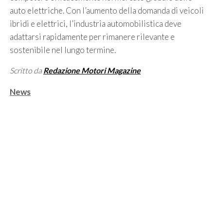
auto elettriche. Con l’aumento della domanda di veicoli
ibridi e elettrici, l’industria automobilistica deve
adattarsi rapidamente per rimanere rilevante e
sostenibile nel lungo termine.
Scritto da
Redazione Motori Magazine
Categorie
News