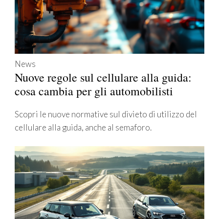
News
Nuove regole sul cellulare alla guida:
cosa cambia per gli automobilisti
Scopri le nuove normative sul divieto di utilizzo del
cellulare alla guida, anche al semaforo.