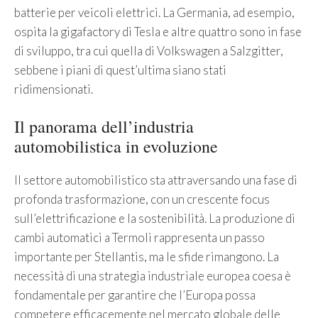
batterie per veicoli elettrici. La Germania, ad esempio,
ospita la gigafactory di Tesla e altre quattro sono in fase
di sviluppo, tra cui quella di Volkswagen a Salzgitter,
sebbene i piani di quest’ultima siano stati
ridimensionati.
Il panorama dell’industria
automobilistica in evoluzione
Il settore automobilistico sta attraversando una fase di
profonda trasformazione, con un crescente focus
sull’elettrificazione e la sostenibilità. La produzione di
cambi automatici a Termoli rappresenta un passo
importante per Stellantis, ma le sfide rimangono. La
necessità di una strategia industriale europea coesa è
fondamentale per garantire che l’Europa possa
competere efficacemente nel mercato globale delle