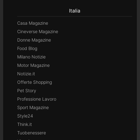
Italia
Casa Magazine
Cineverse Magazine
Donne Magazine
Food Blog
Milano Notizie
Motor Magazine
Notizie.it
Offerte Shopping
Pet Story
Professione Lavoro
Sport Magazine
Style24
Think.it
Tuobenessere