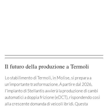
Il futuro della produzione a Termoli
Lo stabilimento di Termoli, in Molise, si prepara a
un’importante trasformazione. A partire dal 2026,
l’impianto di Stellantis avvierà la produzione di cambi
automatici a doppia frizione (eDCT), rispondendo così
alla crescente domanda di veicoli ibridi. Questa