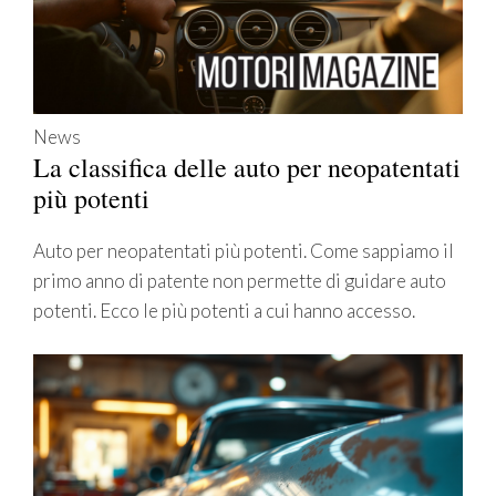
News
La classifica delle auto per neopatentati
più potenti
Auto per neopatentati più potenti. Come sappiamo il
primo anno di patente non permette di guidare auto
potenti. Ecco le più potenti a cui hanno accesso.