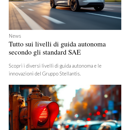
News
Tutto sui livelli di guida autonoma
secondo gli standard SAE
Scopri i diversi livelli di guida autonoma e le
innovazioni del Gruppo Stellantis.