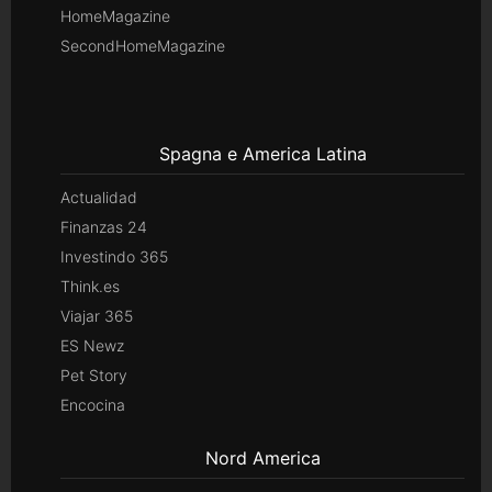
HomeMagazine
SecondHomeMagazine
Spagna e America Latina
Actualidad
Finanzas 24
Investindo 365
Think.es
Viajar 365
ES Newz
Pet Story
Encocina
Nord America