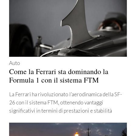
Auto
Come la Ferrari sta dominando la
Formula 1 con il sistema FTM
La Ferrari ha rivoluzionato l’aerodinamica della SF-
26 con il sistema FTM, ottenendo vantaggi
significativi in termini di prestazioni e stabilità