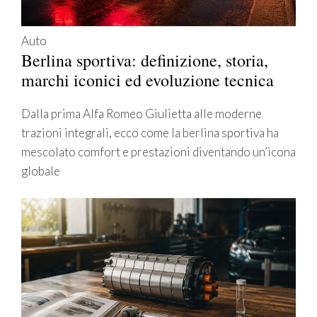
Auto
Berlina sportiva: definizione, storia,
marchi iconici ed evoluzione tecnica
Dalla prima Alfa Romeo Giulietta alle moderne
trazioni integrali, ecco come la berlina sportiva ha
mescolato comfort e prestazioni diventando un’icona
globale