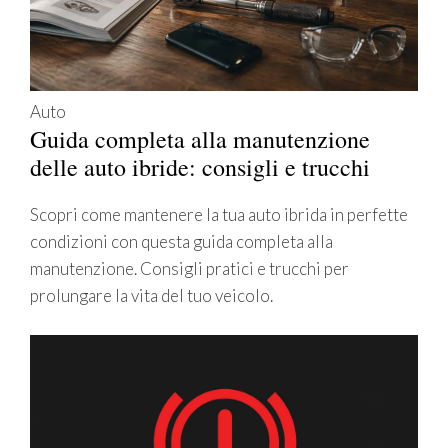
Auto
Guida completa alla manutenzione
delle auto ibride: consigli e trucchi
Scopri come mantenere la tua auto ibrida in perfette
condizioni con questa guida completa alla
manutenzione. Consigli pratici e trucchi per
prolungare la vita del tuo veicolo.