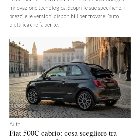
innovazione tecnologica. Scopri le sue specifiche, i
prezzi e le versioni disponibili per trovare l’auto
elettrica che fa per te.
Auto
Fiat 500C cabrio: cosa scegliere tra