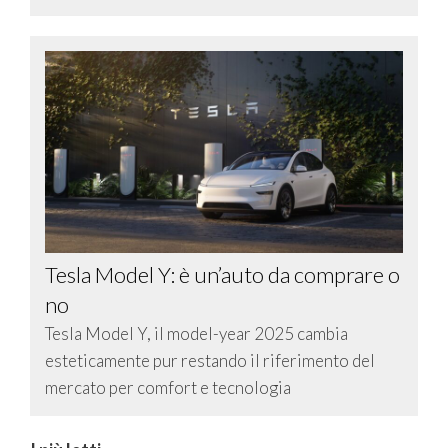
Tesla Model Y: è un’auto da comprare o
no
Tesla Model Y, il model-year 2025 cambia
esteticamente pur restando il riferimento del
mercato per comfort e tecnologia