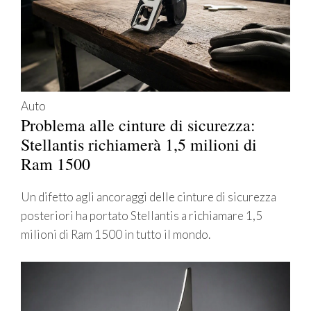
Auto
Problema alle cinture di sicurezza:
Stellantis richiamerà 1,5 milioni di
Ram 1500
Un difetto agli ancoraggi delle cinture di sicurezza
posteriori ha portato Stellantis a richiamare 1,5
milioni di Ram 1500 in tutto il mondo.