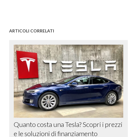
ARTICOLI CORRELATI
Quanto costa una Tesla? Scopri i prezzi
e le soluzioni di finanziamento