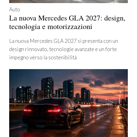
Auto
La nuova Mercedes GLA 2027: design,
tecnologia e motorizzazioni
La nuova Mercedes GLA 2027 si presenta con un
design rinnovato, tecnologie avanzate e un forte
impegno verso la sostenibilità