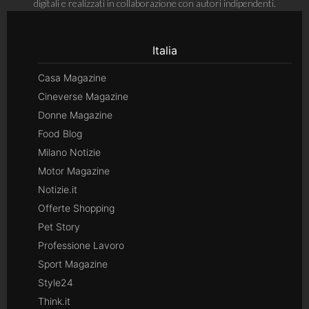
digitali e realizzati in collaborazione con autori indipendenti.
Italia
Casa Magazine
Cineverse Magazine
Donne Magazine
Food Blog
Milano Notizie
Motor Magazine
Notizie.it
Offerte Shopping
Pet Story
Professione Lavoro
Sport Magazine
Style24
Think.it