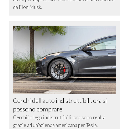
da Elon Musk.
Cerchi dell’auto indistruttibili, ora si
possono comprare
Cerchi in lega indistruttibili, ora sono realtà
grazie ad un’azienda americana per Tesla.