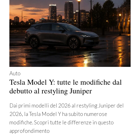
Auto
Tesla Model Y: tutte le modifiche dal
debutto al restyling Juniper
Dai primi modelli del 2026 al restyling Juniper del
2026, la Tesla Model Y ha subito numerose
modifiche. Scopri tutte le differenze in questo
approfondimento