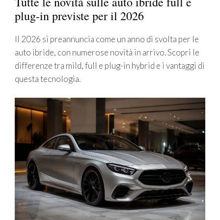
Tutte le novità sulle auto ibride full e
plug-in previste per il 2026
Il 2026 si preannuncia come un anno di svolta per le
auto ibride, con numerose novità in arrivo. Scopri le
differenze tra mild, full e plug-in hybrid e i vantaggi di
questa tecnologia.