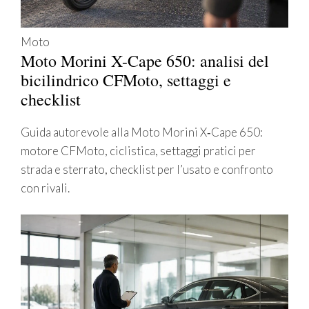
Moto
Moto Morini X-Cape 650: analisi del
bicilindrico CFMoto, settaggi e
checklist
Guida autorevole alla Moto Morini X‑Cape 650:
motore CFMoto, ciclistica, settaggi pratici per
strada e sterrato, checklist per l’usato e confronto
con rivali.