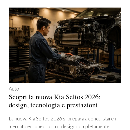
Auto
Scopri la nuova Kia Seltos 2026:
design, tecnologia e prestazioni
La nuova Kia Seltos 2026 si prepara a conquistare il
mercato europeo con un design completamente