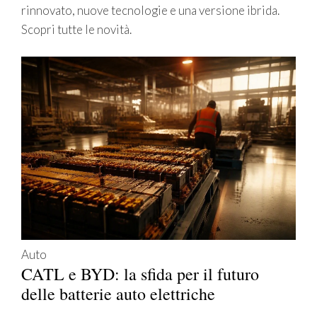
rinnovato, nuove tecnologie e una versione ibrida.
Scopri tutte le novità.
Auto
CATL e BYD: la sfida per il futuro
delle batterie auto elettriche