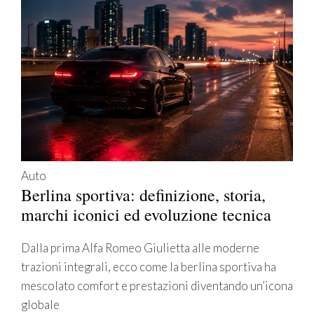
Auto
Berlina sportiva: definizione, storia,
marchi iconici ed evoluzione tecnica
Dalla prima Alfa Romeo Giulietta alle moderne
trazioni integrali, ecco come la berlina sportiva ha
mescolato comfort e prestazioni diventando un’icona
globale