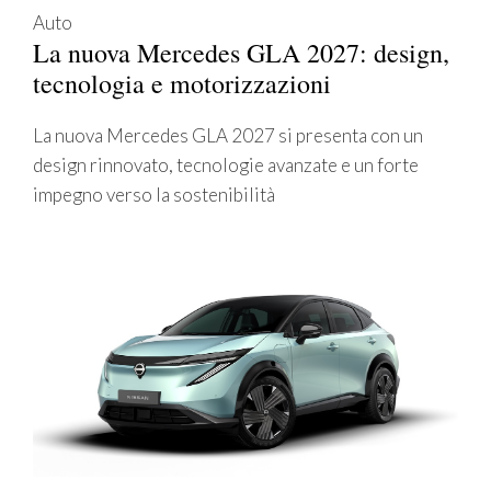
Auto
La nuova Mercedes GLA 2027: design,
tecnologia e motorizzazioni
La nuova Mercedes GLA 2027 si presenta con un
design rinnovato, tecnologie avanzate e un forte
impegno verso la sostenibilità