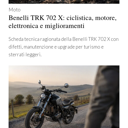
Moto
Benelli TRK 702 X: ciclistica, motore,
elettronica e miglioramenti
Scheda tecnica ragionata della Benelli TRK 702 X con
difetti, manutenzione e upgrade per turismo e
sterrati leggeri.