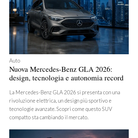
Auto
Nuova Mercedes-Benz GLA 2026:
design, tecnologia e autonomia record
La Mercedes-Benz GLA 2026 si presenta con una
rivoluzione elettrica, un design più sportivo e
tecnologie avanzate. Scopri come questo SUV
compatto sta cambiando il mercato.