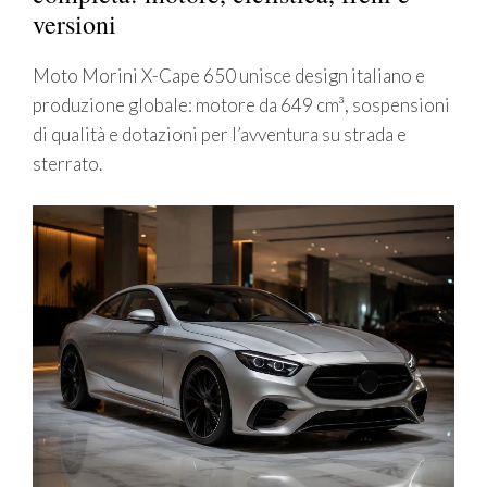
versioni
Moto Morini X-Cape 650 unisce design italiano e
produzione globale: motore da 649 cm³, sospensioni
di qualità e dotazioni per l’avventura su strada e
sterrato.