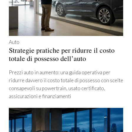
Auto
Strategie pratiche per ridurre il costo
totale di possesso dell’auto
Prezzi auto in aumento: una guida operativa per
ridurre davvero il costo totale di possesso con scelte
consapevoli su powertrain, usato certificato,
assicurazioni e finanziamenti