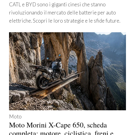
CATL e BYD sono i giganti cinesi che stanno
rivoluzionando il mercato delle batterie per auto
elettriche. Scopri le loro strategie e le sfide future.
Moto
Moto Morini X-Cape 650, scheda
completa: motore, ciclistica, freni e