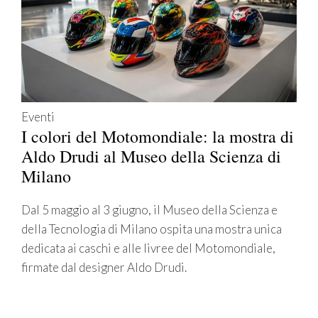
Eventi
I colori del Motomondiale: la mostra di
Aldo Drudi al Museo della Scienza di
Milano
Dal 5 maggio al 3 giugno, il Museo della Scienza e
della Tecnologia di Milano ospita una mostra unica
dedicata ai caschi e alle livree del Motomondiale,
firmate dal designer Aldo Drudi.