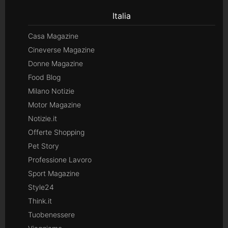
Italia
Casa Magazine
Cineverse Magazine
Donne Magazine
Food Blog
Milano Notizie
Motor Magazine
Notizie.it
Offerte Shopping
Pet Story
Professione Lavoro
Sport Magazine
Style24
Think.it
Tuobenessere