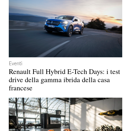
Eventi
Renault Full Hybrid E-Tech Days: i test
drive della gamma ibrida della casa
francese