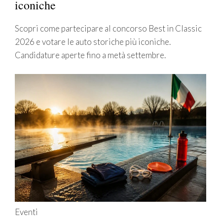
iconiche
Scopri come partecipare al concorso Best in Classic
2026 e votare le auto storiche più iconiche.
Candidature aperte fino a metà settembre.
Eventi