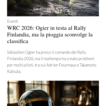
Eventi
WRC 2026: Ogier in testa al Rally
Finlandia, ma la pioggia sconvolge la
classifica
Sébastien Ogier ha preso il comando del Rally
Finlandia 2026, ma il maltempo ha creato problemi
per molti piloti, tra cui Adrien Fourmaux e Takamoto
Katsuta.