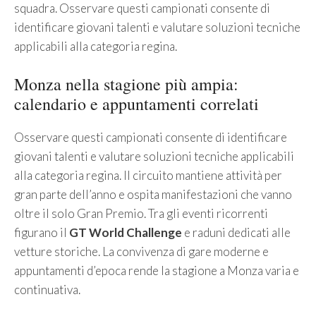
squadra. Osservare questi campionati consente di
identificare giovani talenti e valutare soluzioni tecniche
applicabili alla categoria regina.
Monza nella stagione più ampia:
calendario e appuntamenti correlati
Osservare questi campionati consente di identificare
giovani talenti e valutare soluzioni tecniche applicabili
alla categoria regina. Il circuito mantiene attività per
gran parte dell’anno e ospita manifestazioni che vanno
oltre il solo Gran Premio. Tra gli eventi ricorrenti
figurano il
GT World Challenge
e raduni dedicati alle
vetture storiche. La convivenza di gare moderne e
appuntamenti d’epoca rende la stagione a Monza varia e
continuativa.