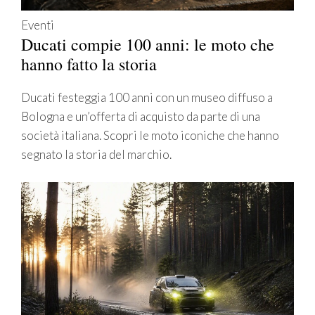
Eventi
Ducati compie 100 anni: le moto che
hanno fatto la storia
Ducati festeggia 100 anni con un museo diffuso a
Bologna e un’offerta di acquisto da parte di una
società italiana. Scopri le moto iconiche che hanno
segnato la storia del marchio.