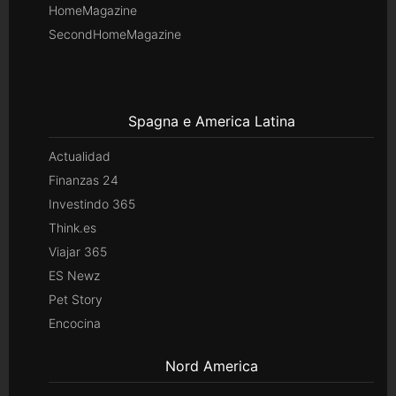
HomeMagazine
SecondHomeMagazine
Spagna e America Latina
Actualidad
Finanzas 24
Investindo 365
Think.es
Viajar 365
ES Newz
Pet Story
Encocina
Nord America