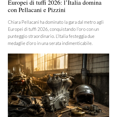
Europei di tuffi 2026: l’Italia domina
con Pellacani e Pizzini
Chiara Pellacani ha dominato la gara dal metro agli
Europei di tuffi 2026, conquistando l’oro con un
punteggio straordinario. L’Italia festeggia due
medaglie d’oro in una serata indimenticabile.