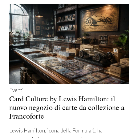
Eventi
Card Culture by Lewis Hamilton: il
nuovo negozio di carte da collezione a
Francoforte
Lewis Hamilton, icona della Formula 1, ha