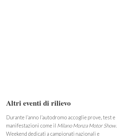
Altri eventi di rilievo
Durante l’anno l’autodromo accoglie prove, test e
manifestazioni come il
Milano Monza Motor Show
.
Weekend dedicati a campionati nazionali e