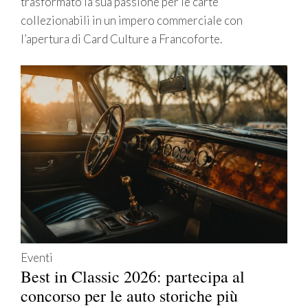
trasformato la sua passione per le carte
collezionabili in un impero commerciale con
l’apertura di Card Culture a Francoforte.
Eventi
Best in Classic 2026: partecipa al
concorso per le auto storiche più