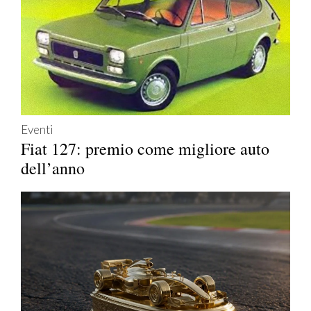
Eventi
Fiat 127: premio come migliore auto
dell’anno