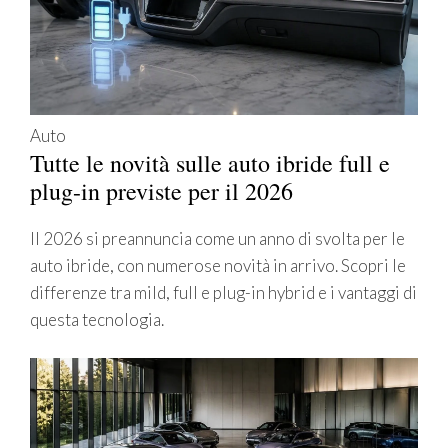
Auto
Tutte le novità sulle auto ibride full e
plug-in previste per il 2026
Il 2026 si preannuncia come un anno di svolta per le
auto ibride, con numerose novità in arrivo. Scopri le
differenze tra mild, full e plug-in hybrid e i vantaggi di
questa tecnologia.