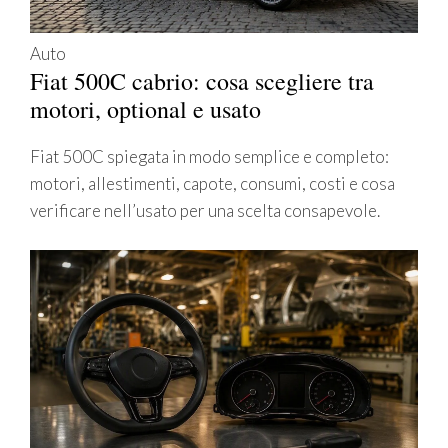
Auto
Fiat 500C cabrio: cosa scegliere tra
motori, optional e usato
Fiat 500C spiegata in modo semplice e completo:
motori, allestimenti, capote, consumi, costi e cosa
verificare nell’usato per una scelta consapevole.