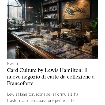
Eventi
Card Culture by Lewis Hamilton: il
nuovo negozio di carte da collezione a
Francoforte
Lewis Hamilton, icona della Formula 1, ha
trasformato la sua passione per le carte