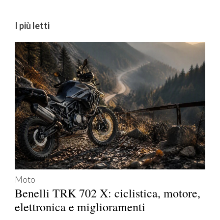
I più letti
Moto
Benelli TRK 702 X: ciclistica, motore,
elettronica e miglioramenti