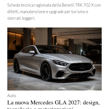
Scheda tecnica ragionata della Benelli TRK 702 X con
difetti, manutenzione e upgrade per turismo e
sterrati leggeri.
Auto
La nuova Mercedes GLA 2027: design,
tecnologia e motorizzazioni