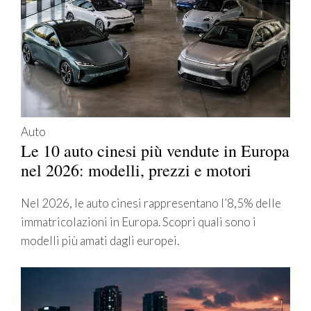
Auto
Le 10 auto cinesi più vendute in Europa
nel 2026: modelli, prezzi e motori
Nel 2026, le auto cinesi rappresentano l’8,5% delle
immatricolazioni in Europa. Scopri quali sono i
modelli più amati dagli europei.