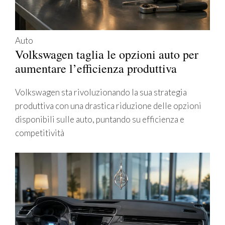
Auto
Volkswagen taglia le opzioni auto per
aumentare l’efficienza produttiva
Volkswagen sta rivoluzionando la sua strategia
produttiva con una drastica riduzione delle opzioni
disponibili sulle auto, puntando su efficienza e
competitività