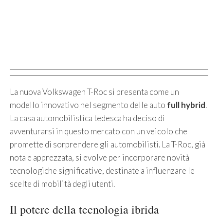
La nuova Volkswagen T-Roc si presenta come un
modello innovativo nel segmento delle auto
full hybrid
.
La casa automobilistica tedesca ha deciso di
avventurarsi in questo mercato con un veicolo che
promette di sorprendere gli automobilisti. La T-Roc, già
nota e apprezzata, si evolve per incorporare novità
tecnologiche significative, destinate a influenzare le
scelte di mobilità degli utenti.
Il potere della tecnologia ibrida