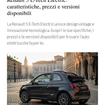
caratteristiche, prezzi e versioni
disponibili
La Renault 5 E-Tech Electric unisce design vintage e
innovazione tecnologica. Scopri le sue specifiche, i
prezzi e le versioni disponibili per trovare l’auto
elettrica che fa per te.