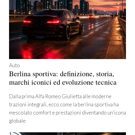
Auto
Berlina sportiva: definizione, storia,
marchi iconici ed evoluzione tecnica
Dalla prima Alfa Romeo Giulietta alle moderne
trazioni integrali, ecco come la berlina sportiva ha
mescolato comfort e prestazioni diventando un’icona
globale